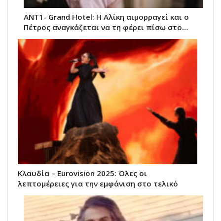
ANT1- Grand Hotel: Η Αλίκη αιμορραγεί και ο
Πέτρος αναγκάζεται να τη φέρει πίσω στο…
Κλαυδία – Eurovision 2025: Όλες οι
λεπτομέρειες για την εμφάνιση στο τελικό