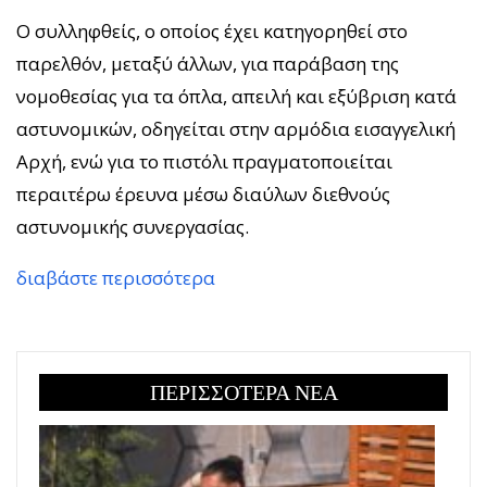
Ο συλληφθείς, ο οποίος έχει κατηγορηθεί στο
παρελθόν, μεταξύ άλλων, για παράβαση της
νομοθεσίας για τα όπλα, απειλή και εξύβριση κατά
αστυνομικών, οδηγείται στην αρμόδια εισαγγελική
Αρχή, ενώ για το πιστόλι πραγματοποιείται
περαιτέρω έρευνα μέσω διαύλων διεθνούς
αστυνομικής συνεργασίας.
διαβάστε περισσότερα
ΠΕΡΙΣΣΟΤΕΡΑ ΝΕΑ