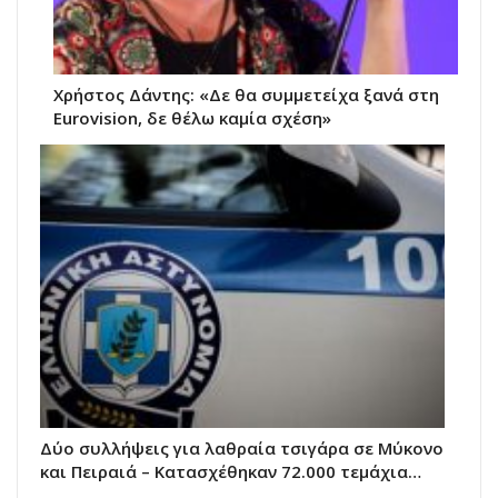
Χρήστος Δάντης: «Δε θα συμμετείχα ξανά στη
Eurovision, δε θέλω καμία σχέση»
Δύο συλλήψεις για λαθραία τσιγάρα σε Μύκονο
και Πειραιά – Κατασχέθηκαν 72.000 τεμάχια…