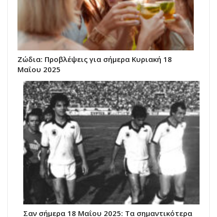
Ζώδια: Προβλέψεις για σήμερα Κυριακή 18
Μαΐου 2025
Σαν σήμερα 18 Μαΐου 2025: Τα σημαντικότερα