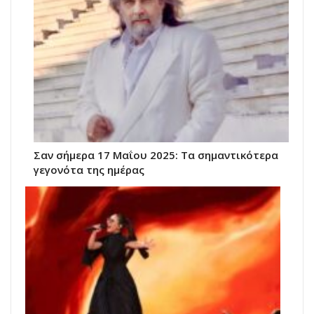
Σαν σήμερα 17 Μαΐου 2025: Τα σημαντικότερα
γεγονότα της ημέρας