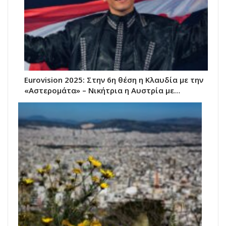
Eurovision 2025: Στην 6η θέση η Κλαυδία με την
«Αστερομάτα» – Νικήτρια η Αυστρία με…