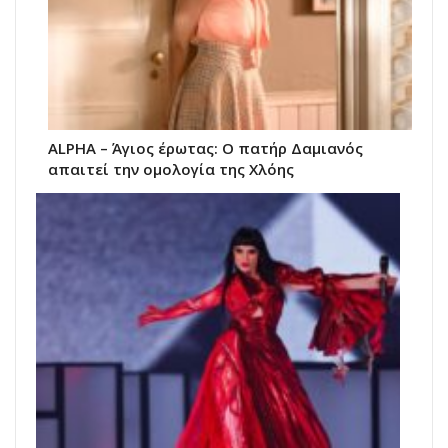
ALPHA – Άγιος έρωτας: Ο πατήρ Δαμιανός
απαιτεί την ομολογία της Χλόης