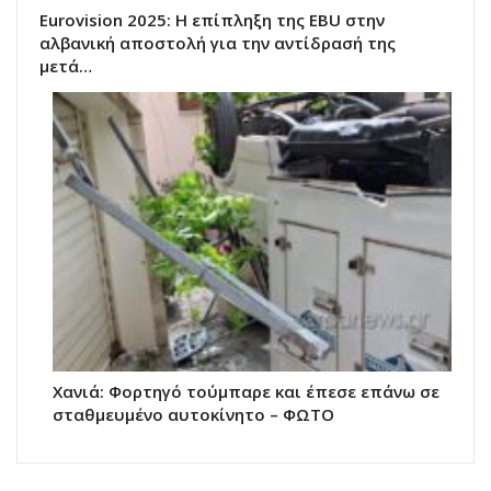
Eurovision 2025: Η επίπληξη της EBU στην
αλβανική αποστολή για την αντίδρασή της
μετά…
Χανιά: Φορτηγό τούμπαρε και έπεσε επάνω σε
σταθμευμένο αυτοκίνητο – ΦΩΤΟ