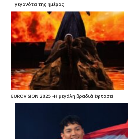
γεγονότα της ημέρας
EUROVISION 2025 -Η μεγάλη βραδιά έφτασε!