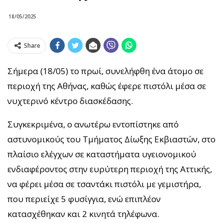
18/05/2025
Share
Σήμερα (18/05) το πρωί, συνελήφθη ένα άτομο σε
περιοχή της Αθήνας, καθώς έφερε πιστόλι μέσα σε
νυχτερινό κέντρο διασκέδασης.
Συγκεκριμένα, ο ανωτέρω εντοπίστηκε από
αστυνομικούς του Τμήματος Δίωξης Εκβιαστών, στο
πλαίσιο ελέγχων σε καταστήματα υγειονομικού
ενδιαφέροντος στην ευρύτερη περιοχή της Αττικής,
να φέρει μέσα σε τσαντάκι πιστόλι με γεμιστήρα,
που περιείχε 5 φυσίγγια, ενώ επιπλέον
κατασχέθηκαν και 2 κινητά τηλέφωνα.