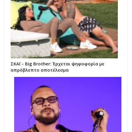
ΣΚΑΪ – Big Brother: Έρχεται ψηφοφορία με
απρόβλεπτο αποτέλεσμα