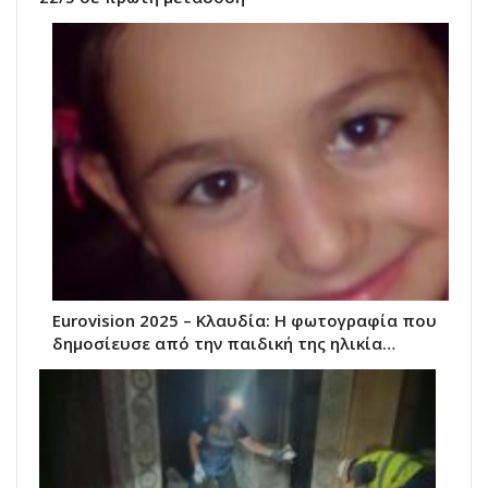
Eurovision 2025 – Κλαυδία: Η φωτογραφία που
δημοσίευσε από την παιδική της ηλικία…