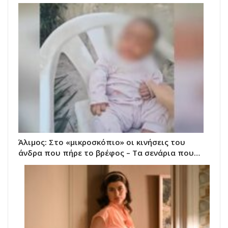
Άλιμος: Στο «μικροσκόπιο» οι κινήσεις του
άνδρα που πήρε το βρέφος – Τα σενάρια που…