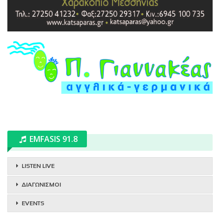
EMFASIS 91.8
LISTEN LIVE
ΔΙΑΓΩΝΙΣΜΟΙ
EVENTS