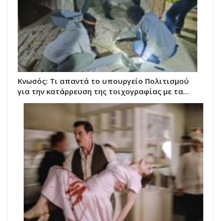
Κνωσός: Τι απαντά το υπουργείο Πολιτισμού
για την κατάρρευση της τοιχογραφίας με τα…