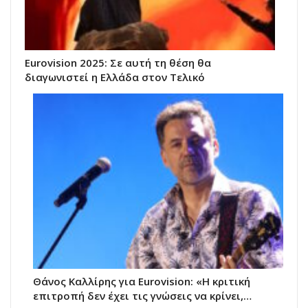
Eurovision 2025: Σε αυτή τη θέση θα
διαγωνιστεί η Ελλάδα στον Τελικό
Θάνος Καλλίρης για Eurovision: «Η κριτική
επιτροπή δεν έχει τις γνώσεις να κρίνει,…