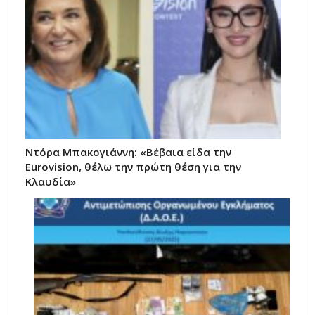
Ντόρα Μπακογιάννη: «Βέβαια είδα την
Eurovision, θέλω την πρώτη θέση για την
Κλαυδία»