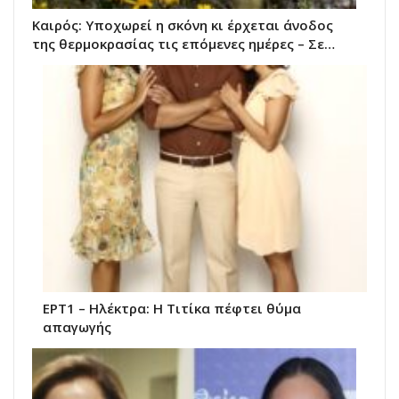
Καιρός: Υποχωρεί η σκόνη κι έρχεται άνοδος
της θερμοκρασίας τις επόμενες ημέρες – Σε…
ΕΡΤ1 – Ηλέκτρα: Η Τιτίκα πέφτει θύμα
απαγωγής