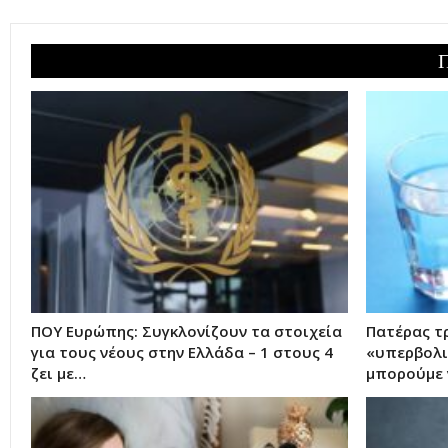
ΠΟΥ Ευρώπης: Συγκλονίζουν τα στοιχεία
Πατέρας τ
για τους νέους στην Ελλάδα – 1 στους 4
«υπερβολι
ζει με…
μπορούμε