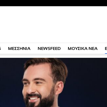
S
ΜΕΣΣΗΝΙΑ
NEWSFEED
ΜΟΥΣΙΚΑ ΝΕΑ