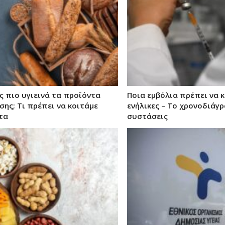
ς πιο υγιεινά τα προϊόντα
Ποια εμβόλια πρέπει να κ
σης; Τι πρέπει να κοιτάμε
ενήλικες – Το χρονοδιάγρ
τα
συστάσεις