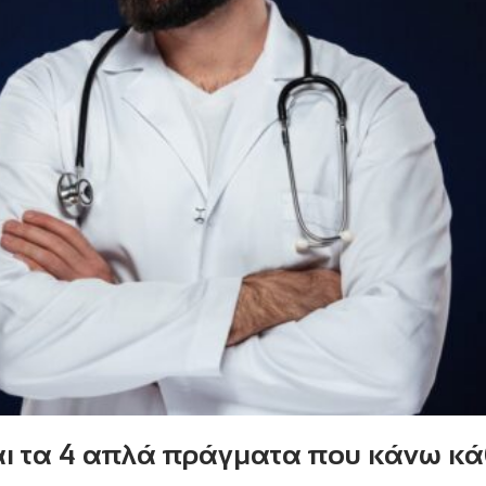
ίναι τα 4 απλά πράγματα που κάνω κ