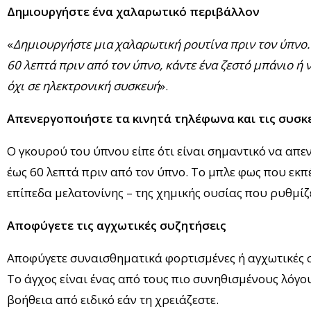
Δημιουργήστε ένα χαλαρωτικό περιβάλλον
«
Δημιουργήστε μια χαλαρωτική ρουτίνα πριν τον ύπνο. 
60 λεπτά πριν από τον ύπνο, κάντε ένα ζεστό μπάνιο ή ν
όχι σε ηλεκτρονική συσκευή
».
Απενεργοποιήστε τα κινητά τηλέφωνα και τις συσκ
Ο γκουρού του ύπνου είπε ότι είναι σημαντικό να απεν
έως 60 λεπτά πριν από τον ύπνο. Το μπλε φως που εκπ
επίπεδα μελατονίνης – της χημικής ουσίας που ρυθμί
Αποφύγετε τις αγχωτικές συζητήσεις
Αποφύγετε συναισθηματικά φορτισμένες ή αγχωτικές σ
Το άγχος είναι ένας από τους πιο συνηθισμένους λόγο
βοήθεια από ειδικό εάν τη χρειάζεστε.