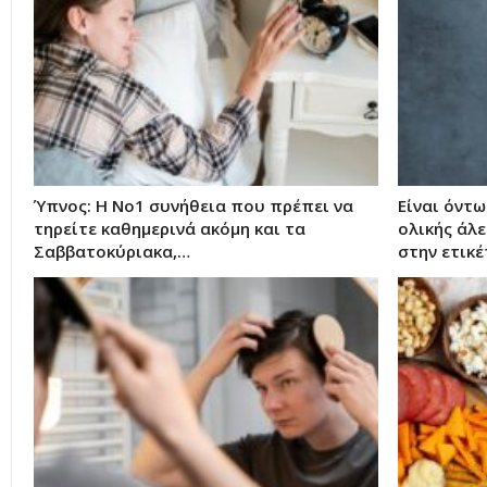
Ύπνος: Η Νο1 συνήθεια που πρέπει να
Είναι όντω
τηρείτε καθημερινά ακόμη και τα
ολικής άλε
Σαββατοκύριακα,…
στην ετικέ