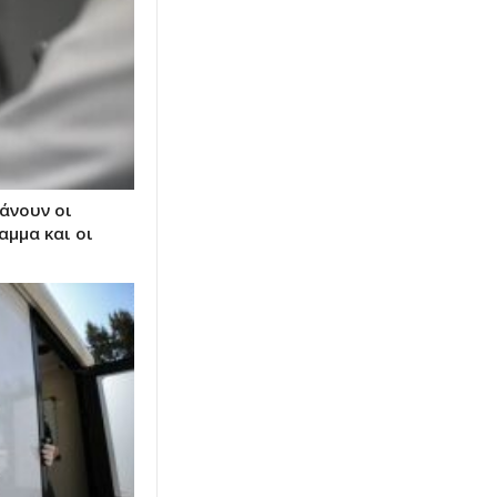
άνουν οι
αμμα και οι