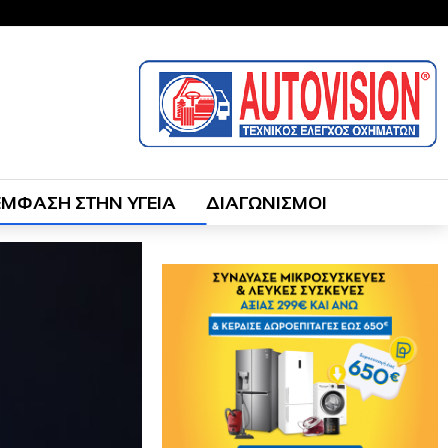
ΕΜΦΑΣΗ ΣΤΗΝ ΥΓΕΙΑ
ΔΙΑΓΩΝΙΣΜΟΙ