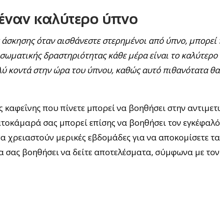
 έναν καλύτερο ύπνο
α άσκησης όταν αισθάνεστε στερημένοι από ύπνο, μπορεί
 σωματικής δραστηριότητας κάθε μέρα είναι το καλύτερο
λύ κοντά στην ώρα του ύπνου, καθώς αυτό πιθανότατα θα
ας καφεΐνης που πίνετε μπορεί να βοηθήσει στην αντιμετ
τοκάμαρά σας μπορεί επίσης να βοηθήσει τον εγκέφαλό
να χρειαστούν μερικές εβδομάδες για να αποκομίσετε τα
α σας βοηθήσει να δείτε αποτελέσματα, σύμφωνα με τον