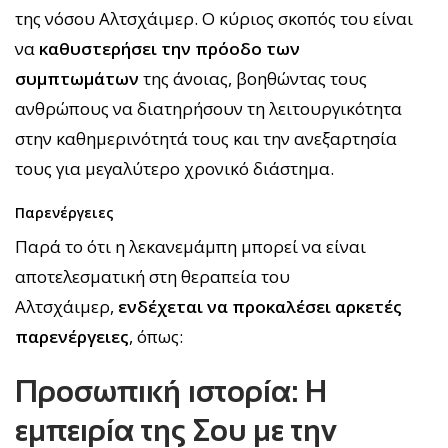
της νόσου Αλτσχάιμερ. Ο κύριος σκοπός του είναι
να
καθυστερήσει την πρόοδο των
συμπτωμάτων
της άνοιας, βοηθώντας τους
ανθρώπους να διατηρήσουν τη λειτουργικότητα
στην καθημερινότητά τους και την ανεξαρτησία
τους για μεγαλύτερο χρονικό διάστημα.
Παρενέργειες
Παρά το ότι η λεκανεμάμπη μπορεί να είναι
αποτελεσματική στη θεραπεία του
Αλτσχάιμερ,
ενδέχεται να προκαλέσει αρκετές
παρενέργειες
, όπως:
Προσωπική ιστορία: Η
εμπειρία της Σου με την