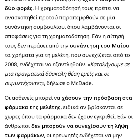
δύο φορές
. Η χρηματοδότησή τους πρέπει να
ανασκοπηθεί προτού παραπεμφθούν σε μία
συνάντηση συμβουλίου, όπου λαμβάνονται οι
αποφάσεις για τη χρηματοδότηση. Εάν η αίτησή
τους δεν περάσει από την
συνάντηση του Μαΐου
,
τα χρήματα για τη μελέτη, που συνεχίζεται από το
2008, ενδέχεται να εξαντληθούν.
«Καταλήγουμε σε
μια πραγματικά δύσκολη θέση εμείς και οι
συμμετέχοντες»
, δήλωσε ο McDade.
Οι ασθενείς μπορεί να
χάσουν την πρόσβαση στα
φάρμακα της μελέτης
, ειδικά αν βρίσκονται σε
χώρες όπου τα φάρμακα δεν έχουν εγκριθεί. Εάν οι
άνθρωποι
δεν μπορούν να συνεχίσουν τη λήψη
των φαρμάκων
, οι ερευνητές ενδέχεται να μην