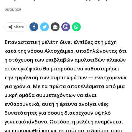
26/03/2025
Share
Επαναστατική μελέτη δίνει ελπίδες στη μάχη
κατά της νόσου Αλτσχάιμερ, υποδηλώνοντας ότι
η στόχευση των επιβλαβών αμυλοειδών πλακών
στον εγκέφαλο θα μπορούσε να καθυστερήσει
την εμφάνιση των συμπτωμάτων — ενδεχομένως
για χρόνια. Με τα πρώτα αποτελέσματα από μια
μικρή ομάδα συμμετεχόντων να είναι
ενθαρρυντικά, αυτή η έρευνα ανοίγει νέες
δυνατότητες για όσους διατρέχουν υψηλό
γενετικό κίνδυνο. Ωστόσο, η μελέτη αναμένεται
να επικυρωθεί και ως εκ τούτου, ο δρόμος προς