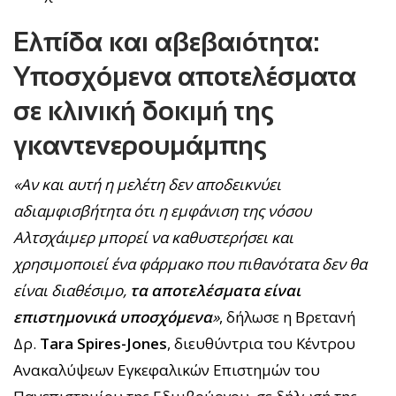
Ελπίδα και αβεβαιότητα:
Υποσχόμενα αποτελέσματα
σε κλινική δοκιμή της
γκαντενερουμάμπης
«Αν και αυτή η μελέτη δεν αποδεικνύει
αδιαμφισβήτητα ότι η εμφάνιση της νόσου
Αλτσχάιμερ μπορεί να καθυστερήσει και
χρησιμοποιεί ένα φάρμακο που πιθανότατα δεν θα
είναι διαθέσιμο,
τα αποτελέσματα είναι
επιστημονικά υποσχόμενα
»
, δήλωσε η Βρετανή
Δρ.
Tara Spires-Jones
, διευθύντρια του Κέντρου
Ανακαλύψεων Εγκεφαλικών Επιστημών του