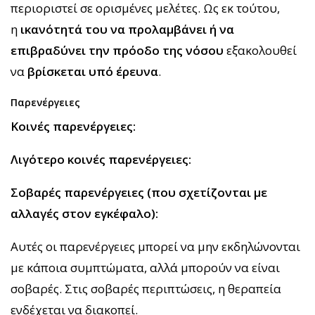
περιοριστεί σε ορισμένες μελέτες. Ως εκ τούτου,
η
ικανότητά του να προλαμβάνει ή να
επιβραδύνει την πρόοδο της νόσου
εξακολουθεί
να
βρίσκεται υπό έρευνα
.
Παρενέργειες
Κοινές παρενέργειες:
Λιγότερο κοινές παρενέργειες:
Σοβαρές παρενέργειες (που σχετίζονται με
αλλαγές στον εγκέφαλο):
Αυτές οι παρενέργειες μπορεί να μην εκδηλώνονται
με κάποια συμπτώματα, αλλά μπορούν να είναι
σοβαρές. Στις σοβαρές περιπτώσεις, η θεραπεία
ενδέχεται να διακοπεί.