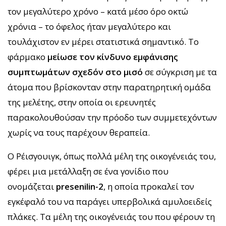
τον μεγαλύτερο χρόνο – κατά μέσο όρο οκτώ
χρόνια – το όφελος ήταν μεγαλύτερο και
τουλάχιστον εν μέρει στατιστικά σημαντικό. Το
φάρμακο
μείωσε τον κίνδυνο εμφάνισης
συμπτωμάτων σχεδόν στο μισό
σε σύγκριση με τα
άτομα που βρίσκονταν στην παρατηρητική ομάδα
της μελέτης, στην οποία οι ερευνητές
παρακολουθούσαν την πρόοδο των συμμετεχόντων
χωρίς να τους παρέχουν θεραπεία.
Ο Ρέισγουιγκ, όπως πολλά μέλη της οικογένειάς του,
φέρει μια μετάλλαξη σε ένα γονίδιο που
ονομάζεται
presenilin-2
, η οποία προκαλεί τον
εγκέφαλό του να παράγει υπερβολικά αμυλοειδείς
πλάκες. Τα μέλη της οικογένειάς του που φέρουν τη