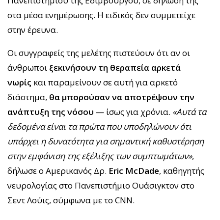
Πανεπιστημίου της Εδιμβούργου, σε δήλωσή της
στα μέσα ενημέρωσης. Η ειδικός δεν συμμετείχε
στην έρευνα.
Οι συγγραφείς της μελέτης πιστεύουν ότι αν οι
άνθρωποι
ξεκινήσουν τη θεραπεία αρκετά
νωρίς
και παραμείνουν σε αυτή για αρκετό
διάστημα,
θα μπορούσαν να αποτρέψουν την
ανάπτυξη της νόσου
— ίσως για χρόνια.
«Αυτά τα
δεδομένα είναι τα πρώτα που υποδηλώνουν ότι
υπάρχει η δυνατότητα για σημαντική καθυστέρηση
στην εμφάνιση της εξέλιξης των συμπτωμάτων»
,
δήλωσε ο Αμερικανός Δρ.
Eric McDade
, καθηγητής
νευρολογίας στο Πανεπιστήμιο Ουάσιγκτον στο
Σεντ Λούις, σύμφωνα με το CNN.