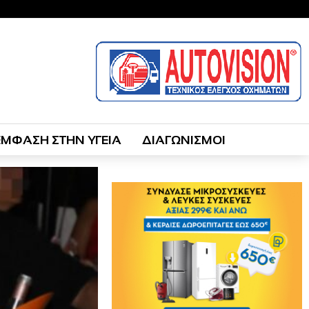
ΕΜΦΑΣΗ ΣΤΗΝ ΥΓΕΙΑ
ΔΙΑΓΩΝΙΣΜΟΙ