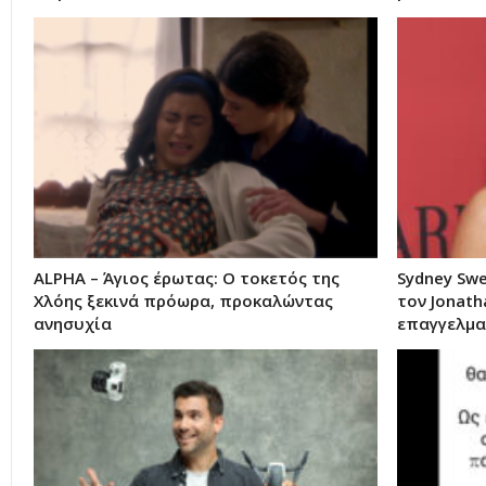
ALPHA – Άγιος έρωτας: Ο τοκετός της
Sydney Swe
Χλόης ξεκινά πρόωρα, προκαλώντας
τον Jonath
ανησυχία
επαγγελμα