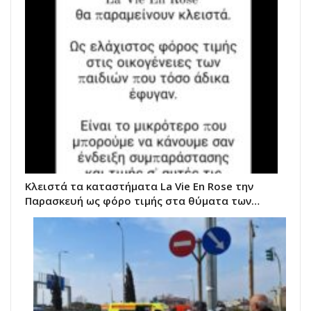
Κλειστά τα καταστήματα La Vie Εn Rose την
Παρασκευή ως φόρο τιμής στα θύματα των…