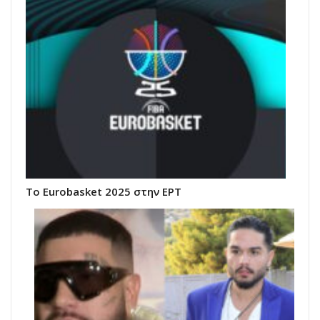
Το Eurobasket 2025 στην ΕΡΤ