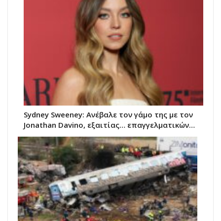
Sydney Sweeney: Ανέβαλε τον γάμο της με τον
Jonathan Davino, εξαιτίας… επαγγελματικών…