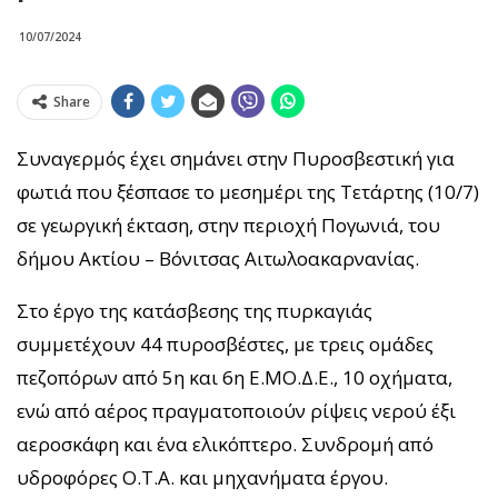
10/07/2024
Share
Συναγερμός έχει σημάνει στην Πυροσβεστική για
φωτιά που ξέσπασε το μεσημέρι της Τετάρτης (10/7)
σε γεωργική έκταση, στην περιοχή Πογωνιά, του
δήμου Ακτίου – Βόνιτσας Αιτωλοακαρνανίας.
Στο έργο της κατάσβεσης της πυρκαγιάς
συμμετέχουν 44 πυροσβέστες, με τρεις ομάδες
πεζοπόρων από 5η και 6η Ε.ΜΟ.Δ.Ε., 10 οχήματα,
ενώ από αέρος πραγματοποιούν ρίψεις νερού έξι
αεροσκάφη και ένα ελικόπτερο. Συνδρομή από
υδροφόρες Ο.Τ.Α. και μηχανήματα έργου.