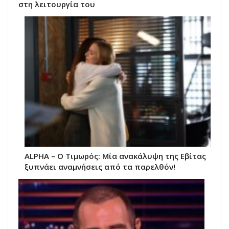
στη λειτουργία του
ALPHA – Ο Τιμωρός: Μία ανακάλυψη της Εβίτας
ξυπνάει αναμνήσεις από τα παρελθόν!