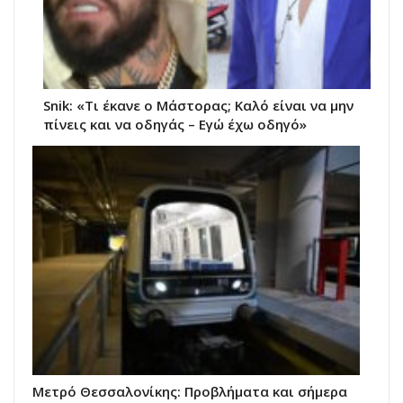
Snik: «Τι έκανε ο Μάστορας; Καλό είναι να μην
πίνεις και να οδηγάς – Εγώ έχω οδηγό»
Μετρό Θεσσαλονίκης: Προβλήματα και σήμερα