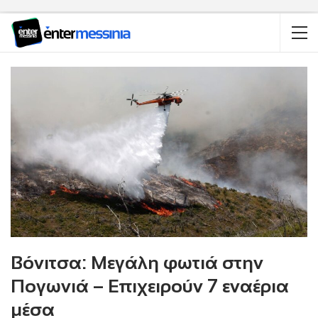
Βόνιτσα: Μεγάλη φωτιά στην
Πογωνιά – Επιχειρούν 7 εναέρια
μέσα