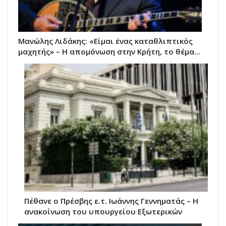
Μανώλης Λιδάκης: «Είμαι ένας καταθλιπτικός
μαχητής» – Η απομόνωση στην Κρήτη, το θέμα…
Πέθανε ο Πρέσβης ε.τ. Ιωάννης Γεννηματάς – Η
ανακοίνωση του υπουργείου Εξωτερικών