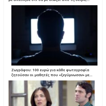
Ζωγράφου: 100 ευρώ για κάθε φωτογραφία
ζητούσαν οι μαθητές που «ξεγύμνωσαν» με…