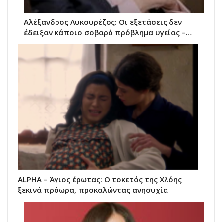
Αλέξανδρος Λυκουρέζος: Οι εξετάσεις δεν
έδειξαν κάποιο σοβαρό πρόβλημα υγείας –…
ALPHA – Άγιος έρωτας: Ο τοκετός της Χλόης
ξεκινά πρόωρα, προκαλώντας ανησυχία