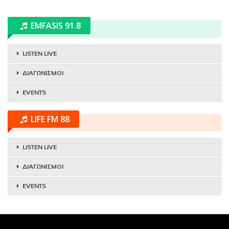
EMFASIS 91.8
LISTEN LIVE
ΔΙΑΓΩΝΙΣΜΟΙ
EVENTS
LIFE FM 88
LISTEN LIVE
ΔΙΑΓΩΝΙΣΜΟΙ
EVENTS