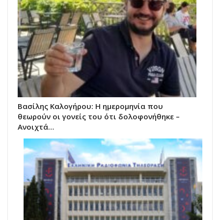
Βασίλης Καλογήρου: Η ημερομηνία που
θεωρούν οι γονείς του ότι δολοφονήθηκε –
Ανοιχτά…