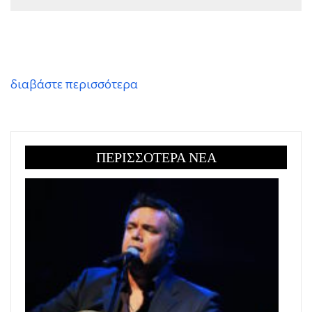
διαβάστε περισσότερα
ΠΕΡΙΣΣΟΤΕΡΑ ΝΕΑ