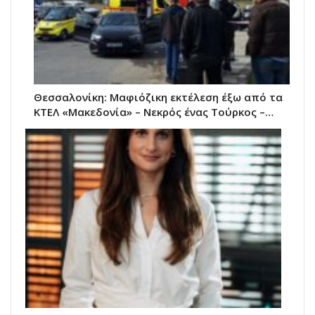
Θεσσαλονίκη: Μαφιόζικη εκτέλεση έξω από τα
ΚΤΕΛ «Μακεδονία» – Νεκρός ένας Τούρκος –…