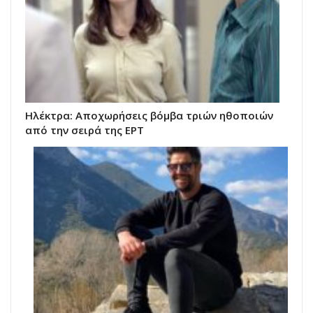
Ηλέκτρα: Αποχωρήσεις βόμβα τριών ηθοποιών
από την σειρά της ΕΡΤ