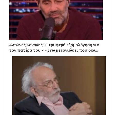
Αντώνης Κανάκης: Η τρυφερή εξομολόγηση για
τον πατέρα του – «Έχω μετανιώσει που δεν…