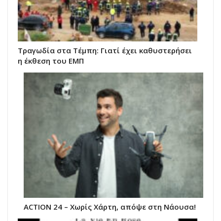
Τραγωδία στα Τέμπη: Γιατί έχει καθυστερήσει
η έκθεση του ΕΜΠ
ACTION 24 – Χωρίς Χάρτη, απόψε στη Νάουσα!