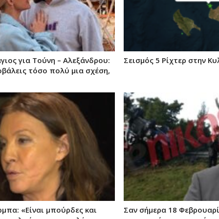
γιος για Τούνη – Αλεξάνδρου:
Σεισμός 5 Ρίχτερ στην Κυ
οβάλεις τόσο πολύ μια σχέση,
μπα: «Είναι μπούρδες και
Σαν σήμερα 18 Φεβρουαρί