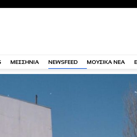
S
ΜΕΣΣΗΝΙΑ
NEWSFEED
ΜΟΥΣΙΚΑ ΝΕΑ