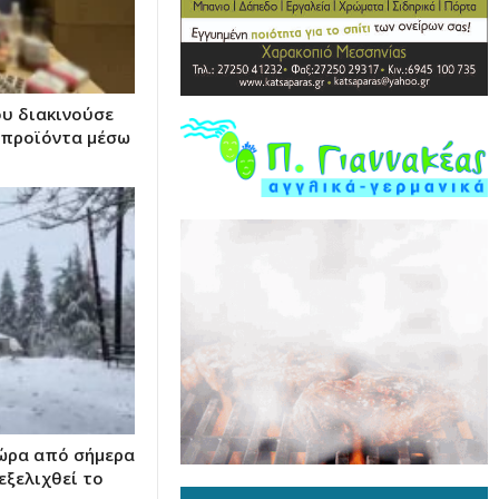
υ διακινούσε
 προϊόντα μέσω
χώρα από σήμερα
εξελιχθεί το