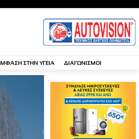
ΕΜΦΑΣΗ ΣΤΗΝ ΥΓΕΙΑ
ΔΙΑΓΩΝΙΣΜΟΙ