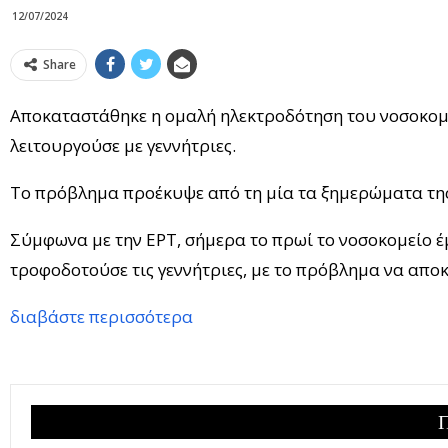
12/07/2024
Share
Αποκαταστάθηκε η ομαλή ηλεκτροδότηση του νοσοκομεί
λειτουργούσε με γεννήτριες.
Το πρόβλημα προέκυψε από τη μία τα ξημερώματα της
Σύμφωνα με την ΕΡΤ, σήμερα το πρωί το νοσοκομείο έμ
τροφοδοτούσε τις γεννήτριες, με το πρόβλημα να απο
διαβάστε περισσότερα