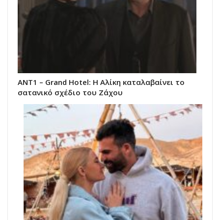
ΑΝΤ1 – Grand Hotel: Η Αλίκη καταλαβαίνει το
σατανικό σχέδιο του Ζάχου