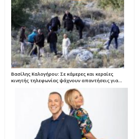
Βασίλης Καλογήρου: Σε κάμερες και κεραίες
κινητής τηλεφωνίας ψάχνουν απαντήσεις για…