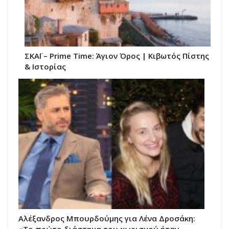
ΣΚΑΪ – Prime Time: Άγιον Όρος | Κιβωτός Πίστης
& Ιστορίας
Αλέξανδρος Μπουρδούμης για Λένα Δροσάκη: