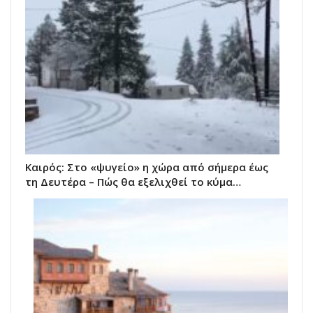
Καιρός: Στο «ψυγείο» η χώρα από σήμερα έως
τη Δευτέρα – Πώς θα εξελιχθεί το κύμα…