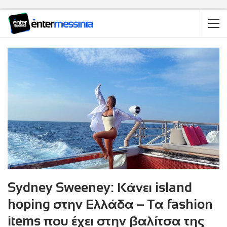
Sydney Sweeney: Κάνει island
hoping στην Ελλάδα – Τα fashion
items που έχει στην βαλίτσα της