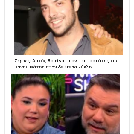
Σέρρες: Αυτός θα είναι ο αντικαταστάτης του
Πάνου Νάτση στον δεύτερο κύκλο