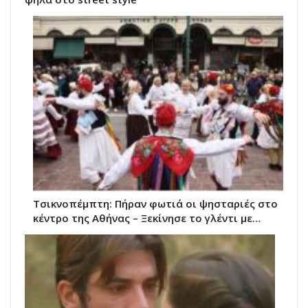
Τσικνοπέμπτη: Πήραν φωτιά οι ψησταριές στο
κέντρο της Αθήνας – Ξεκίνησε το γλέντι με…