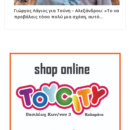
Γιώργος Λάγιος για Τούνη – Αλεξάνδρου: «Το να
προβάλεις τόσο πολύ μια σχέση, αυτό…