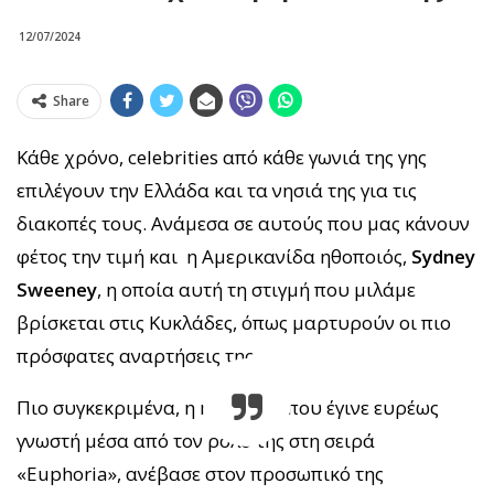
12/07/2024
Share
Κάθε χρόνο, celebrities από κάθε γωνιά της γης
επιλέγουν την Ελλάδα και τα νησιά της για τις
διακοπές τους. Ανάμεσα σε αυτούς που μας κάνουν
φέτος την τιμή και η Αμερικανίδα ηθοποιός,
Sydney
Sweeney
, η οποία αυτή τη στιγμή που μιλάμε
βρίσκεται στις Κυκλάδες, όπως μαρτυρούν οι πιο
πρόσφατες αναρτήσεις της.
Πιο συγκεκριμένα, η ηθοποιός που έγινε ευρέως
γνωστή μέσα από τον ρόλο της στη σειρά
«Euphoria», ανέβασε στον προσωπικό της