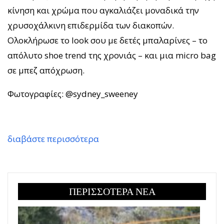
κίνηση και χρώμα που αγκαλιάζει μοναδικά την
χρυσοχάλκινη επιδερμίδα των διακοπών.
Ολοκλήρωσε το look σου με δετές μπαλαρίνες – το
απόλυτο shoe trend της χρονιάς – και μια micro bag
σε μπεζ απόχρωση.
Φωτογραφίες: @sydney_sweeney
διαβάστε περισσότερα
ΠΕΡΙΣΣΟΤΕΡΑ ΝΕΑ