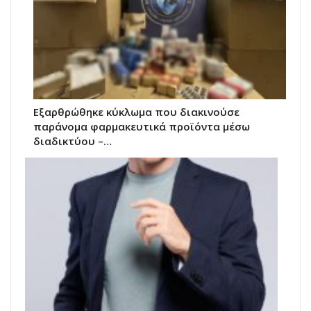
Εξαρθρώθηκε κύκλωμα που διακινούσε
παράνομα φαρμακευτικά προϊόντα μέσω
διαδικτύου –…