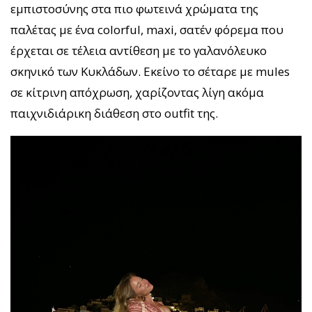
εμπιστοσύνης στα πιο φωτεινά χρώματα της
παλέτας με ένα colorful, maxi, σατέν φόρεμα που
έρχεται σε τέλεια αντίθεση με το γαλανόλευκο
σκηνικό των Κυκλάδων. Εκείνο το σέταρε με mules
σε κίτρινη απόχρωση, χαρίζοντας λίγη ακόμα
παιχνιδιάρικη διάθεση στο outfit της.