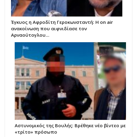
Έγκυος η Αφροδίτη Γεροκωνσταντή: Η on air
ανακοίνωση που αιφνιδίασε τον
Αρναούτογλου…
Αστυνομικός της Βουλής: Βρέθηκε νέο βίντεο με
«τρίτο» πρόσωπο