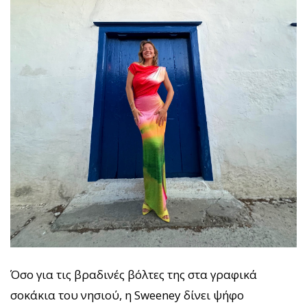
Όσο για τις βραδινές βόλτες της στα γραφικά
σοκάκια του νησιού, η Sweeney δίνει ψήφο