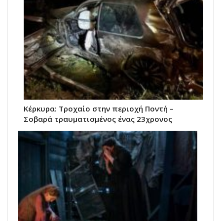
Κέρκυρα: Τροχαίο στην περιοχή Ποντή –
Σοβαρά τραυματισμένος ένας 23χρονος