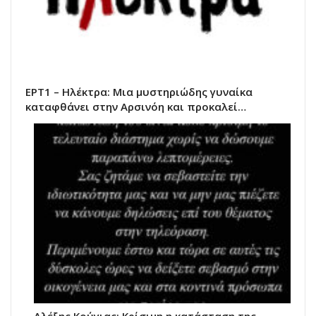
ΕΡΤ1 – Ηλέκτρα: Μια μυστηριώδης γυναίκα
καταφθάνει στην Αρσινόη και προκαλεί…