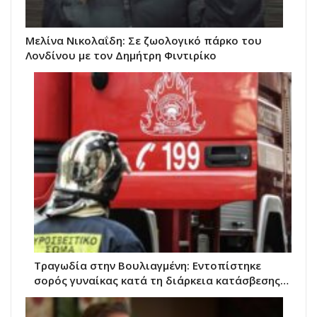
Μελίνα Νικολαΐδη: Σε ζωολογικό πάρκο του
Λονδίνου με τον Δημήτρη Φιντιρίκο
Τραγωδία στην Βουλιαγμένη: Εντοπίστηκε
σορός γυναίκας κατά τη διάρκεια κατάσβεσης…