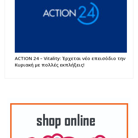
ACTION 24 – Vitality: Έρχεται νέο επεισόδιο την
Κυριακή με πολλές εκπλήξεις!