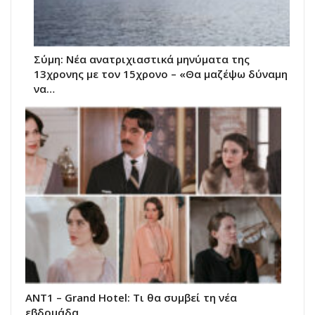
Σύμη: Nέα ανατριχιαστικά μηνύματα της
13χρονης με τον 15χρονο – «Θα μαζέψω δύναμη
να…
ΑΝΤ1 – Grand Hotel: Τι θα συμβεί τη νέα
εβδομάδα