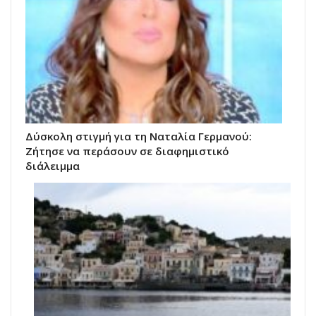
Δύσκολη στιγμή για τη Ναταλία Γερμανού:
Ζήτησε να περάσουν σε διαφημιστικό
διάλειμμα