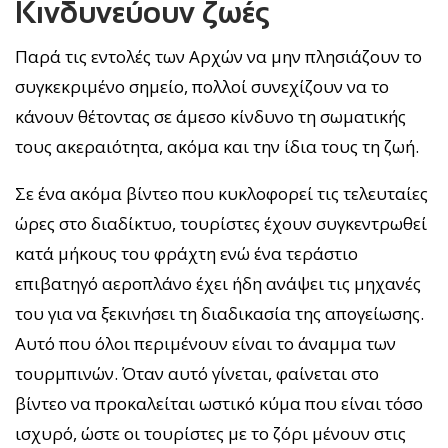
Κινδυνεύουν ζωές
Παρά τις εντολές των Αρχών να μην πλησιάζουν το
συγκεκριμένο σημείο, πολλοί συνεχίζουν να το
κάνουν θέτοντας σε άμεσο κίνδυνο τη σωματικής
τους ακεραιότητα, ακόμα και την ίδια τους τη ζωή.
Σε ένα ακόμα βίντεο που κυκλοφορεί τις τελευταίες
ώρες στο διαδίκτυο, τουρίστες έχουν συγκεντρωθεί
κατά μήκους του φράχτη ενώ ένα τεράστιο
επιβατηγό αεροπλάνο έχει ήδη ανάψει τις μηχανές
του για να ξεκινήσει τη διαδικασία της απογείωσης.
Αυτό που όλοι περιμένουν είναι το άναμμα των
τουρμπινών. Όταν αυτό γίνεται, φαίνεται στο
βίντεο να προκαλείται ωστικό κύμα που είναι τόσο
ισχυρό, ώστε οι τουρίστες με το ζόρι μένουν στις