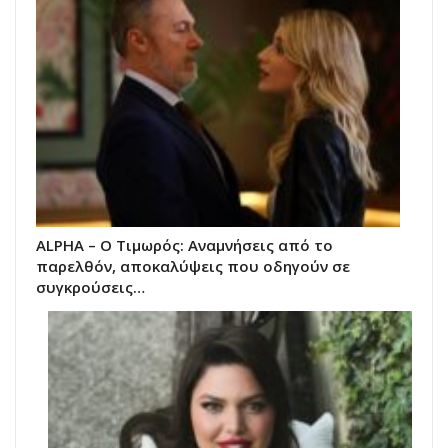
ALPHA – Ο Τιμωρός: Αναμνήσεις από το
παρελθόν, αποκαλύψεις που οδηγούν σε
συγκρούσεις…