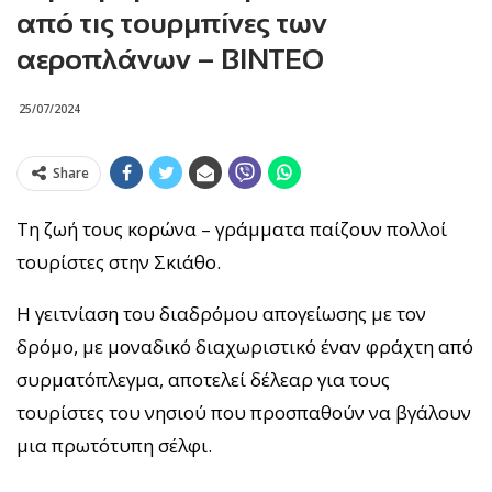
από τις τουρμπίνες των
αεροπλάνων – ΒΙΝΤΕΟ
25/07/2024
Share
Τη ζωή τους κορώνα – γράμματα παίζουν πολλοί
τουρίστες στην Σκιάθο.
Η γειτνίαση του διαδρόμου απογείωσης με τον
δρόμο, με μοναδικό διαχωριστικό έναν φράχτη από
συρματόπλεγμα, αποτελεί δέλεαρ για τους
τουρίστες του νησιού που προσπαθούν να βγάλουν
μια πρωτότυπη σέλφι.