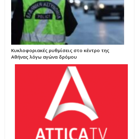
Κυκλοφοριακές ρυθμίσεις στο κέντρο της
Αθήνας λόγω αγώνα δρόμου