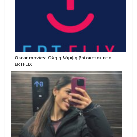
Oscar movies: Όλη η λάμψη βρίσκεται στο
ERTFLIX