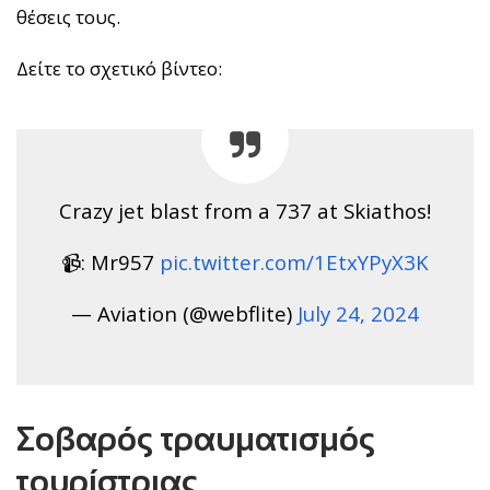
θέσεις τους.
Δείτε το σχετικό βίντεο:
Crazy jet blast from a 737 at Skiathos!
📹: Mr957
pic.twitter.com/1EtxYPyX3K
— Aviation (@webflite)
July 24, 2024
Σοβαρός τραυματισμός
τουρίστριας