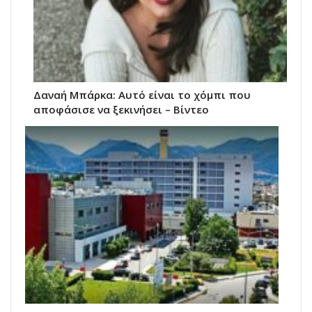
Δαναή Μπάρκα: Αυτό είναι το χόμπι που
αποφάσισε να ξεκινήσει – Βίντεο