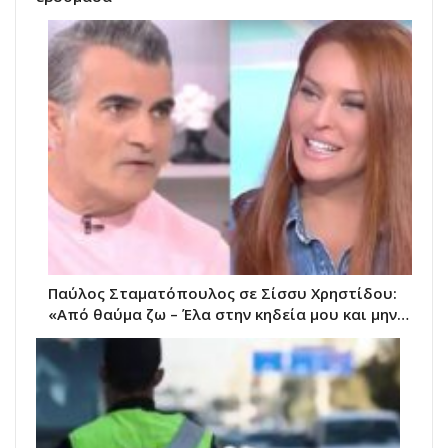
Παύλος Σταματόπουλος σε Σίσσυ Χρηστίδου:
«Από θαύμα ζω – Έλα στην κηδεία μου και μην…