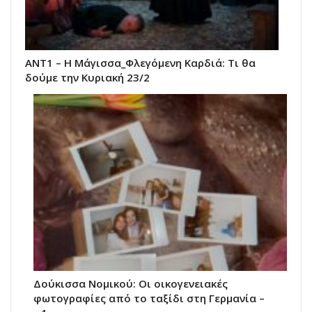
ANT1 – Η Μάγισσα_Φλεγόμενη Καρδιά: Τι θα
δούμε την Κυριακή 23/2
Δούκισσα Νομικού: Οι οικογενειακές
φωτογραφίες από το ταξίδι στη Γερμανία –