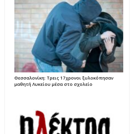
Θεσσαλονίκη: Τρεις 17χρονοι ξυλοκόπησαν
μαθητή Λυκείου μέσα στο σχολείο