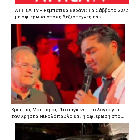
ATTICA TV – Ρεμπέτικο Βεράνι: Το Σάββατο 22/2
με αφιέρωμα στους δεξιοτέχνες του…
Χρήστος Μάστορας: Τα συγκινητικά λόγια για
τον Χρήστο Νικολόπουλο και η αφιέρωση στο…