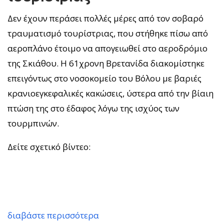
Δεν έχουν περάσει πολλές μέρες από τον σοβαρό
τραυματισμό τουρίστριας, που στήθηκε πίσω από
αεροπλάνο έτοιμο να απογειωθεί στο αεροδρόμιο
της Σκιάθου. Η 61χρονη Βρετανίδα διακομίστηκε
επειγόντως στο νοσοκομείο του Βόλου με βαριές
κρανιοεγκεφαλικές κακώσεις, ύστερα από την βίαιη
πτώση της στο έδαφος λόγω της ισχύος των
τουρμπινών.
Δείτε σχετικό βίντεο:
διαβάστε περισσότερα