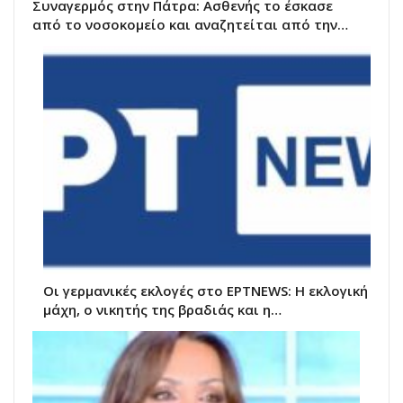
Συναγερμός στην Πάτρα: Ασθενής το έσκασε
από το νοσοκομείο και αναζητείται από την…
Οι γερμανικές εκλογές στο ΕΡΤNEWS: Η εκλογική
μάχη, ο νικητής της βραδιάς και η…