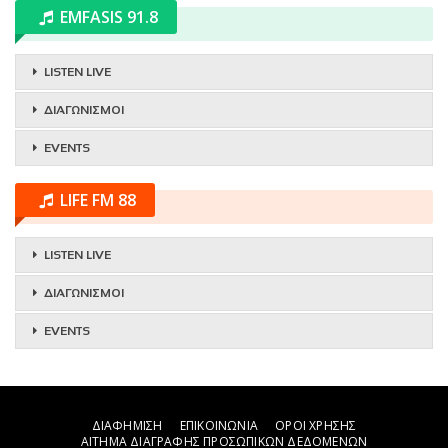
EMFASIS 91.8
LISTEN LIVE
ΔΙΑΓΩΝΙΣΜΟΙ
EVENTS
LIFE FM 88
LISTEN LIVE
ΔΙΑΓΩΝΙΣΜΟΙ
EVENTS
ΔΙΑΦΗΜΙΣΗ
ΕΠΙΚΟΙΝΩΝΙΑ
ΟΡΟΙ ΧΡΗΣΗΣ
ΑΙΤΗΜΑ ΔΙΑΓΡΑΦΗΣ ΠΡΟΣΩΠΙΚΩΝ ΔΕΔΟΜΕΝΩΝ