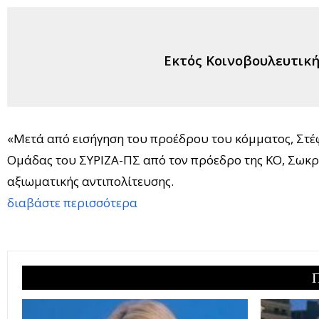
Εκτός Κοινοβουλευτική
«Μετά από εισήγηση του προέδρου του κόμματος, Στέφ
Ομάδας του ΣΥΡΙΖΑ-ΠΣ από τον πρόεδρο της ΚΟ, Σωκρ
αξιωματικής αντιπολίτευσης.
διαβάστε περισσότερα