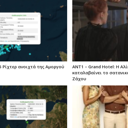
5 Ρίχτερ ανοιχτά της Αμοργού
ΑΝΤ1 – Grand Hotel: Η Αλί
καταλαβαίνει το σατανικ
Ζάχου