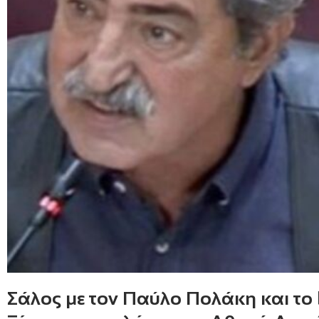
Σάλος με τον Παύλο Πολάκη και το 