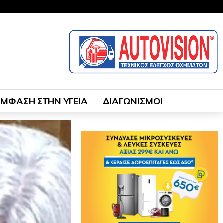
ΕΜΦΑΣΗ ΣΤΗΝ ΥΓΕΙΑ
ΔΙΑΓΩΝΙΣΜΟΙ