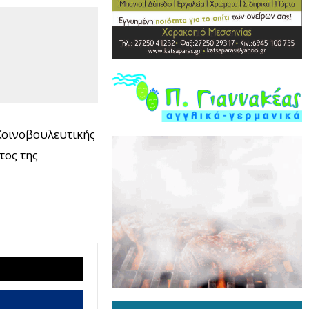
Κοινοβουλευτικής
τος της