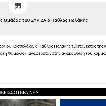
ς Ομάδας του ΣΥΡΙΖΑ ο Παύλος Πολάκης
ανου Κασσελάκη, ο Παύλος Πολάκης τίθεται εκτός της 
άτη Φάμελλο», αναφέρεται στην ανακοίνωση του κόμμα
ΠΕΡΙΣΣΟΤΕΡΑ ΝΕΑ