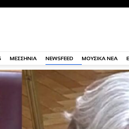
S
ΜΕΣΣΗΝΙΑ
NEWSFEED
ΜΟΥΣΙΚΑ ΝΕΑ