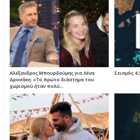
Αλέξανδρος Μπουρδούμης για Λένα
Σεισμός 4,
Δροσάκη: «Το πρώτο διάστημα του
χωρισμού ήταν πολύ…