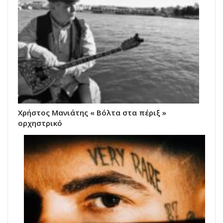
Χρήστος Μανιάτης « Βόλτα στα πέριξ »
ορχηστρικό