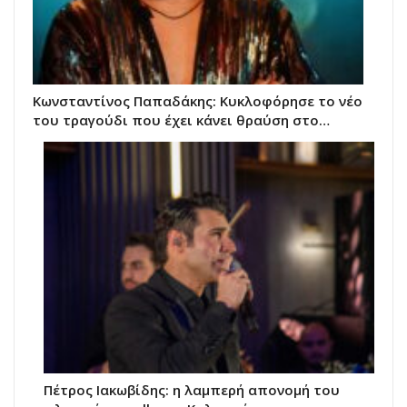
Κωνσταντίνος Παπαδάκης: Κυκλοφόρησε το νέο
του τραγούδι που έχει κάνει θραύση στο…
Πέτρος Ιακωβίδης: η λαμπερή απονομή του