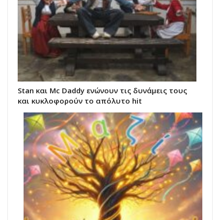
Stan και Mc Daddy ενώνουν τις δυνάμεις τους
και κυκλοφορούν το απόλυτο hit