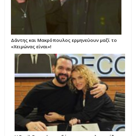
Δάντης και Μακρόπουλος ερμηνεύουν μαζί το
«Χειμώνας είναι»!