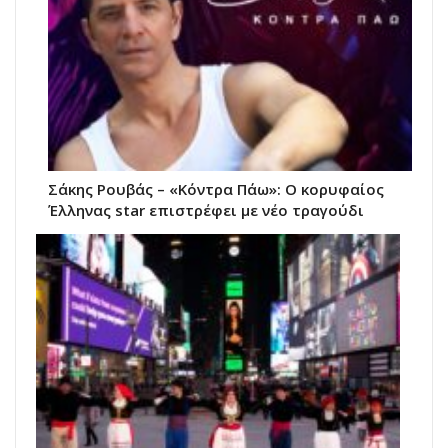
Σάκης Ρουβάς – «Κόντρα Πάω»: Ο κορυφαίος
Έλληνας star επιστρέφει με νέο τραγούδι