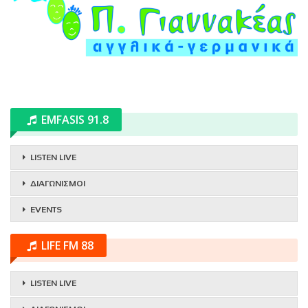
EMFASIS 91.8
LISTEN LIVE
ΔΙΑΓΩΝΙΣΜΟΙ
EVENTS
LIFE FM 88
LISTEN LIVE