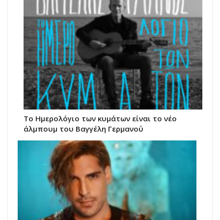
Το Ημερολόγιο των κυμάτων είναι το νέο
άλμπουμ του Βαγγέλη Γερμανού