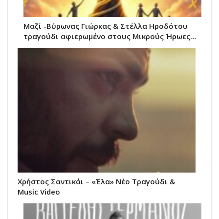
Μαζί -Βύρωνας Γιώρκας & Στέλλα Ηροδότου
τραγούδι αφιερωμένο στους Μικρούς Ήρωες…
Χρήστος Σαντικάι – «Έλα» Νέο Τραγούδι &
Music Video