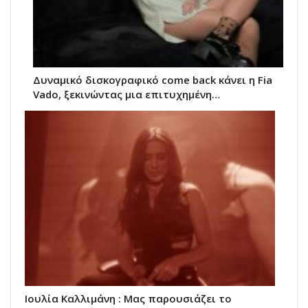
Δυναμικό δισκογραφικό come back κάνει η Fia
Vado, ξεκινώντας μια επιτυχημένη…
Ιουλία Καλλιμάνη : Μας παρουσιάζει το