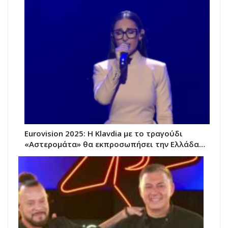
Eurovision 2025: Η Klavdia με το τραγούδι
«Αστερομάτα» θα εκπροσωπήσει την Ελλάδα…