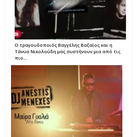
Ο τραγουδοποιός Βαγγέλης Βαζαίος και η
Τάνυα Νικολούδη μας συστήνουν μια από τις
πιο…