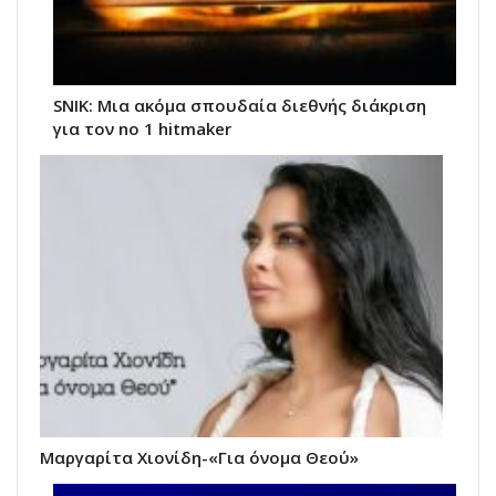
SNIK: Μια ακόμα σπουδαία διεθνής διάκριση
για τον no 1 hitmaker
Μαργαρίτα Χιονίδη-«Για όνομα Θεού»