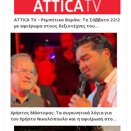
ATTICA TV – Ρεμπέτικο Βεράνι: Το Σάββατο 22/2
με αφιέρωμα στους δεξιοτέχνες του…
Χρήστος Μάστορας: Τα συγκινητικά λόγια για
τον Χρήστο Νικολόπουλο και η αφιέρωση στο…