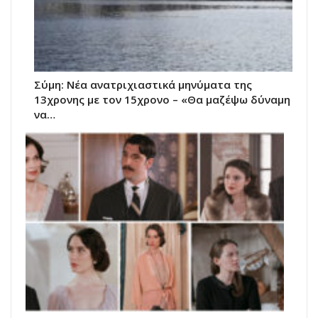
Σύμη: Nέα ανατριχιαστικά μηνύματα της
13χρονης με τον 15χρονο – «Θα μαζέψω δύναμη
να…