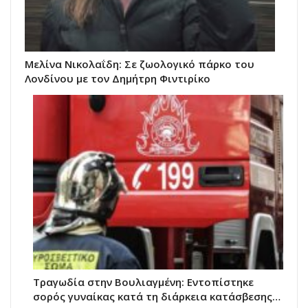
Μελίνα Νικολαΐδη: Σε ζωολογικό πάρκο του
Λονδίνου με τον Δημήτρη Φιντιρίκο
Τραγωδία στην Βουλιαγμένη: Εντοπίστηκε
σορός γυναίκας κατά τη διάρκεια κατάσβεσης…