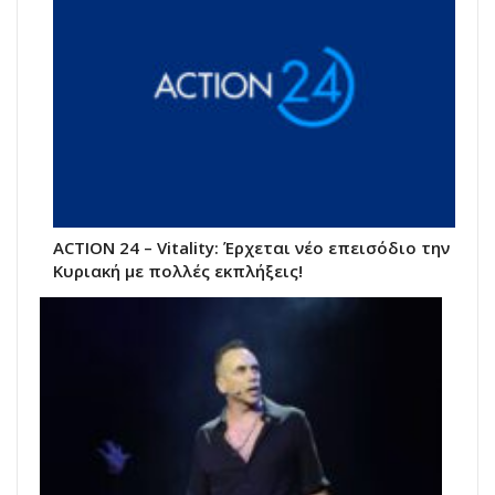
ACTION 24 – Vitality: Έρχεται νέο επεισόδιο την
Κυριακή με πολλές εκπλήξεις!