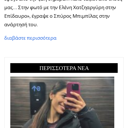
μας… Στην φωτό με την Ελένη Χατζηαργύρη στην
Επίδαυρο», έγραψε ο Σπύρος Μπιμπίλας στην
ανάρτησή του.
διαβάστε περισσότερα
ΠΕΡΙΣΣΟΤΕΡΑ ΝΕΑ