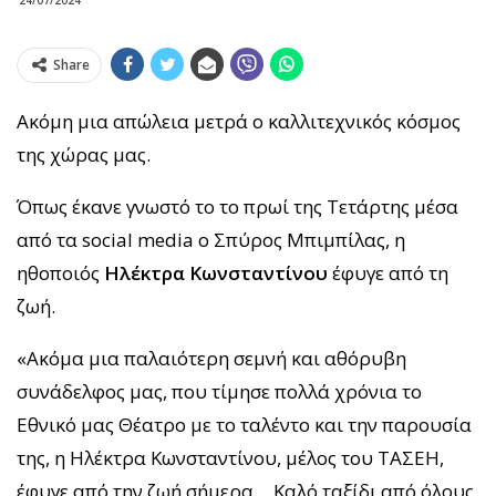
Share
Ακόμη μια απώλεια μετρά ο καλλιτεχνικός κόσμος
της χώρας μας.
Όπως έκανε γνωστό το το πρωί της Τετάρτης μέσα
από τα social media o Σπύρος Μπιμπίλας, η
ηθοποιός
Ηλέκτρα Κωνσταντίνου
έφυγε από τη
ζωή.
«Ακόμα μια παλαιότερη σεμνή και αθόρυβη
συνάδελφος μας, που τίμησε πολλά χρόνια το
Εθνικό μας Θέατρο με το ταλέντο και την παρουσία
της, η Ηλέκτρα Κωνσταντίνου, μέλος του ΤΑΣΕΗ,
έφυγε από την ζωή σήμερα… Καλό ταξίδι από όλους