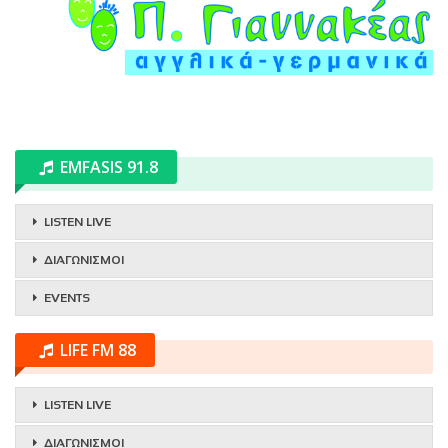
EMFASIS 91.8
LISTEN LIVE
ΔΙΑΓΩΝΙΣΜΟΙ
EVENTS
LIFE FM 88
LISTEN LIVE
ΔΙΑΓΩΝΙΣΜΟΙ