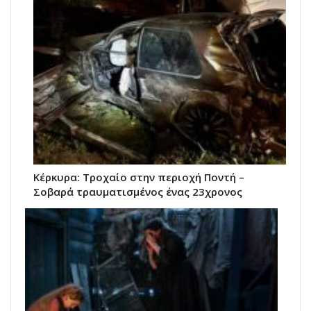
Κέρκυρα: Τροχαίο στην περιοχή Ποντή –
Σοβαρά τραυματισμένος ένας 23χρονος