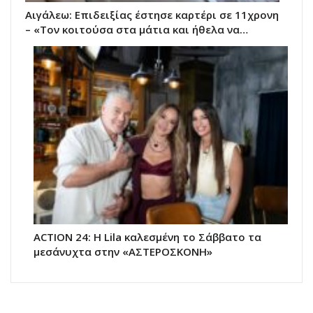
Αιγάλεω: Επιδειξίας έστησε καρτέρι σε 11χρονη
– «Τον κοιτούσα στα μάτια και ήθελα να…
ACTION 24: Η Lila καλεσμένη το Σάββατο τα
μεσάνυχτα στην «ΑΣΤΕΡΟΣΚΟΝΗ»