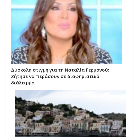
Δύσκολη στιγμή για τη Ναταλία Γερμανού:
Ζήτησε να περάσουν σε διαφημιστικό
διάλειμμα