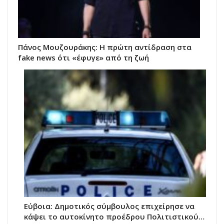
Πάνος Μουζουράκης: Η πρώτη αντίδραση στα
fake news ότι «έφυγε» από τη ζωή
Εύβοια: Δημοτικός σύμβουλος επιχείρησε να
κάψει το αυτοκίνητο προέδρου Πολιτιστικού…