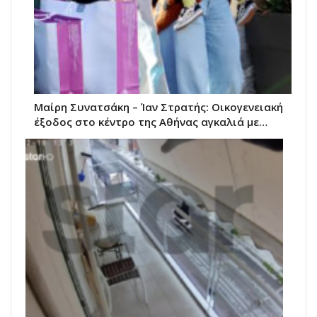
Μαίρη Συνατσάκη – Ίαν Στρατής: Οικογενειακή
έξοδος στο κέντρο της Αθήνας αγκαλιά με…