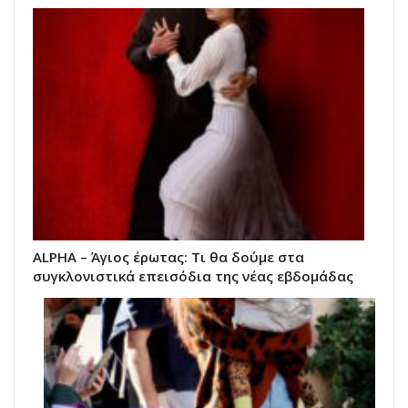
ALPHA – Άγιος έρωτας: Τι θα δούμε στα
συγκλονιστικά επεισόδια της νέας εβδομάδας