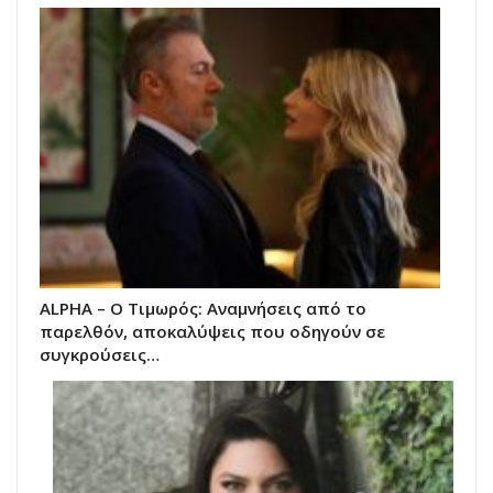
ALPHA – Ο Τιμωρός: Αναμνήσεις από το
παρελθόν, αποκαλύψεις που οδηγούν σε
συγκρούσεις…