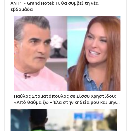
ΑΝΤ1 – Grand Hotel: Τι θα συμβεί τη νέα
εβδομάδα
Παύλος Σταματόπουλος σε Σίσσυ Χρηστίδου:
«Από θαύμα ζω – Έλα στην κηδεία μου και μην…