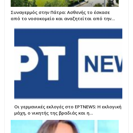
Συναγερμός στην Πάτρα: Ασθενής το έσκασε
από το νοσοκομείο και αναζητείται από την…
Οι γερμανικές εκλογές στο ΕΡΤNEWS: Η εκλογική
μάχη, ο νικητής της βραδιάς και η…