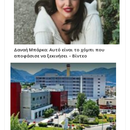
Δαναή Μπάρκα: Αυτό είναι το χόμπι που
αποφάσισε να ξεκινήσει – Βίντεο