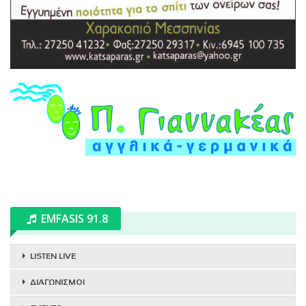
EMFASIS 91.8
LISTEN LIVE
ΔΙΑΓΩΝΙΣΜΟΙ