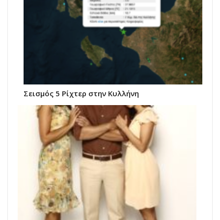
Σεισμός 5 Ρίχτερ στην Κυλλήνη