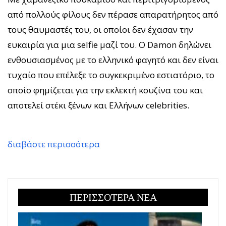
από πολλούς φίλους δεν πέρασε απαρατήρητος από
τους θαυμαστές του, οι οποίοι δεν έχασαν την
ευκαιρία για μια selfie μαζί του. Ο Damon δηλώνει
ενθουσιασμένος με το ελληνικό φαγητό και δεν είναι
τυχαίο που επέλεξε το συγκεκριμένο εστιατόριο, το
οποίο φημίζεται για την εκλεκτή κουζίνα του και
αποτελεί στέκι ξένων και Ελλήνων celebrities.
διαβάστε περισσότερα
ΠΕΡΙΣΣΟΤΕΡΑ ΝΕΑ