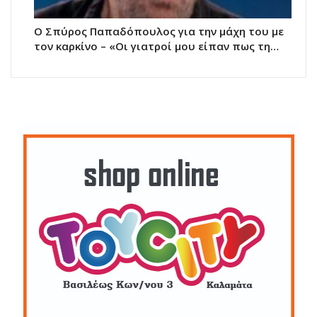
Ο Σπύρος Παπαδόπουλος για την μάχη του με
τον καρκίνο – «Οι γιατροί μου είπαν πως τη…