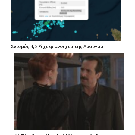
Σεισμός 4,5 Ρίχτερ ανοιχτά της Αμοργού