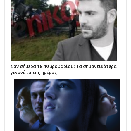
Σαν σήμερα 18 Φεβρουαρίου: Τα σημαντικότερα
γεγονότα της ημέρας