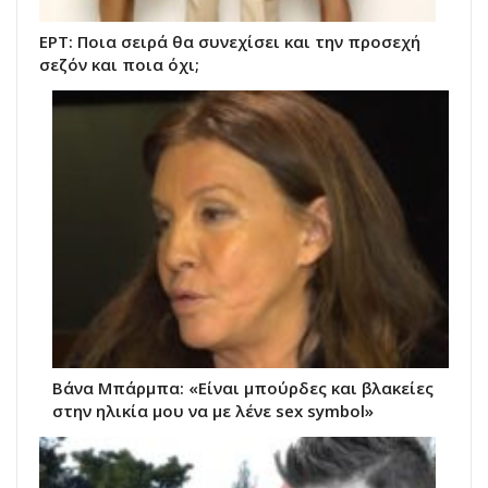
ΕΡΤ: Ποια σειρά θα συνεχίσει και την προσεχή
σεζόν και ποια όχι;
Βάνα Μπάρμπα: «Είναι μπούρδες και βλακείες
στην ηλικία μου να με λένε sex symbol»