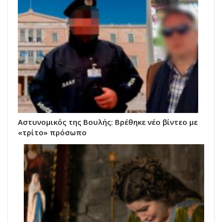
Αστυνομικός της Βουλής: Βρέθηκε νέο βίντεο με
«τρίτο» πρόσωπο