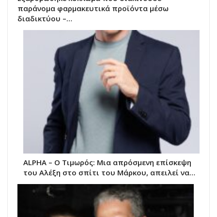
παράνομα φαρμακευτικά προϊόντα μέσω
διαδικτύου –…
ALPHA – Ο Τιμωρός: Μια απρόσμενη επίσκεψη
του Αλέξη στο σπίτι του Μάρκου, απειλεί να…