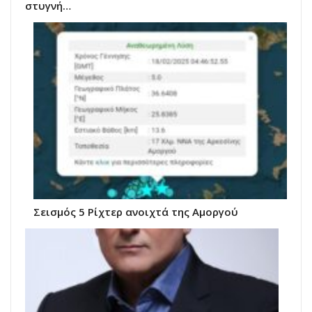
στυγνή…
Σεισμός 5 Ρίχτερ ανοιχτά της Αμοργού