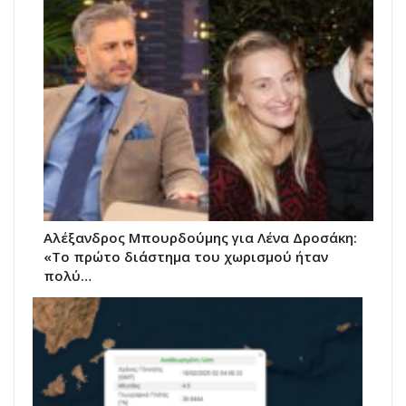
Αλέξανδρος Μπουρδούμης για Λένα Δροσάκη:
«Το πρώτο διάστημα του χωρισμού ήταν
πολύ…