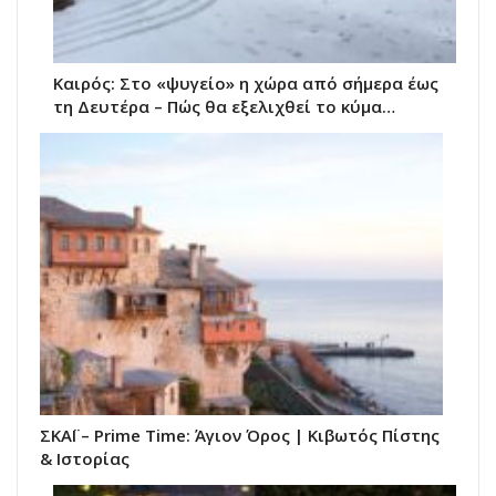
Καιρός: Στο «ψυγείο» η χώρα από σήμερα έως
τη Δευτέρα – Πώς θα εξελιχθεί το κύμα…
ΣΚΑΪ – Prime Time: Άγιον Όρος | Κιβωτός Πίστης
& Ιστορίας