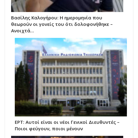
Βασίλης Καλογήρου: Η ημερομηνία που
θεωρούν οι γονείς του ότι δολοφονήθηκε –
Ανοιχτά…
ΕΡΤ: Αυτοί είναι οι νέοι Γενικοί Διευθυντές –
Ποιοι φεύγουν, ποιοι μένουν