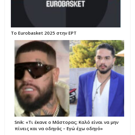
Το Eurobasket 2025 στην ΕΡΤ
Snik: «Τι έκανε ο Μάστορας; Καλό είναι να μην
πίνεις και να οδηγάς – Εγώ έχω οδηγό»