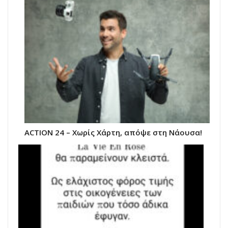
ACTION 24 – Χωρίς Χάρτη, απόψε στη Νάουσα!