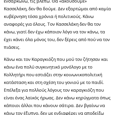
ενσαρκώνω, τις βλέπω. Θα «ακούσουμε»
Κασσελάκη, δεν θα δούμε. Δεν εξαρτώμαι από καμία
κυβέρνηση τόσα χρόνια ή πολιτικούς. Κάνω
αναφορές για όλους. Τον Κασσελάκη δεν θα τον
κάνω, γιατί δεν έχω κάποιον λόγο να τον κάνω, τα
έχει κάνει όλα μόνος του, δεν ξέρεις από πού να τον
πιάσεις.
Κάνω και τον Καραγκιόζη που μού τον ζήτησαν και
κάνω ένα πολύ συγκινητικό μονόλογο με το
Κολλητήρι που εστιάζει στην κοινωνικοπολιτική
κατάσταση και στη σχέση του γονιού με το παιδί.
Επέλεξα για πολλούς λόγους τον καραγκιόζη που
είναι ένας λαϊκός ήρωας. Δεν κάνω κηρύγματα όπως
κάποιοι άλλοι που κάνουν σάτιρα. Δεν βγαίνω να
κάνω τον έξυπνο, δεν με ενδιαφέρει να αποδείξω