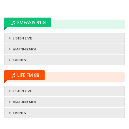
EMFASIS 91.8
LISTEN LIVE
ΔΙΑΓΩΝΙΣΜΟΙ
EVENTS
LIFE FM 88
LISTEN LIVE
ΔΙΑΓΩΝΙΣΜΟΙ
EVENTS