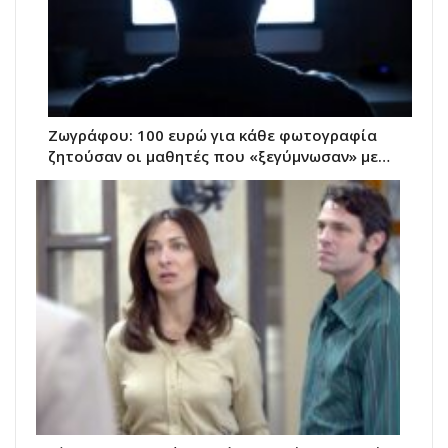
Ζωγράφου: 100 ευρώ για κάθε φωτογραφία
ζητούσαν οι μαθητές που «ξεγύμνωσαν» με…