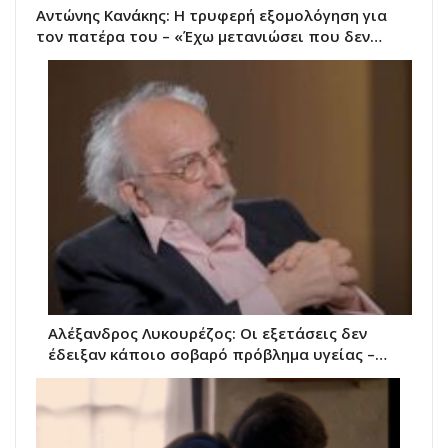
Αντώνης Κανάκης: Η τρυφερή εξομολόγηση για
τον πατέρα του – «Έχω μετανιώσει που δεν…
Αλέξανδρος Λυκουρέζος: Οι εξετάσεις δεν
έδειξαν κάποιο σοβαρό πρόβλημα υγείας –…