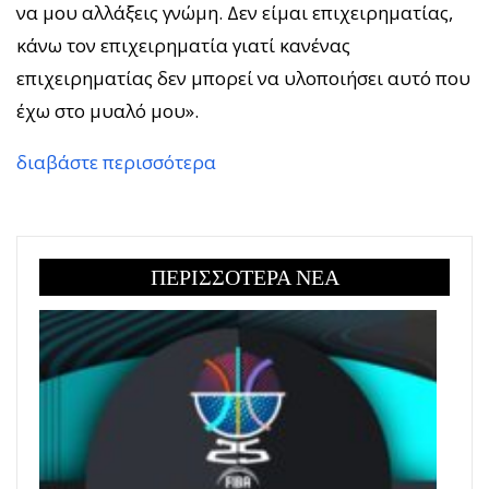
να μου αλλάξεις γνώμη. Δεν είμαι επιχειρηματίας,
κάνω τον επιχειρηματία γιατί κανένας
επιχειρηματίας δεν μπορεί να υλοποιήσει αυτό που
έχω στο μυαλό μου».
διαβάστε περισσότερα
ΠΕΡΙΣΣΟΤΕΡΑ ΝΕΑ