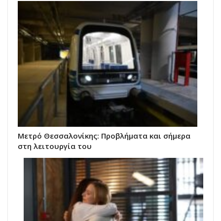
Μετρό Θεσσαλονίκης: Προβλήματα και σήμερα
στη λειτουργία του