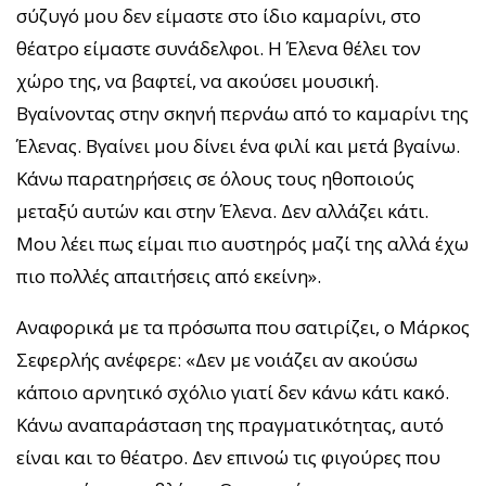
σύζυγό μου δεν είμαστε στο ίδιο καμαρίνι, στο
θέατρο είμαστε συνάδελφοι. Η Έλενα θέλει τον
χώρο της, να βαφτεί, να ακούσει μουσική.
Βγαίνοντας στην σκηνή περνάω από το καμαρίνι της
Έλενας. Βγαίνει μου δίνει ένα φιλί και μετά βγαίνω.
Κάνω παρατηρήσεις σε όλους τους ηθοποιούς
μεταξύ αυτών και στην Έλενα. Δεν αλλάζει κάτι.
Μου λέει πως είμαι πιο αυστηρός μαζί της αλλά έχω
πιο πολλές απαιτήσεις από εκείνη».
Αναφορικά με τα πρόσωπα που σατιρίζει, ο Μάρκος
Σεφερλής ανέφερε: «Δεν με νοιάζει αν ακούσω
κάποιο αρνητικό σχόλιο γιατί δεν κάνω κάτι κακό.
Κάνω αναπαράσταση της πραγματικότητας, αυτό
είναι και το θέατρο. Δεν επινοώ τις φιγούρες που