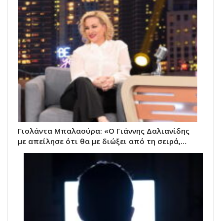
Γιολάντα Μπαλαούρα: «Ο Γιάννης Δαλιανίδης
με απείλησε ότι θα με διώξει από τη σειρά,…