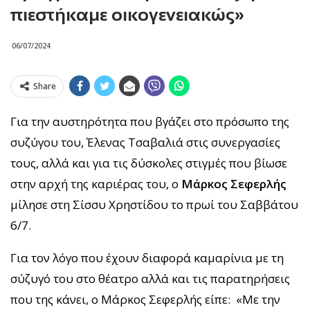
πιεστήκαμε οικογενειακώς»
06/07/2024
Share
Για την αυστηρότητα που βγάζει στο πρόσωπο της
συζύγου του, Έλενας Τσαβαλιά στις συνεργασίες
τους, αλλά και για τις δύσκολες στιγμές που βίωσε
στην αρχή της καριέρας του, ο
Μάρκος Σεφερλής
μίλησε στη Σίσσυ Χρηστίδου το πρωί του Σαββάτου
6/7.
Για τον λόγο που έχουν διαφορά καμαρίνια με τη
σύζυγό του στο θέατρο αλλά και τις παρατηρήσεις
που της κάνει, ο Μάρκος Σεφερλής είπε: «Με την