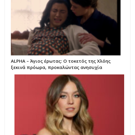
ALPHA – Άγιος έρωτας: Ο τοκετός της Χλόης
ξεκινά πρόωρα, προκαλώντας ανησυχία