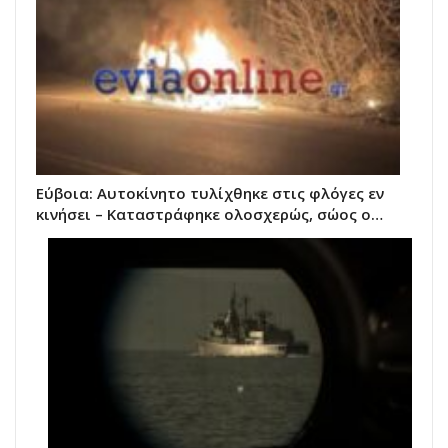
Εύβοια: Αυτοκίνητο τυλίχθηκε στις φλόγες εν
κινήσει – Καταστράφηκε ολοσχερώς, σώος ο…