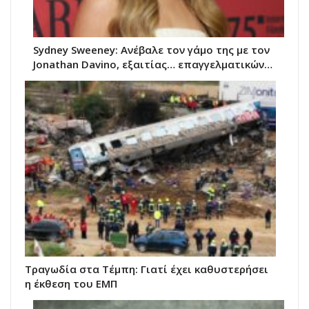
Sydney Sweeney: Ανέβαλε τον γάμο της με τον
Jonathan Davino, εξαιτίας… επαγγελματικών…
Τραγωδία στα Τέμπη: Γιατί έχει καθυστερήσει
η έκθεση του ΕΜΠ