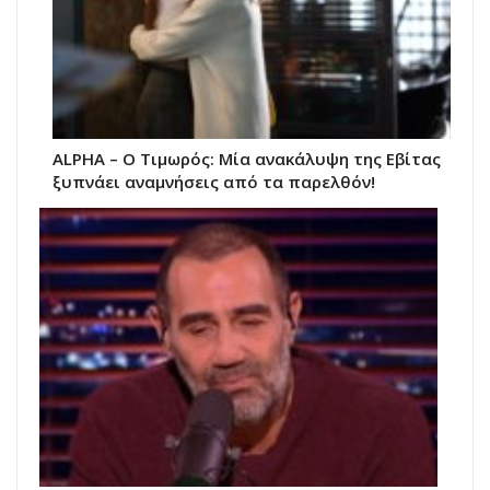
ALPHA – Ο Τιμωρός: Μία ανακάλυψη της Εβίτας
ξυπνάει αναμνήσεις από τα παρελθόν!