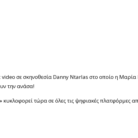
 video σε σκηνοθεσία Danny Ntarlas στο οποίο η Μαρί
υν την ανάσα!
»
κυκλοφορεί τώρα σε όλες τις ψηφιακές πλατφόρμες α