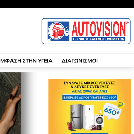
ΕΜΦΑΣΗ ΣΤΗΝ ΥΓΕΙΑ
ΔΙΑΓΩΝΙΣΜΟΙ