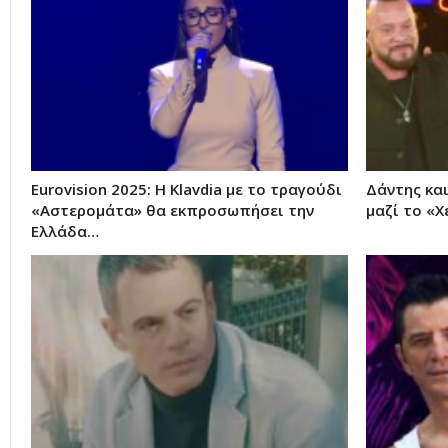
Eurovision 2025: Η Klavdia με το τραγούδι
Δάντης κα
«Αστερομάτα» θα εκπροσωπήσει την
μαζί το «Χ
Ελλάδα…