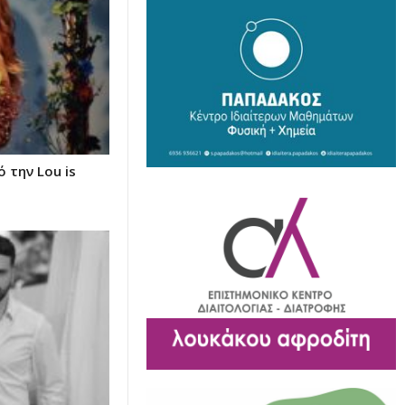
 την Lou is