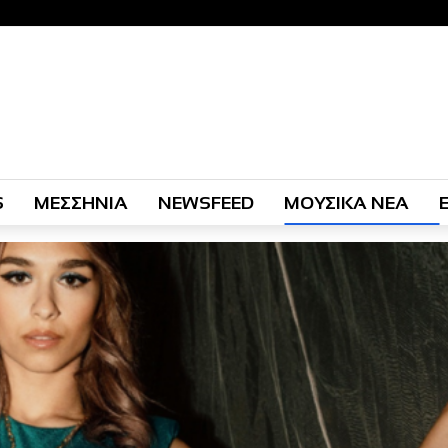
S
ΜΕΣΣΗΝΙΑ
NEWSFEED
ΜΟΥΣΙΚΑ ΝΕΑ