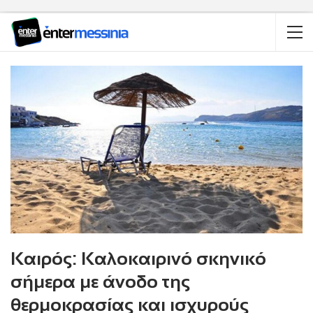
Καιρός: Καλοκαιρινό σκηνικό
σήμερα με άνοδο της
θερμοκρασίας και ισχυρούς