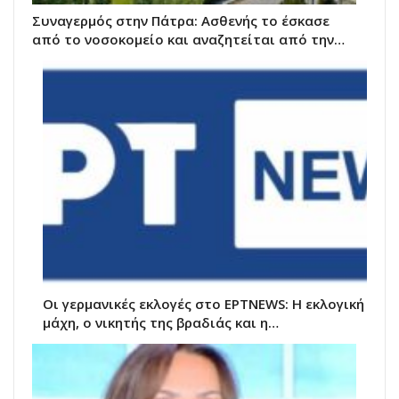
Συναγερμός στην Πάτρα: Ασθενής το έσκασε
από το νοσοκομείο και αναζητείται από την…
Οι γερμανικές εκλογές στο ΕΡΤNEWS: Η εκλογική
μάχη, ο νικητής της βραδιάς και η…