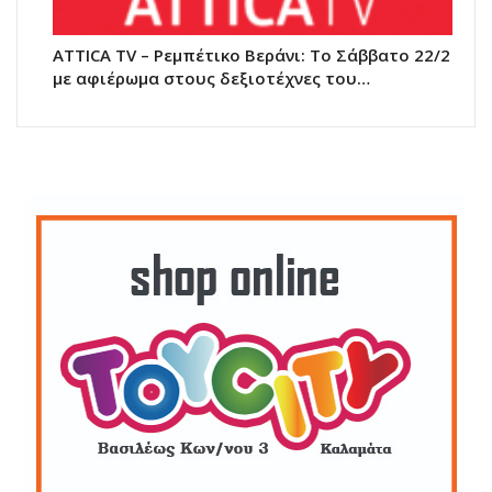
ATTICA TV – Ρεμπέτικο Βεράνι: Το Σάββατο 22/2
με αφιέρωμα στους δεξιοτέχνες του…