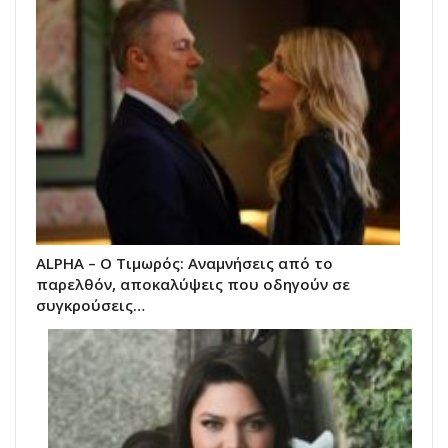
ALPHA – Ο Τιμωρός: Αναμνήσεις από το
παρελθόν, αποκαλύψεις που οδηγούν σε
συγκρούσεις…