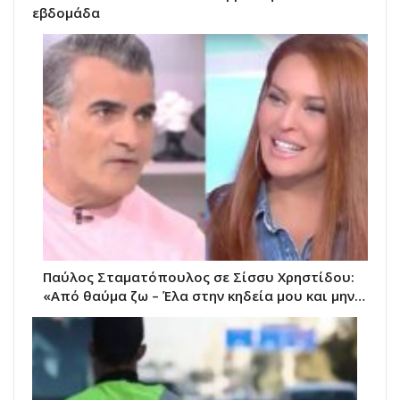
εβδομάδα
Παύλος Σταματόπουλος σε Σίσσυ Χρηστίδου:
«Από θαύμα ζω – Έλα στην κηδεία μου και μην…