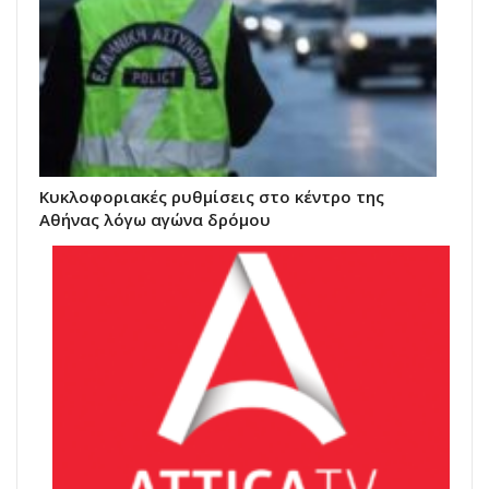
Κυκλοφοριακές ρυθμίσεις στο κέντρο της
Αθήνας λόγω αγώνα δρόμου