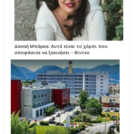
Δαναή Μπάρκα: Αυτό είναι το χόμπι που
αποφάσισε να ξεκινήσει – Βίντεο