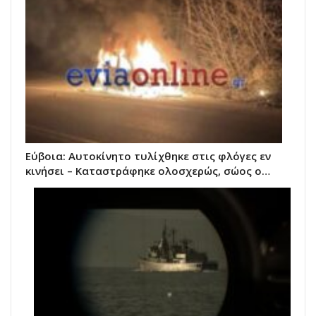
Εύβοια: Αυτοκίνητο τυλίχθηκε στις φλόγες εν
κινήσει – Καταστράφηκε ολοσχερώς, σώος ο…