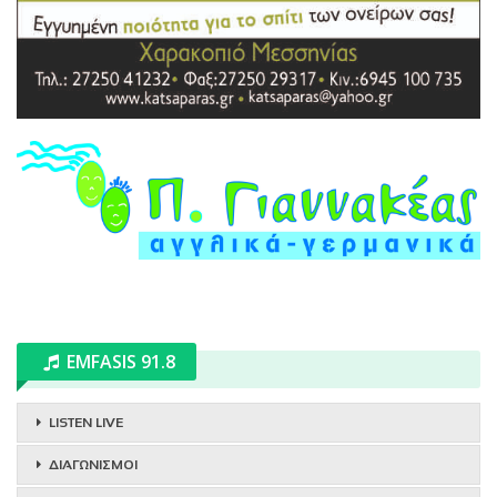
EMFASIS 91.8
LISTEN LIVE
ΔΙΑΓΩΝΙΣΜΟΙ