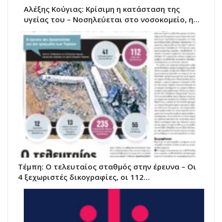
Αλέξης Κούγιας: Κρίσιμη η κατάσταση της
υγείας του – Νοσηλεύεται στο νοσοκομείο, η…
Τέμπη: Ο τελευταίος σταθμός στην έρευνα – Οι
4 ξεχωριστές δικογραφίες, οι 112…