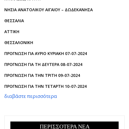
ΝΗΣΙΑ ΑΝΑΤΟΛΙΚΟΥ ΑΙΓΑΙΟΥ – ΔΩΔΕΚΑΝΗΣΑ
ΘΕΣΣΑΛΙΑ
ΑΤΤΙΚΗ
ΘΕΣΣΑΛΟΝΙΚΗ
ΠΡΟΓΝΩΣΗ ΓΙΑ ΑΥΡΙΟ ΚΥΡΙΑΚΗ 07-07-2024
ΠΡΟΓΝΩΣΗ ΓΙΑ ΤΗ ΔΕΥΤΕΡΑ 08-07-2024
ΠΡΟΓΝΩΣΗ ΓΙΑ ΤΗΝ ΤΡΙΤΗ 09-07-2024
ΠΡΟΓΝΩΣΗ ΓΙΑ ΤΗΝ ΤΕΤΑΡΤΗ 10-07-2024
διαβάστε περισσότερα
ΠΕΡΙΣΣΟΤΕΡΑ ΝΕΑ