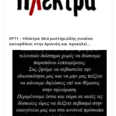
ΕΡΤ1 – Ηλέκτρα: Μια μυστηριώδης γυναίκα
καταφθάνει στην Αρσινόη και προκαλεί…