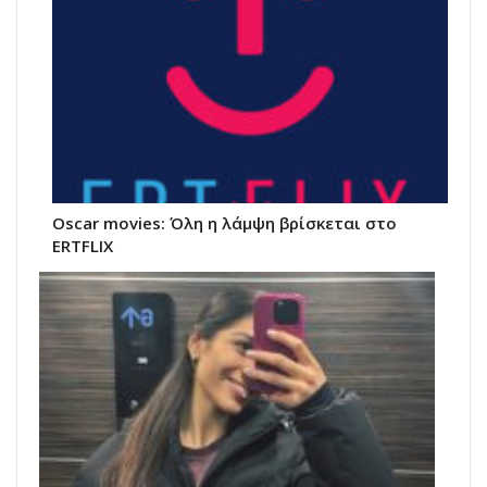
Oscar movies: Όλη η λάμψη βρίσκεται στο
ERTFLIX