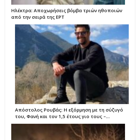
Ηλέκτρα: Αποχωρήσεις βόμβα τριών ηθοποιών
από την σειρά της ΕΡΤ
Απόστολος Ρουβάς: Η εξόρμηση με τη σύζυγό
του, Φανή και τον 1,5 έτους γιο τους –…