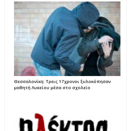
Θεσσαλονίκη: Τρεις 17χρονοι ξυλοκόπησαν
μαθητή Λυκείου μέσα στο σχολείο