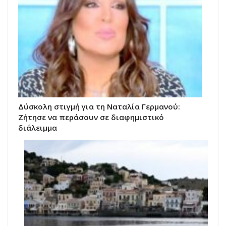
Δύσκολη στιγμή για τη Ναταλία Γερμανού:
Ζήτησε να περάσουν σε διαφημιστικό
διάλειμμα