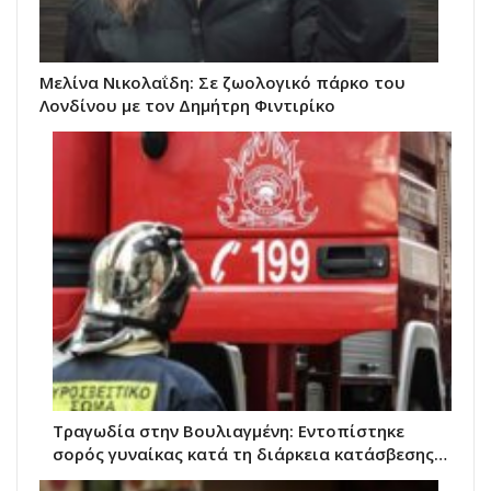
Μελίνα Νικολαΐδη: Σε ζωολογικό πάρκο του
Λονδίνου με τον Δημήτρη Φιντιρίκο
Τραγωδία στην Βουλιαγμένη: Εντοπίστηκε
σορός γυναίκας κατά τη διάρκεια κατάσβεσης…