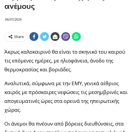
ανέμους
06/07/2024
Share
Άκρως καλοκαιρινό θα είναι το σκηνικό του καιρού
τις επόμενες ημέρες, με ηλιοφάνεια, άνοδο της
θερμοκρασίας και βοριάδες.
Αναλυτικά, σύμφωνα με την ΕΜΥ, γενικά αίθριος
καιρός με πρόσκαιρες νεφώσεις τις μεσημβρινές και
απογευματινές ώρες στα ορεινά της ηπειρωτικής
χώρας.
Οι άνεμοι θα πνέουν από βόρειες διευθύνσεις, στα