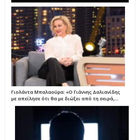
Γιολάντα Μπαλαούρα: «Ο Γιάννης Δαλιανίδης
με απείλησε ότι θα με διώξει από τη σειρά,…