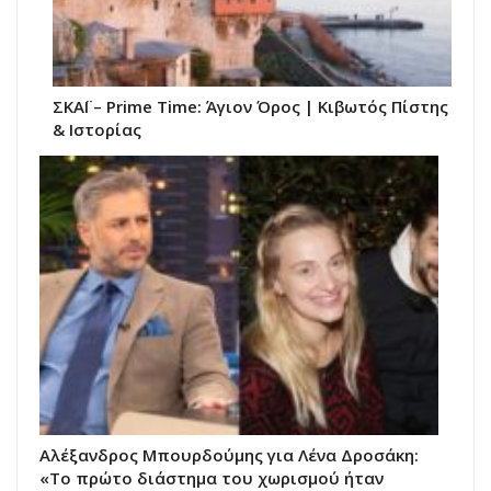
ΣΚΑΪ – Prime Time: Άγιον Όρος | Κιβωτός Πίστης
& Ιστορίας
Αλέξανδρος Μπουρδούμης για Λένα Δροσάκη:
«Το πρώτο διάστημα του χωρισμού ήταν