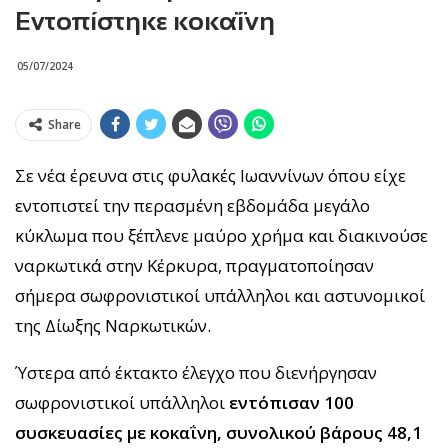
Εντοπίστηκε κοκαΐνη
05/07/2024
Share
Σε νέα έρευνα στις φυλακές Ιωαννίνων όπου είχε
εντοπιστεί την περασμένη εβδομάδα μεγάλο
κύκλωμα που ξέπλενε μαύρο χρήμα και διακινούσε
ναρκωτικά στην Κέρκυρα, πραγματοποίησαν
σήμερα σωφρονιστικοί υπάλληλοι και αστυνομικοί
της Δίωξης Ναρκωτικών.
Ύστερα από έκτακτο έλεγχο που διενήργησαν
σωφρονιστικοί υπάλληλοι
εντόπισαν 100
συσκευασίες με κοκαΐνη, συνολικού βάρους 48,1