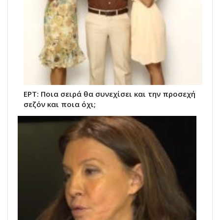
ΕΡΤ: Ποια σειρά θα συνεχίσει και την προσεχή
σεζόν και ποια όχι;