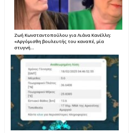
Ζωή Κωνσταντοπούλου για Λιάνα Κανέλλη:
«Αργόμισθη βουλευτής του καναπέ, μία
στυγνή…