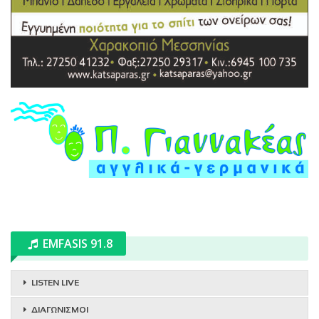
EMFASIS 91.8
LISTEN LIVE
ΔΙΑΓΩΝΙΣΜΟΙ