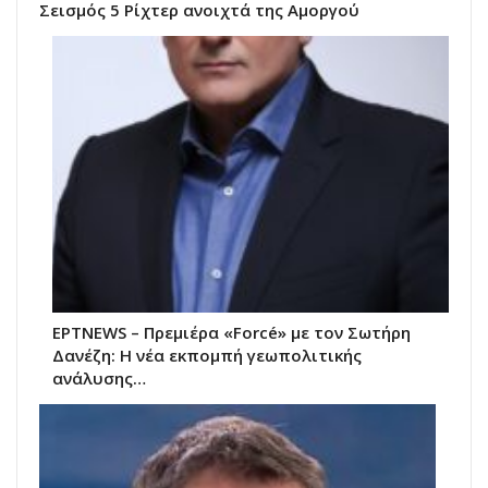
Σεισμός 5 Ρίχτερ ανοιχτά της Αμοργού
ΕΡΤNEWS – Πρεμιέρα «Forcé» με τον Σωτήρη
Δανέζη: Η νέα εκπομπή γεωπολιτικής
ανάλυσης…