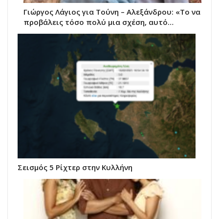
Γιώργος Λάγιος για Τούνη – Αλεξάνδρου: «Το να
προβάλεις τόσο πολύ μια σχέση, αυτό…
Σεισμός 5 Ρίχτερ στην Κυλλήνη