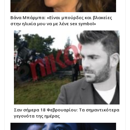
Βάνα Μπάρμπα: «Είναι μπούρδες και βλακείες
στην ηλικία μου να με λένε sex symbol»
Σαν σήμερα 18 Φεβρουαρίου: Τα σημαντικότερα
γεγονότα της ημέρας