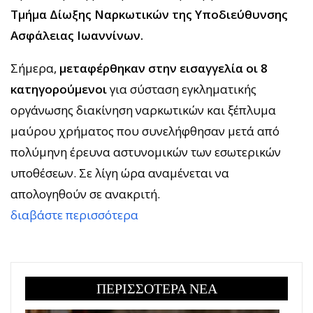
Τμήμα Δίωξης Ναρκωτικών της Υποδιεύθυνσης
Ασφάλειας Ιωαννίνων.
Σήμερα,
μεταφέρθηκαν στην εισαγγελία οι 8
κατηγορούμενοι
για σύσταση εγκληματικής
οργάνωσης διακίνηση ναρκωτικών και ξέπλυμα
μαύρου χρήματος που συνελήφθησαν μετά από
πολύμηνη έρευνα αστυνομικών των εσωτερικών
υποθέσεων. Σε λίγη ώρα αναμένεται να
απολογηθούν σε ανακριτή.
διαβάστε περισσότερα
ΠΕΡΙΣΣΟΤΕΡΑ ΝΕΑ