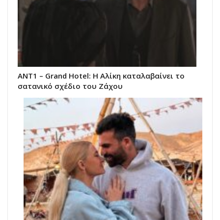
ΑΝΤ1 – Grand Hotel: Η Αλίκη καταλαβαίνει το
σατανικό σχέδιο του Ζάχου