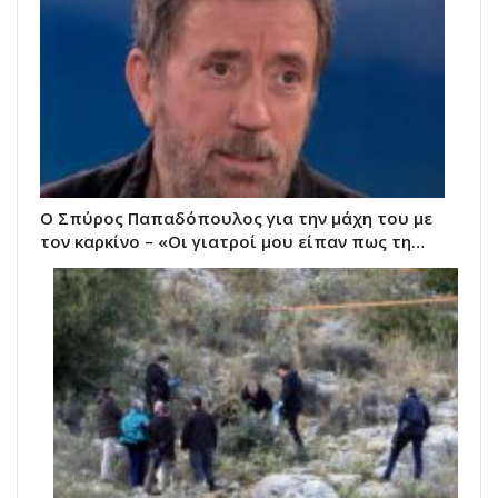
Ο Σπύρος Παπαδόπουλος για την μάχη του με
τον καρκίνο – «Οι γιατροί μου είπαν πως τη…