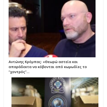
Αντώνης Κρόμπας: «Θεωρώ αστεία και
απαράδεκτα να κόβονται από κωμωδίες το
“χοντρός”…