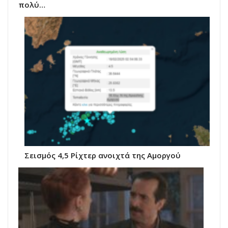
πολύ…
Σεισμός 4,5 Ρίχτερ ανοιχτά της Αμοργού