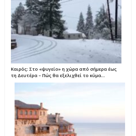
Καιρός: Στο «ψυγείο» η χώρα από σήμερα έως
τη Δευτέρα – Πώς θα εξελιχθεί το κύμα…