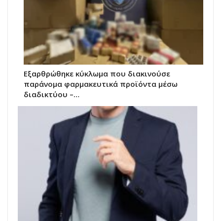
Εξαρθρώθηκε κύκλωμα που διακινούσε
παράνομα φαρμακευτικά προϊόντα μέσω
διαδικτύου –…