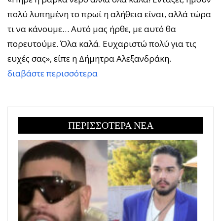
πολύ λυπημένη το πρωί η αλήθεια είναι, αλλά τώρα
τι να κάνουμε… Αυτό μας ήρθε, με αυτό θα
πορευτούμε. Όλα καλά. Ευχαριστώ πολύ για τις
ευχές σας», είπε η Δήμητρα Αλεξανδράκη.
διαβάστε περισσότερα
ΠΕΡΙΣΣΟΤΕΡΑ ΝΕΑ