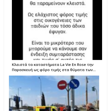
Κλειστά τα καταστήματα La Vie Εn Rose την
Παρασκευή ως φόρο τιμής στα θύματα των…