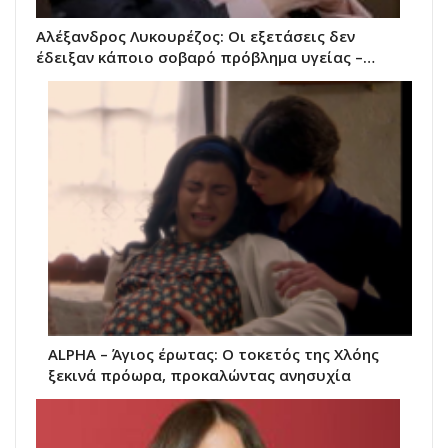
Αλέξανδρος Λυκουρέζος: Οι εξετάσεις δεν
έδειξαν κάποιο σοβαρό πρόβλημα υγείας –…
ALPHA – Άγιος έρωτας: Ο τοκετός της Χλόης
ξεκινά πρόωρα, προκαλώντας ανησυχία