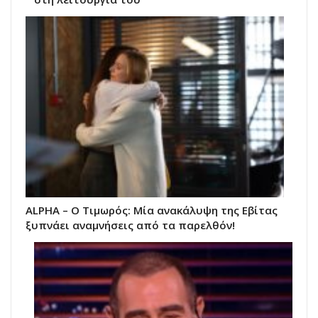
ALPHA – Ο Τιμωρός: Μία ανακάλυψη της Εβίτας
ξυπνάει αναμνήσεις από τα παρελθόν!