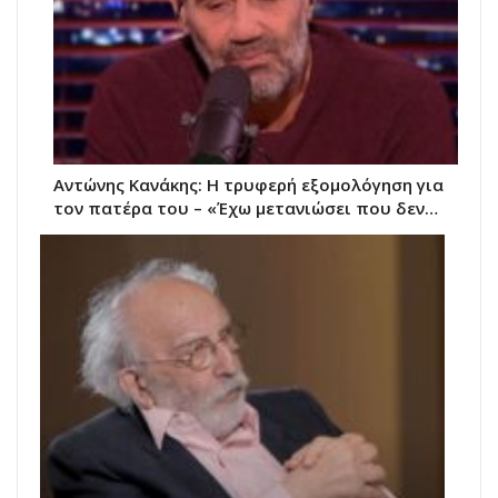
Αντώνης Κανάκης: Η τρυφερή εξομολόγηση για
τον πατέρα του – «Έχω μετανιώσει που δεν…