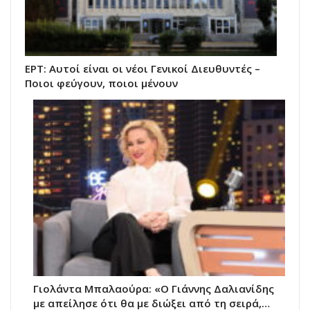
ΕΡΤ: Αυτοί είναι οι νέοι Γενικοί Διευθυντές –
Ποιοι φεύγουν, ποιοι μένουν
Γιολάντα Μπαλαούρα: «Ο Γιάννης Δαλιανίδης
με απείλησε ότι θα με διώξει από τη σειρά,…