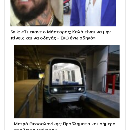
Snik: «Τι έκανε ο Μάστορας; Καλό είναι να μην
πίνεις και να οδηγάς – Εγώ έχω οδηγό»
Μετρό Θεσσαλονίκης: Προβλήματα και σήμερα
στη λειτουργία του