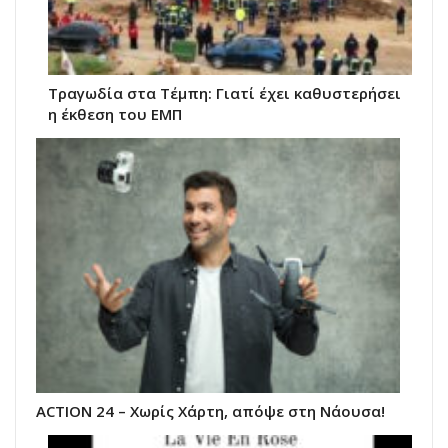
Τραγωδία στα Τέμπη: Γιατί έχει καθυστερήσει
η έκθεση του ΕΜΠ
ACTION 24 – Χωρίς Χάρτη, απόψε στη Νάουσα!