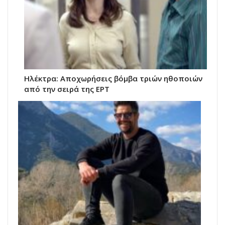
Ηλέκτρα: Αποχωρήσεις βόμβα τριών ηθοποιών
από την σειρά της ΕΡΤ