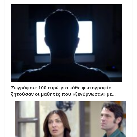
Ζωγράφου: 100 ευρώ για κάθε φωτογραφία
ζητούσαν οι μαθητές που «ξεγύμνωσαν» με…