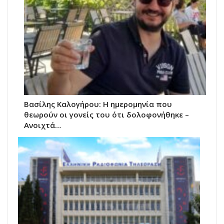
Βασίλης Καλογήρου: Η ημερομηνία που
θεωρούν οι γονείς του ότι δολοφονήθηκε –
Ανοιχτά…