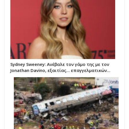
Sydney Sweeney: Ανέβαλε τον γάμο της με τον
Jonathan Davino, εξαιτίας… επαγγελματικών…