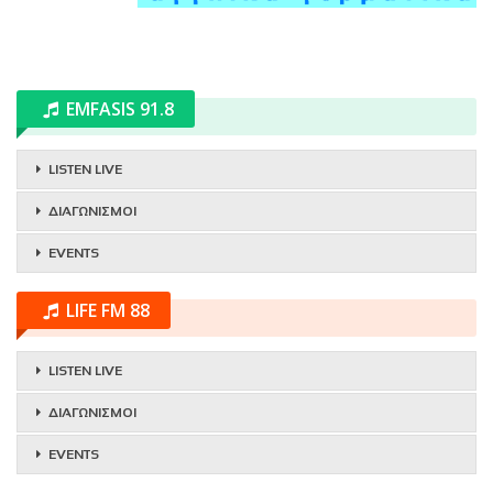
EMFASIS 91.8
LISTEN LIVE
ΔΙΑΓΩΝΙΣΜΟΙ
EVENTS
LIFE FM 88
LISTEN LIVE
ΔΙΑΓΩΝΙΣΜΟΙ
EVENTS