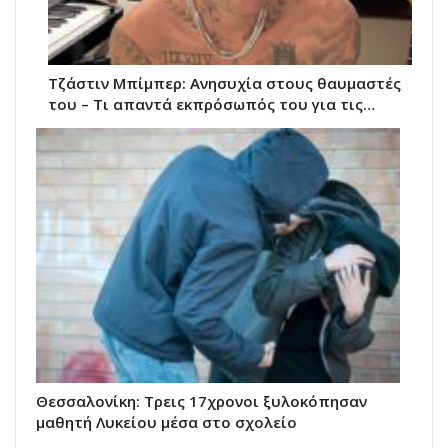
Τζάστιν Μπίμπερ: Ανησυχία στους θαυμαστές
του – Τι απαντά εκπρόσωπός του για τις…
Θεσσαλονίκη: Τρεις 17χρονοι ξυλοκόπησαν
μαθητή Λυκείου μέσα στο σχολείο