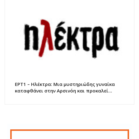
ΕΡΤ1 – Ηλέκτρα: Μια μυστηριώδης γυναίκα
καταφθάνει στην Αρσινόη και προκαλεί…