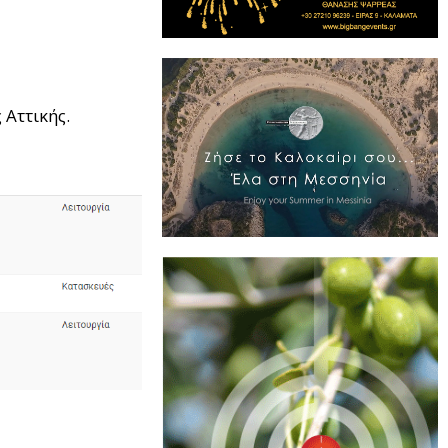
 Αττικής.