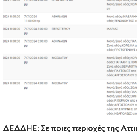
ΔΕΔΔΗΕ: Σε ποιες περιοχές της Αττ