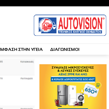
ΕΜΦΑΣΗ ΣΤΗΝ ΥΓΕΙΑ
ΔΙΑΓΩΝΙΣΜΟΙ