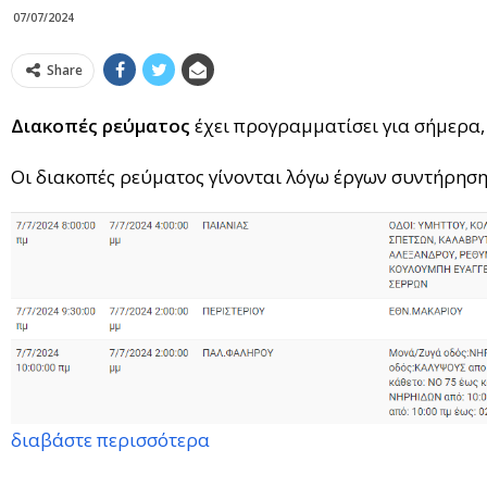
07/07/2024
Share
Διακοπές ρεύματος
έχει προγραμματίσει για σήμερα,
Οι διακοπές ρεύματος γίνονται λόγω έργων συντήρηση
διαβάστε περισσότερα