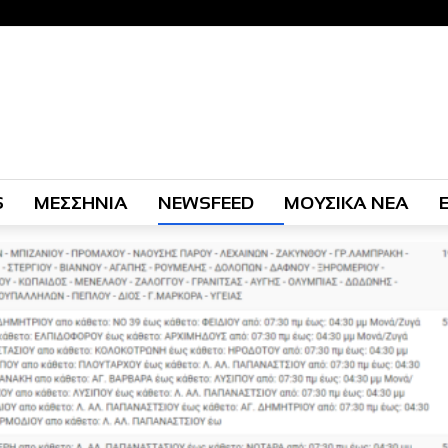
S
ΜΕΣΣΗΝΙΑ
NEWSFEED
ΜΟΥΣΙΚΑ ΝΕΑ