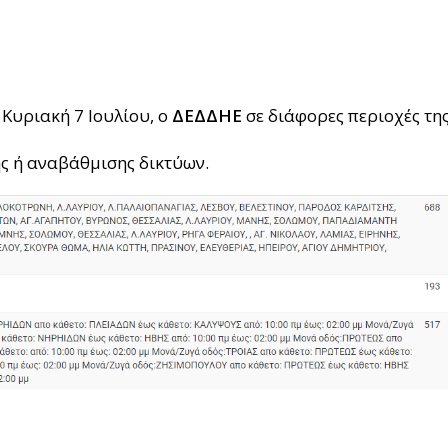
 Κυριακή 7 Ιουλίου, ο
ΔΕΔΔΗΕ
σε διάφορες περιοχές της
ς ή αναβάθμισης δικτύων.