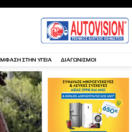
ΕΜΦΑΣΗ ΣΤΗΝ ΥΓΕΙΑ
ΔΙΑΓΩΝΙΣΜΟΙ