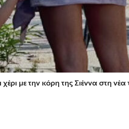
έρι με την κόρη της Σιέννα στη νέα 