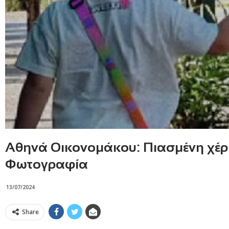
Αθηνά Οικονομάκου: Πιασμένη χέρι χ
Φωτογραφία
13/07/2024
Share