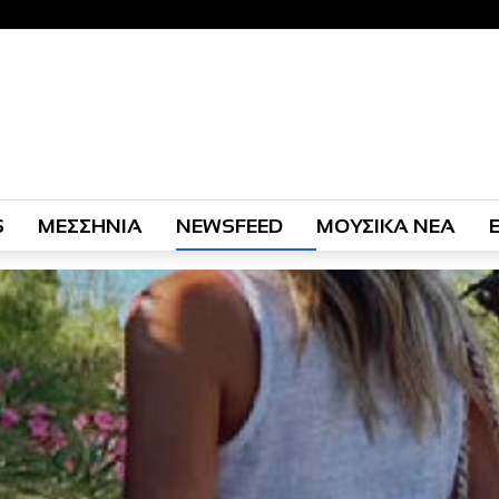
S
ΜΕΣΣΗΝΙΑ
NEWSFEED
ΜΟΥΣΙΚΑ ΝΕΑ