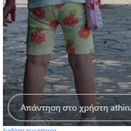
διαβάστε περισσότερα