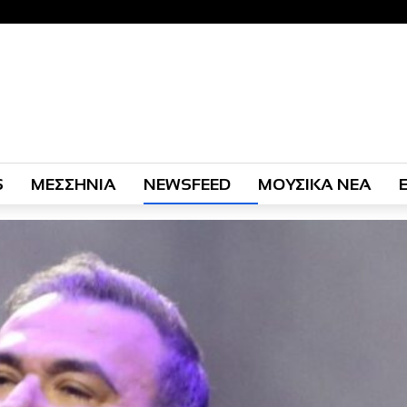
S
ΜΕΣΣΗΝΙΑ
NEWSFEED
ΜΟΥΣΙΚΑ ΝΕΑ