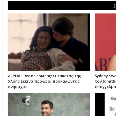
ALPHA – Άγιος έρωτας: Ο τοκετός της
Sydney Swe
Χλόης ξεκινά πρόωρα, προκαλώντας
τον Jonath
ανησυχία
επαγγελμα