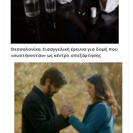
Θεσσαλονίκη: Εισαγγελική έρευνα για δομή που
«συστήνονταν» ως κέντρο απεξάρτησης