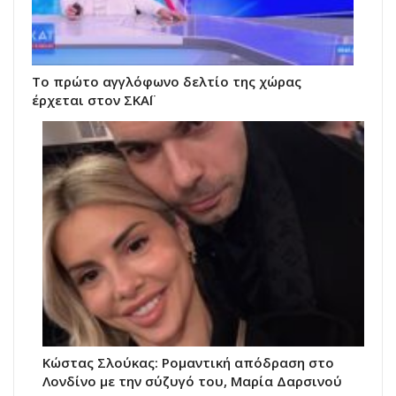
Το πρώτο αγγλόφωνο δελτίο της χώρας
έρχεται στον ΣΚΑΪ
Κώστας Σλούκας: Ρομαντική απόδραση στο
Λονδίνο με την σύζυγό του, Μαρία Δαρσινού