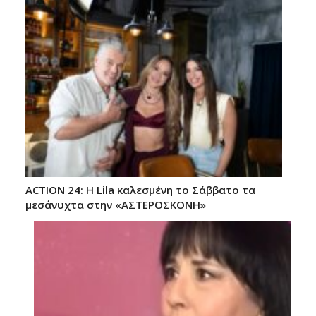
ACTION 24: Η Lila καλεσμένη το Σάββατο τα
μεσάνυχτα στην «ΑΣΤΕΡΟΣΚΟΝΗ»