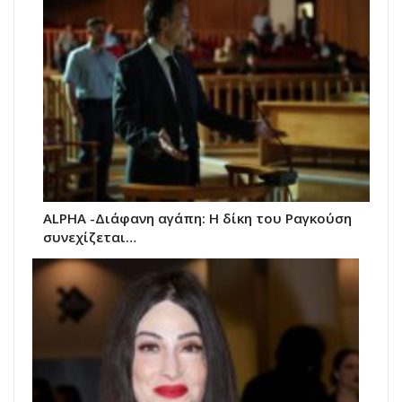
ALPHA -Διάφανη αγάπη: Η δίκη του Ραγκούση
συνεχίζεται…