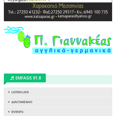
EMFASIS 91.8
LISTEN LIVE
ΔΙΑΓΩΝΙΣΜΟΙ
EVENTS