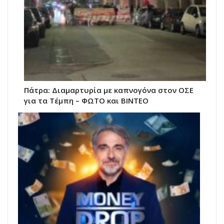
Πάτρα: Διαμαρτυρία με καπνογόνα στον ΟΣΕ
για τα Τέμπη – ΦΩΤΟ και ΒΙΝΤΕΟ