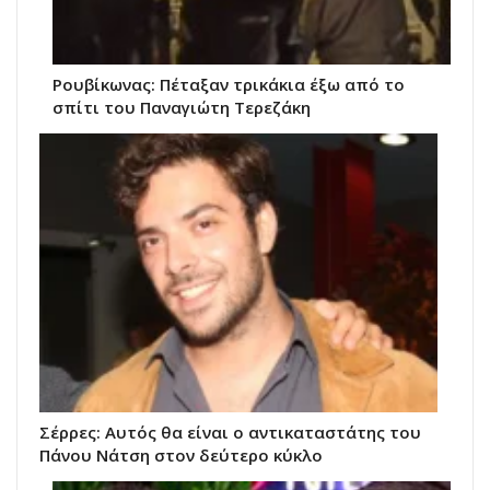
Ρουβίκωνας: Πέταξαν τρικάκια έξω από το
σπίτι του Παναγιώτη Τερεζάκη
Σέρρες: Αυτός θα είναι ο αντικαταστάτης του
Πάνου Νάτση στον δεύτερο κύκλο