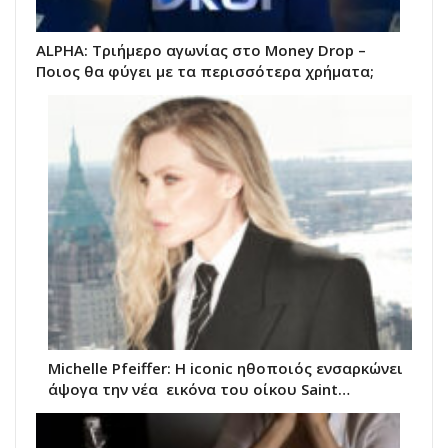
ALPHA: Τριήμερο αγωνίας στο Money Drop –
Ποιος θα φύγει με τα περισσότερα χρήματα;
Michelle Pfeiffer: Η iconic ηθοποιός ενσαρκώνει
άψογα την νέα εικόνα του oίκου Saint…