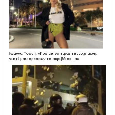
Ιωάννα Τούνη: «Πρέπει να είμαι επιτυχημένη,
γιατί μου αρέσουν τα ακριβά σκ…α»