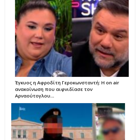
Έγκυος η Αφροδίτη Γεροκωνσταντή: Η on air
ανακοίνωση που αιφνιδίασε τον
Αρναούτογλου…