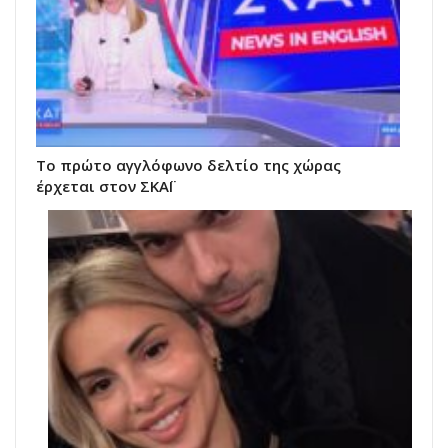
Το πρώτο αγγλόφωνο δελτίο της χώρας
έρχεται στον ΣΚΑΪ