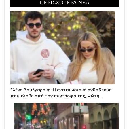
ΠΕΡΙΣΣΟΤΕΡΑ ΝΕΑ
Ελένη Βουλγαράκη: Η εντυπωσιακή ανθοδέσμη
που έλαβε από τον σύντροφό της, Φώτη…