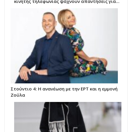
κινητής τηλεφωνίας ψάχνουν απαντήσεις για…
Στούντιο 4: Η ανανέωση με την ΕΡΤ και η εμμονή
Ζούλα