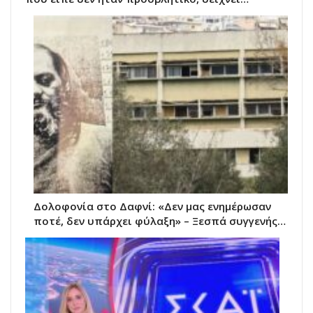
Δολοφονία στο Δαφνί: «Δεν μας ενημέρωσαν
ποτέ, δεν υπάρχει φύλαξη» – Ξεσπά συγγενής…