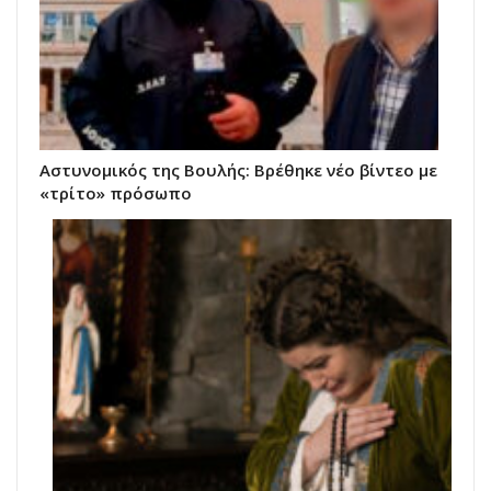
Αστυνομικός της Βουλής: Βρέθηκε νέο βίντεο με
«τρίτο» πρόσωπο