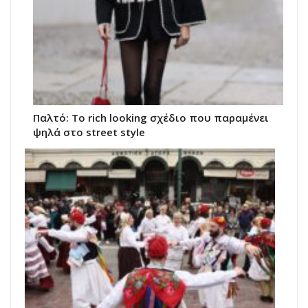
Παλτό: Το rich looking σχέδιο που παραμένει
ψηλά στο street style