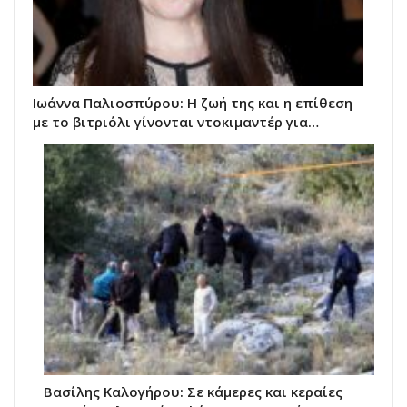
Ιωάννα Παλιοσπύρου: Η ζωή της και η επίθεση
με το βιτριόλι γίνονται ντοκιμαντέρ για…
Βασίλης Καλογήρου: Σε κάμερες και κεραίες