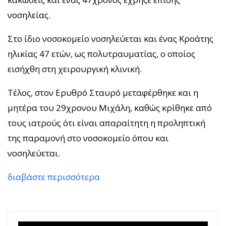
νοσηλείας.
Στο ίδιο νοσοκομείο νοσηλεύεται και ένας Κροάτης
ηλικίας 47 ετών, ως πολυτραυματίας, ο οποίος
εισήχθη στη χειρουργική κλινική.
Τέλος, στον Ερυθρό Σταυρό μεταφέρθηκε και η
μητέρα του 29χρονου Μιχάλη, καθώς κρίθηκε από
τους ιατρούς ότι είναι απαραίτητη η προληπτική
της παραμονή στο νοσοκομείο όπου και
νοσηλεύεται.
διαβάστε περισσότερα