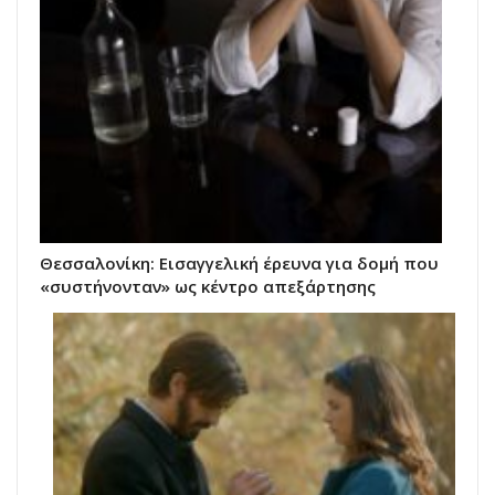
Θεσσαλονίκη: Εισαγγελική έρευνα για δομή που
«συστήνονταν» ως κέντρο απεξάρτησης