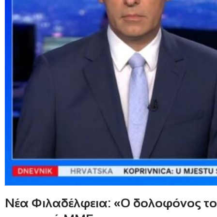
Νέα Φιλαδέλφεια: «Ο δολοφόνος του