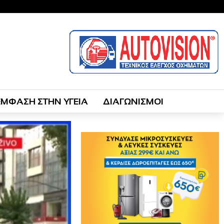
ΕΜΦΑΣΗ ΣΤΗΝ ΥΓΕΙΑ
ΔΙΑΓΩΝΙΣΜΟΙ