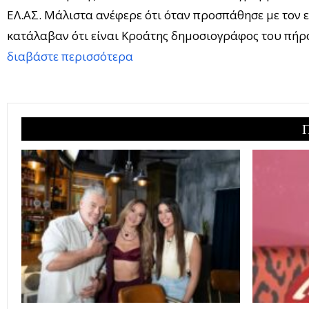
ΕΛ.ΑΣ. Μάλιστα ανέφερε ότι όταν προσπάθησε με τον ε
κατάλαβαν ότι είναι Κροάτης δημοσιογράφος του πήρα
διαβάστε περισσότερα