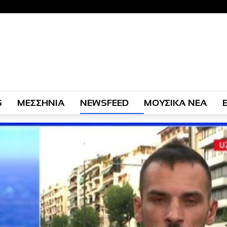
S
ΜΕΣΣΗΝΙΑ
NEWSFEED
ΜΟΥΣΙΚΑ ΝΕΑ