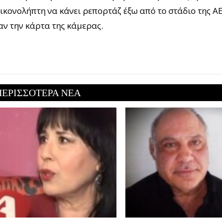
ικονολήπτη να κάνει ρεπορτάζ έξω από το στάδιο της ΑΕ
ν την κάρτα της κάμερας.
ΠΕΡΙΣΣΟΤΕΡΑ ΝΕΑ