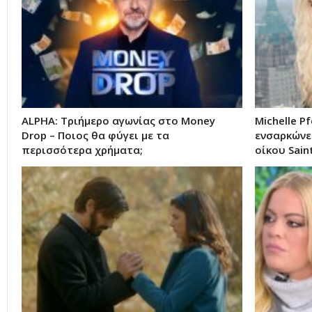
ALPHA: Τριήμερο αγωνίας στο Money
Michelle Pf
Drop – Ποιος θα φύγει με τα
ενσαρκώνε
περισσότερα χρήματα;
oίκου Sain