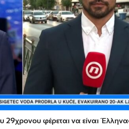
 29χρονου φέρεται να είναι Έλληνα