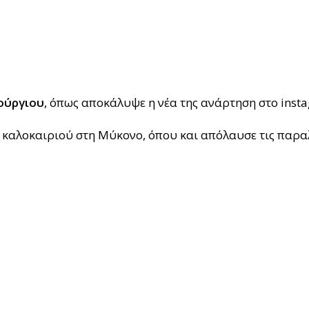
ούργιου
, όπως αποκάλυψε η νέα της ανάρτηση στο inst
καλοκαιριού στη Μύκονο, όπου και απόλαυσε τις παραλί