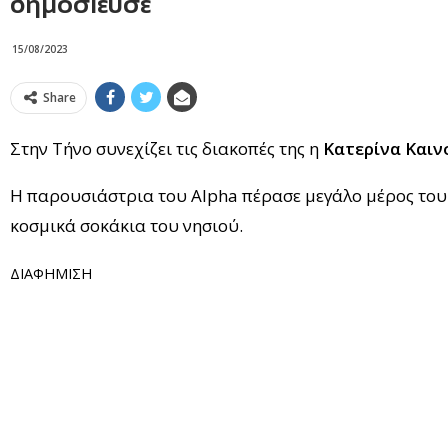
δημοσίευσε
15/08/2023
Share
Στην Τήνο συνεχίζει τις διακοπές της η
Κατερίνα Καιν
Η παρουσιάστρια του Alpha πέρασε μεγάλο μέρος του 
κοσμικά σοκάκια του νησιού.
ΔΙΑΦΗΜΙΣΗ