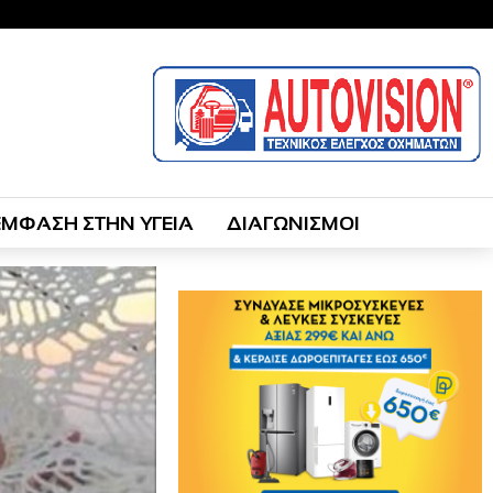
ΕΜΦΑΣΗ ΣΤΗΝ ΥΓΕΙΑ
ΔΙΑΓΩΝΙΣΜΟΙ