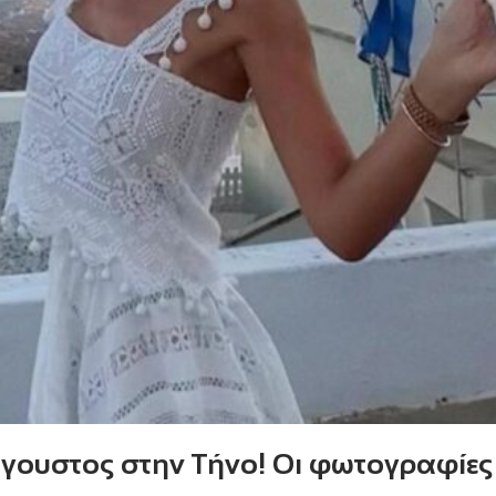
γουστος στην Τήνο! Οι φωτογραφίες