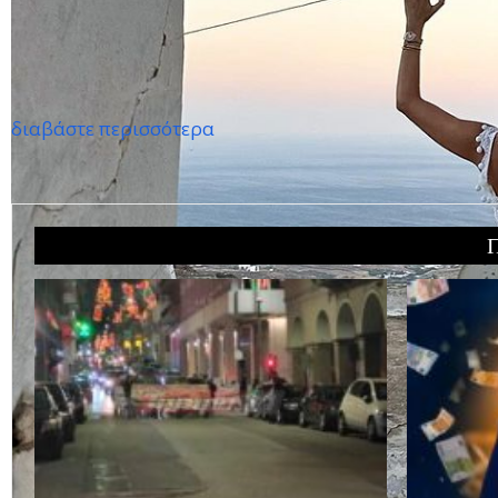
διαβάστε περισσότερα