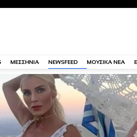
S
ΜΕΣΣΗΝΙΑ
NEWSFEED
ΜΟΥΣΙΚΑ ΝΕΑ