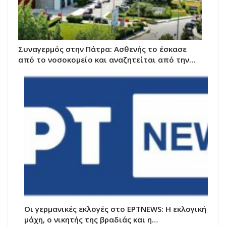
Συναγερμός στην Πάτρα: Ασθενής το έσκασε
από το νοσοκομείο και αναζητείται από την…
Οι γερμανικές εκλογές στο ΕΡΤNEWS: Η εκλογική
μάχη, ο νικητής της βραδιάς και η…