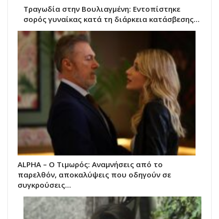
Τραγωδία στην Βουλιαγμένη: Εντοπίστηκε
σορός γυναίκας κατά τη διάρκεια κατάσβεσης…
ALPHA – Ο Τιμωρός: Αναμνήσεις από το
παρελθόν, αποκαλύψεις που οδηγούν σε
συγκρούσεις…