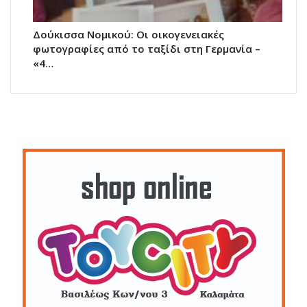
Δούκισσα Νομικού: Οι οικογενειακές
φωτογραφίες από το ταξίδι στη Γερμανία –
«4…