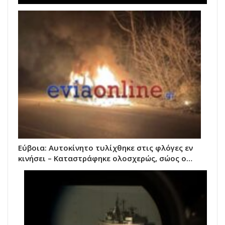
Εύβοια: Αυτοκίνητο τυλίχθηκε στις φλόγες εν
κινήσει – Καταστράφηκε ολοσχερώς, σώος ο…