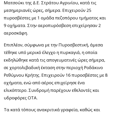
Ματσούκι της Δ.Ε. Στράτου Αγρινίου, κατά τις
μεσημεριανές ώρες, σήμερα. Επιχειρούν 25
πυροσβέστες με 1 ομάδα πεζοπόρου τμήματος και
9 οχήματα. Στην αεροπυρόσβεση επιχείρησαν 2
αεροσκάφη.
Επιπλέον, σύμφωνα με την Πυροσβεστική, άμεσα
τέθηκε υπό μερικό έλεγχο η πυρκαγιά, η οποία
εκδηλώθηκε κατά τις απογευματινές ώρες σήμερα,
σε χορτολιβαδική έκταση στην περιοχή Ροδάκινο
Ρεθύμνου Κρήτης. Επιχειρούν 16 πυροσβέστες με 8
οχήματα, ενώ από αέρος επιχείρησε ένα
ελικόπτερο. Συνδρομή παρέχουν εθελοντές και
υδροφόρες ΟΤΑ.
Τα κατά τόπους ανακριτικά γραφεία, καθώς και