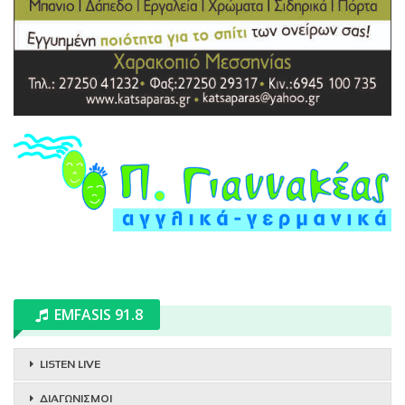
EMFASIS 91.8
LISTEN LIVE
ΔΙΑΓΩΝΙΣΜΟΙ