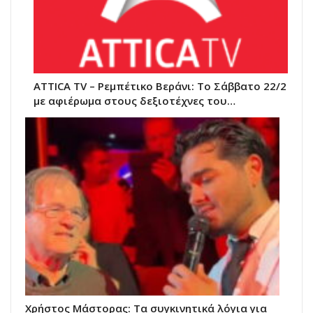
ATTICA TV – Ρεμπέτικο Βεράνι: Το Σάββατο 22/2
με αφιέρωμα στους δεξιοτέχνες του…
Χρήστος Μάστορας: Τα συγκινητικά λόγια για