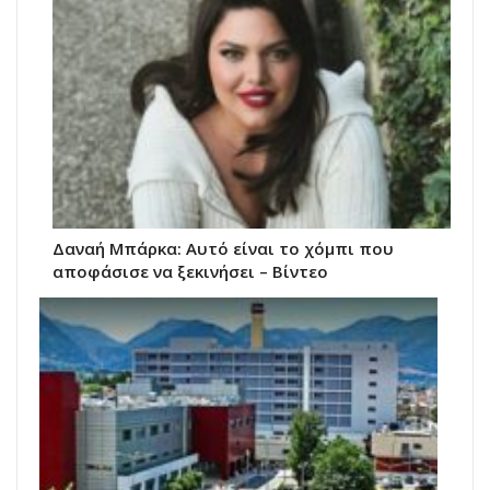
Δαναή Μπάρκα: Αυτό είναι το χόμπι που
αποφάσισε να ξεκινήσει – Βίντεο