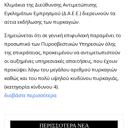
Κλιμάκια της Διεύθυνσης Αντιμετώπισης
Εγκλημάτων Εμπρησμού (Δ.Α.Ε.Ε.) διερευνούν τα
αίτια εκδήλωσης των πυρκαγιών.
Σημειώνεται ότι σε γενική επιφυλακή παραμένει το
προσωπικό των Πυροσβεστικών Υπηρεσιών όλης
της επικράτειας, προκειμένου να αντιμετωπιστούν
οι αυξημένες υπηρεσιακές απαιτήσεις, που έχουν
προκύψει λόγω του μεγάλου αριθμού πυρκαγιών
καθώς και του πολύ υψηλού κινδύνου πυρκαγιάς,
(κατηγορία κίνδυνου 4).
διαβάστε περισσότερα
ΠΕΡΙΣΣΟΤΕΡΑ ΝΕΑ