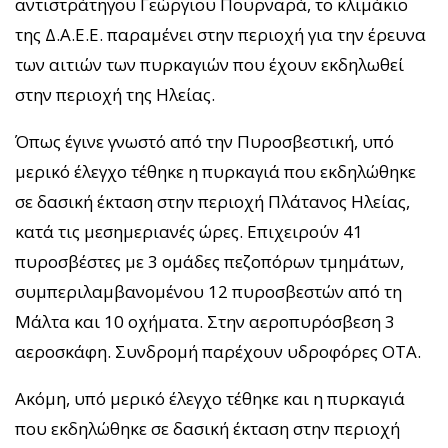
αντιστράτηγου Γεώργιου Πουρναρά, το κλιμάκιο
της Δ.Α.Ε.Ε. παραμένει στην περιοχή για την έρευνα
των αιτιών των πυρκαγιών που έχουν εκδηλωθεί
στην περιοχή της Ηλείας.
Όπως έγινε γνωστό από την Πυροσβεστική, υπό
μερικό έλεγχο τέθηκε η πυρκαγιά που εκδηλώθηκε
σε δασική έκταση στην περιοχή Πλάτανος Ηλείας,
κατά τις μεσημεριανές ώρες. Επιχειρούν 41
πυροσβέστες με 3 ομάδες πεζοπόρων τμημάτων,
συμπεριλαμβανομένου 12 πυροσβεστών από τη
Μάλτα και 10 οχήματα. Στην αεροπυρόσβεση 3
αεροσκάφη. Συνδρομή παρέχουν υδροφόρες ΟΤΑ.
Ακόμη, υπό μερικό έλεγχο τέθηκε και η πυρκαγιά
που εκδηλώθηκε σε δασική έκταση στην περιοχή