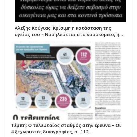
Αλέξης Κούγιας: Κρίσιμη η κατάσταση της
υγείας του – Νοσηλεύεται στο νοσοκομείο, η…
Τέμπη: Ο τελευταίος σταθμός στην έρευνα – Οι
4 ξεχωριστές δικογραφίες, οι 112…