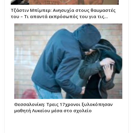
Τζάστιν Μπίμπερ: Ανησυχία στους θαυμαστές
του – Τι απαντά εκπρόσωπός του για τις…
Θεσσαλονίκη: Τρεις 17χρονοι ξυλοκόπησαν
μαθητή Λυκείου μέσα στο σχολείο