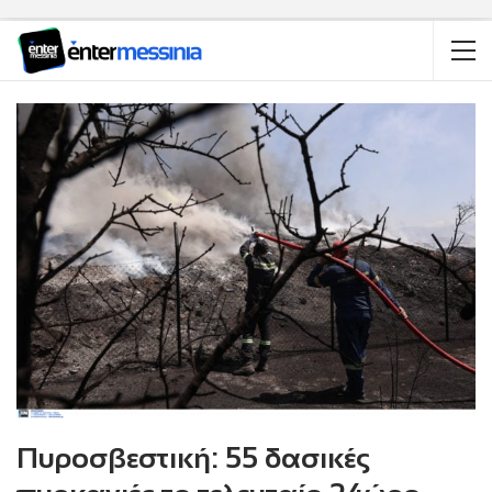
Πυροσβεστική: 55 δασικές