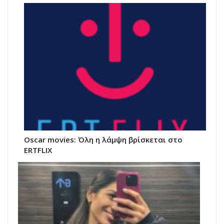
Oscar movies: Όλη η λάμψη βρίσκεται στο
ERTFLIX