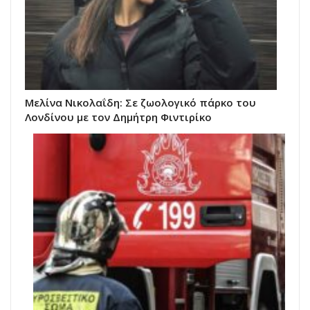
Μελίνα Νικολαΐδη: Σε ζωολογικό πάρκο του
Λονδίνου με τον Δημήτρη Φιντιρίκο