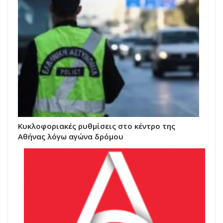
Κυκλοφοριακές ρυθμίσεις στο κέντρο της
Αθήνας λόγω αγώνα δρόμου