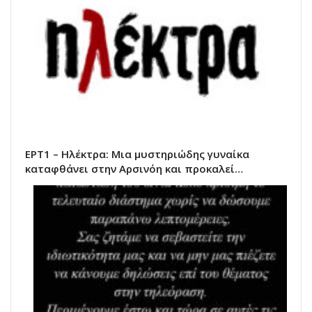
ΕΡΤ1 – Ηλέκτρα: Μια μυστηριώδης γυναίκα
καταφθάνει στην Αρσινόη και προκαλεί…