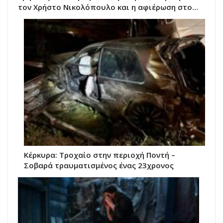
τον Χρήστο Νικολόπουλο και η αφιέρωση στο…
Κέρκυρα: Τροχαίο στην περιοχή Ποντή –
Σοβαρά τραυματισμένος ένας 23χρονος