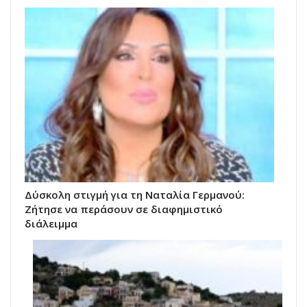
Δύσκολη στιγμή για τη Ναταλία Γερμανού:
Ζήτησε να περάσουν σε διαφημιστικό
διάλειμμα