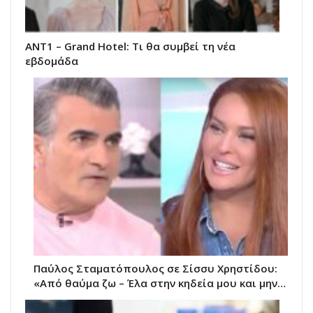
ΑΝΤ1 – Grand Hotel: Τι θα συμβεί τη νέα
εβδομάδα
Παύλος Σταματόπουλος σε Σίσσυ Χρηστίδου:
«Από θαύμα ζω – Έλα στην κηδεία μου και μην…