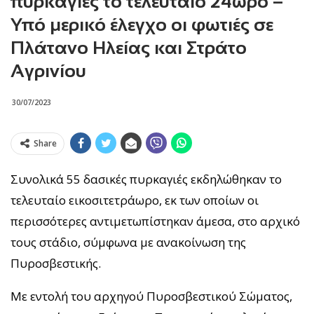
πυρκαγιές το τελευταίο 24ώρο –
Υπό μερικό έλεγχο οι φωτιές σε
Πλάτανο Ηλείας και Στράτο
Αγρινίου
30/07/2023
Share
Συνολικά 55 δασικές πυρκαγιές εκδηλώθηκαν το
τελευταίο εικοσιτετράωρο, εκ των οποίων οι
περισσότερες αντιμετωπίστηκαν άμεσα, στο αρχικό
τους στάδιο, σύμφωνα με ανακοίνωση της
Πυροσβεστικής.
Με εντολή του αρχηγού Πυροσβεστικού Σώματος,