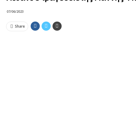
07/06/2023
Share