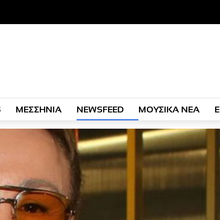
S
ΜΕΣΣΗΝΙΑ
NEWSFEED
ΜΟΥΣΙΚΑ ΝΕΑ
Ε