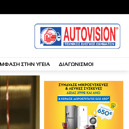
ΜΦΑΣΗ ΣΤΗΝ ΥΓΕΙΑ
ΔΙΑΓΩΝΙΣΜΟΙ