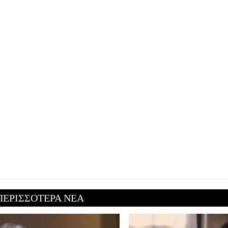
ΠΕΡΙΣΣΟΤΕΡΑ ΝΕΑ