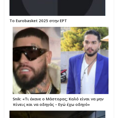
Το Eurobasket 2025 στην ΕΡΤ
Snik: «Τι έκανε ο Μάστορας; Καλό είναι να μην
πίνεις και να οδηγάς – Εγώ έχω οδηγό»