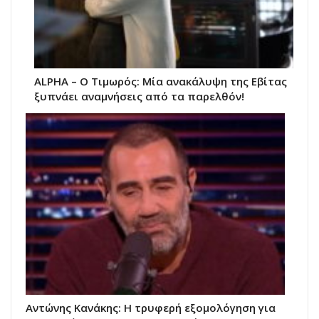
ALPHA – Ο Τιμωρός: Μία ανακάλυψη της Εβίτας
ξυπνάει αναμνήσεις από τα παρελθόν!
Αντώνης Κανάκης: Η τρυφερή εξομολόγηση για