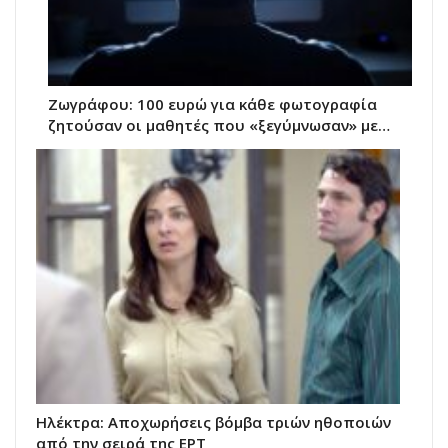
Ζωγράφου: 100 ευρώ για κάθε φωτογραφία
ζητούσαν οι μαθητές που «ξεγύμνωσαν» με…
Ηλέκτρα: Αποχωρήσεις βόμβα τριών ηθοποιών
από την σειρά της ΕΡΤ