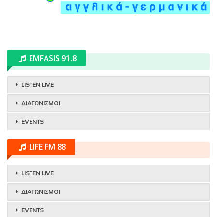
EMFASIS 91.8
LISTEN LIVE
ΔΙΑΓΩΝΙΣΜΟΙ
EVENTS
LIFE FM 88
LISTEN LIVE
ΔΙΑΓΩΝΙΣΜΟΙ
EVENTS