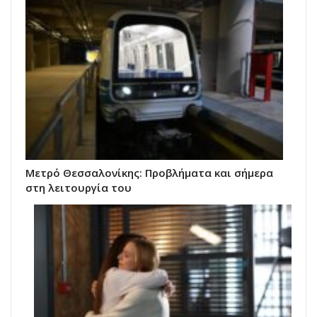
Μετρό Θεσσαλονίκης: Προβλήματα και σήμερα
στη λειτουργία του