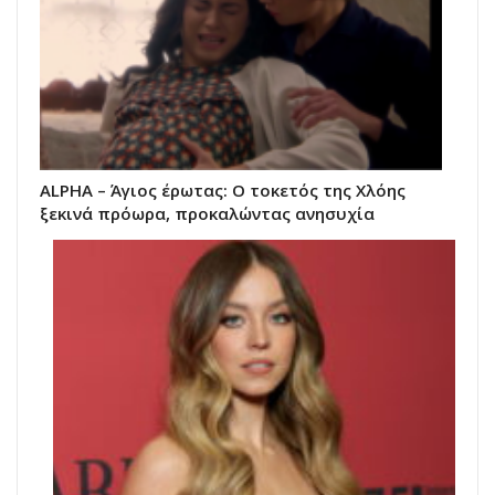
ALPHA – Άγιος έρωτας: Ο τοκετός της Χλόης
ξεκινά πρόωρα, προκαλώντας ανησυχία