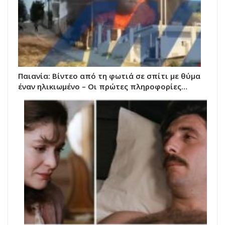
Παιανία: Βίντεο από τη φωτιά σε σπίτι με θύμα
έναν ηλικιωμένο – Οι πρώτες πληροφορίες…