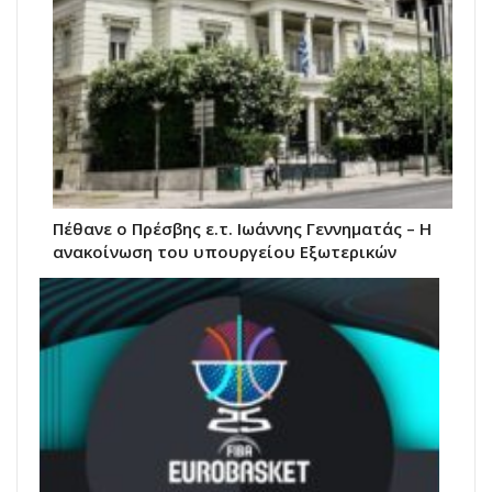
Πέθανε ο Πρέσβης ε.τ. Ιωάννης Γεννηματάς – Η
ανακοίνωση του υπουργείου Εξωτερικών