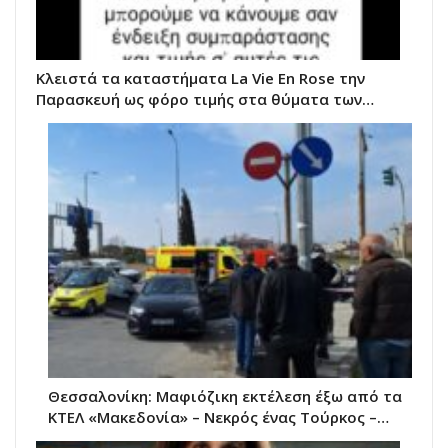
Κλειστά τα καταστήματα La Vie Εn Rose την
Παρασκευή ως φόρο τιμής στα θύματα των…
Θεσσαλονίκη: Μαφιόζικη εκτέλεση έξω από τα
ΚΤΕΛ «Μακεδονία» – Νεκρός ένας Τούρκος –…