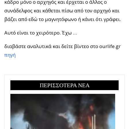
κάδρο μόνο ο αρχηγός και έρχεται ο άλλος ο
συνάδελφος και κάθεται πίσω από τον αρχηγό και
βάζει από εδώ το μαγνητόφωνο ή κάνει ότι γράφει.
Αυτό είναι το χειρότερο. Έχω …
διαβάστε αναλυτικά και δείτε βίντεο στο ourlife.gr
πηγή
ΠΕΡΙΣΣΟΤΕΡΑ ΝΕΑ