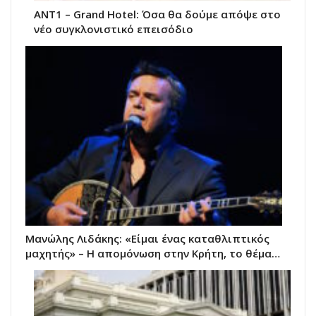
ΑΝΤ1 – Grand Hotel: Όσα θα δούμε απόψε στο
νέο συγκλονιστικό επεισόδιο
Μανώλης Λιδάκης: «Είμαι ένας καταθλιπτικός
μαχητής» – Η απομόνωση στην Κρήτη, το θέμα…