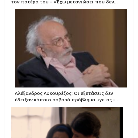
τον πατέρα του – «Έχω μετανιώσει που δεν…
Αλέξανδρος Λυκουρέζος: Οι εξετάσεις δεν
έδειξαν κάποιο σοβαρό πρόβλημα υγείας –…