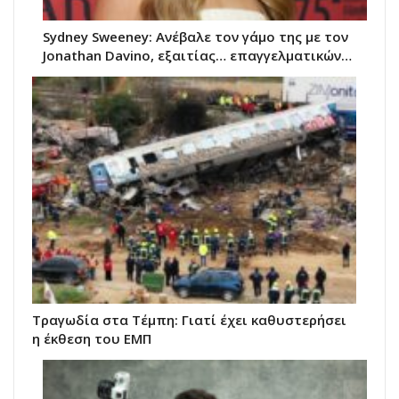
Sydney Sweeney: Ανέβαλε τον γάμο της με τον
Jonathan Davino, εξαιτίας… επαγγελματικών…
Τραγωδία στα Τέμπη: Γιατί έχει καθυστερήσει
η έκθεση του ΕΜΠ