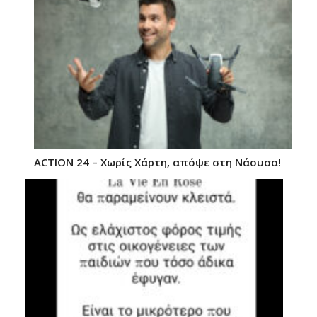
ACTION 24 – Χωρίς Χάρτη, απόψε στη Νάουσα!