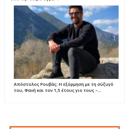
Απόστολος Ρουβάς: Η εξόρμηση με τη σύζυγό
του, Φανή και τον 1,5 έτους γιο τους –…