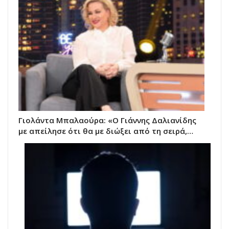
Γιολάντα Μπαλαούρα: «Ο Γιάννης Δαλιανίδης
με απείλησε ότι θα με διώξει από τη σειρά,…