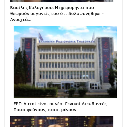
Βασίλης Καλογήρου: Η ημερομηνία που
θεωρούν οι γονείς του ότι δολοφονήθηκε –
Ανοιχτά…
ΕΡΤ: Αυτοί είναι οι νέοι Γενικοί Διευθυντές –
Ποιοι φεύγουν, ποιοι μένουν