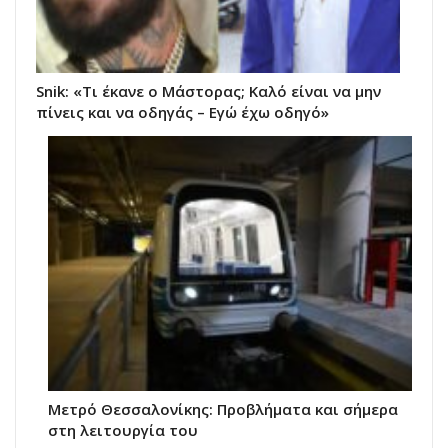
Snik: «Τι έκανε ο Μάστορας; Καλό είναι να μην
πίνεις και να οδηγάς – Εγώ έχω οδηγό»
Μετρό Θεσσαλονίκης: Προβλήματα και σήμερα
στη λειτουργία του