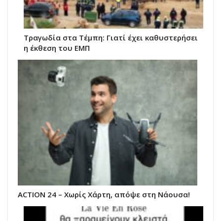
Τραγωδία στα Τέμπη: Γιατί έχει καθυστερήσει
η έκθεση του ΕΜΠ
ACTION 24 – Χωρίς Χάρτη, απόψε στη Νάουσα!