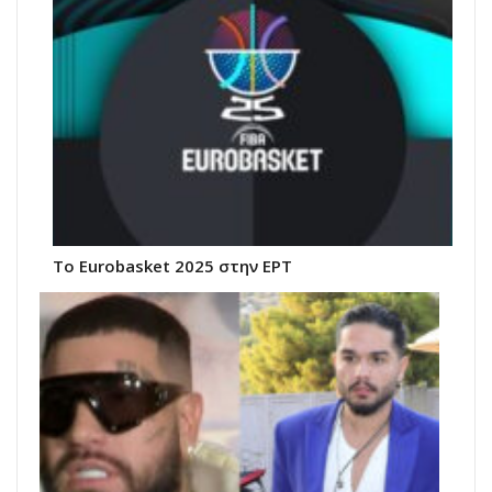
Το Eurobasket 2025 στην ΕΡΤ