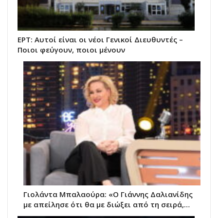
ΕΡΤ: Αυτοί είναι οι νέοι Γενικοί Διευθυντές –
Ποιοι φεύγουν, ποιοι μένουν
Γιολάντα Μπαλαούρα: «Ο Γιάννης Δαλιανίδης
με απείλησε ότι θα με διώξει από τη σειρά,…