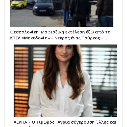
Θεσσαλονίκη: Μαφιόζικη εκτέλεση έξω από τα
ΚΤΕΛ «Μακεδονία» – Νεκρός ένας Τούρκος –…
ALPHA – Ο Τιμωρός: ‘Αγρια σύγκρουση Έλλης και