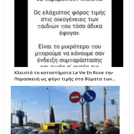
Κλειστά τα καταστήματα La Vie Εn Rose την
Παρασκευή ως φόρο τιμής στα θύματα των…