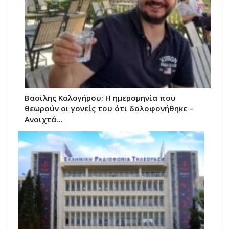
Βασίλης Καλογήρου: Η ημερομηνία που
θεωρούν οι γονείς του ότι δολοφονήθηκε –
Ανοιχτά…