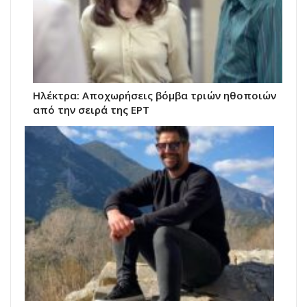
Ηλέκτρα: Αποχωρήσεις βόμβα τριών ηθοποιών
από την σειρά της ΕΡΤ