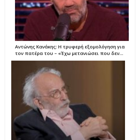
Αντώνης Κανάκης: Η τρυφερή εξομολόγηση για
τον πατέρα του – «Έχω μετανιώσει που δεν…