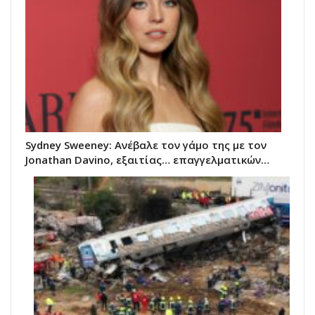
Sydney Sweeney: Ανέβαλε τον γάμο της με τον
Jonathan Davino, εξαιτίας… επαγγελματικών…