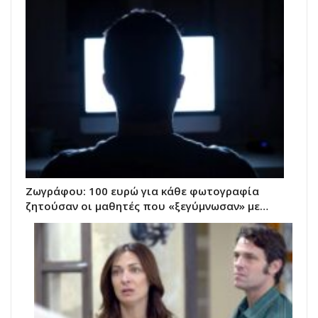
Ζωγράφου: 100 ευρώ για κάθε φωτογραφία
ζητούσαν οι μαθητές που «ξεγύμνωσαν» με…