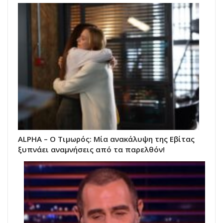
ALPHA – Ο Τιμωρός: Μία ανακάλυψη της Εβίτας
ξυπνάει αναμνήσεις από τα παρελθόν!