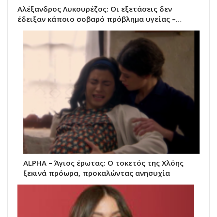
Αλέξανδρος Λυκουρέζος: Οι εξετάσεις δεν
έδειξαν κάποιο σοβαρό πρόβλημα υγείας –…
ALPHA – Άγιος έρωτας: Ο τοκετός της Χλόης
ξεκινά πρόωρα, προκαλώντας ανησυχία