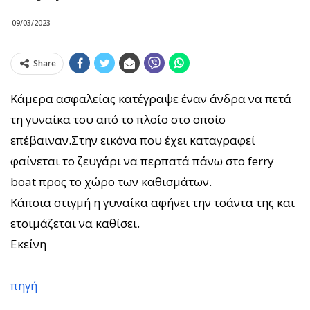
09/03/2023
Share
Κάμερα ασφαλείας κατέγραψε έναν άνδρα να πετά
τη γυναίκα του από το πλοίο στο οποίο
επέβαιναν.Στην εικόνα που έχει καταγραφεί
φαίνεται το ζευγάρι να περπατά πάνω στο ferry
boat προς το χώρο των καθισμάτων.
Κάποια στιγμή η γυναίκα αφήνει την τσάντα της και
ετοιμάζεται να καθίσει.
Εκείνη
πηγή