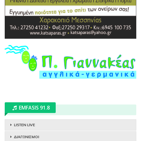
EMFASIS 91.8
LISTEN LIVE
ΔΙΑΓΩΝΙΣΜΟΙ