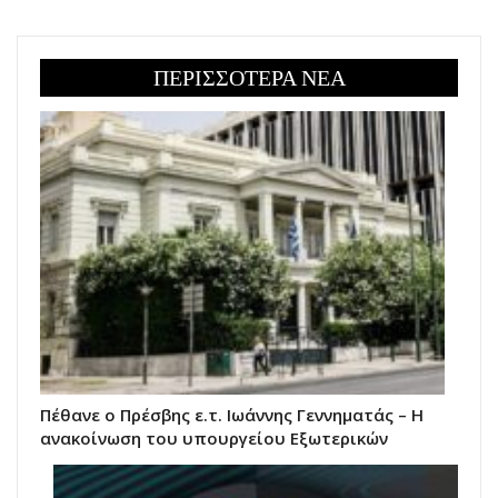
ΠΕΡΙΣΣΟΤΕΡΑ ΝΕΑ
Πέθανε ο Πρέσβης ε.τ. Ιωάννης Γεννηματάς – Η
ανακοίνωση του υπουργείου Εξωτερικών