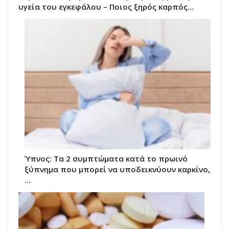
υγεία του εγκεφάλου – Ποιος ξηρός καρπός…
Ύπνος: Τα 2 συμπτώματα κατά το πρωινό
ξύπνημα που μπορεί να υποδεικνύουν καρκίνο,
…