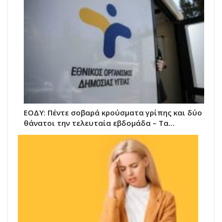
ΕΟΔΥ: Πέντε σοβαρά κρούσματα γρίπης και δύο
θάνατοι την τελευταία εβδομάδα – Τα…