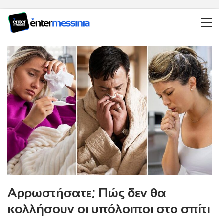
Αρρωστήσατε; Πώς δεν θα
κολλήσουν οι υπόλοιποι στο σπίτι