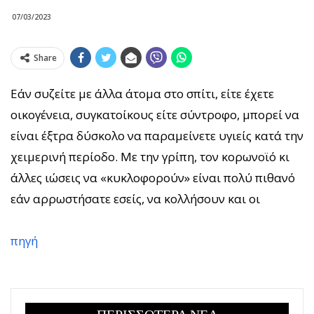
07/03/2023
Share
Εάν συζείτε με άλλα άτομα στο σπίτι, είτε έχετε
οικογένεια, συγκατοίκους είτε σύντροφο, μπορεί να
είναι έξτρα δύσκολο να παραμείνετε υγιείς κατά την
χειμερινή περίοδο. Με την γρίπη, τον κορωνοϊό κι
άλλες ιώσεις να «κυκλοφορούν» είναι πολύ πιθανό
εάν αρρωστήσατε εσείς, να κολλήσουν και οι
πηγή