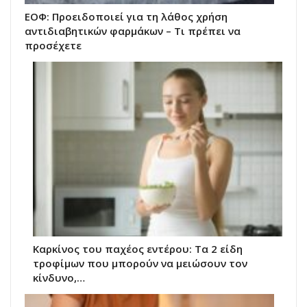
ΕΟΦ: Προειδοποιεί για τη λάθος χρήση
αντιδιαβητικών φαρμάκων – Τι πρέπει να
προσέχετε
Καρκίνος του παχέος εντέρου: Τα 2 είδη
τροφίμων που μπορούν να μειώσουν τον
κίνδυνο,…