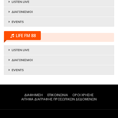
LISTEN LIVE
ΔΙΑΓΩΝΙΣΜΟΙ
EVENTS
LIFE FM 88
LISTEN LIVE
ΔΙΑΓΩΝΙΣΜΟΙ
EVENTS
ΔΙΑΦΗΜΙΣΗ
ΕΠΙΚΟΙΝΩΝΙΑ
ΟΡΟΙ ΧΡΗΣΗΣ
ΑΙΤΗΜΑ ΔΙΑΓΡΑΦΗΣ ΠΡΟΣΩΠΙΚΩΝ ΔΕΔΟΜΕΝΩΝ