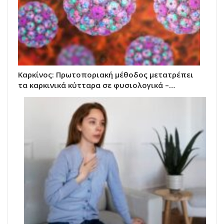
Καρκίνος: Πρωτοποριακή μέθοδος μετατρέπει
τα καρκινικά κύτταρα σε φυσιολογικά –…