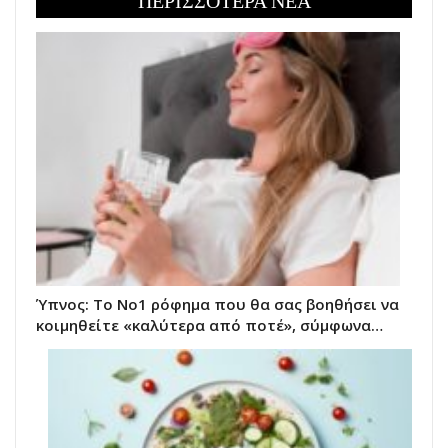
ΠΕΡΙΣΣΟΤΕΡΑ ΝΕΑ
Ύπνος: Το Νο1 ρόφημα που θα σας βοηθήσει να
κοιμηθείτε «καλύτερα από ποτέ», σύμφωνα…