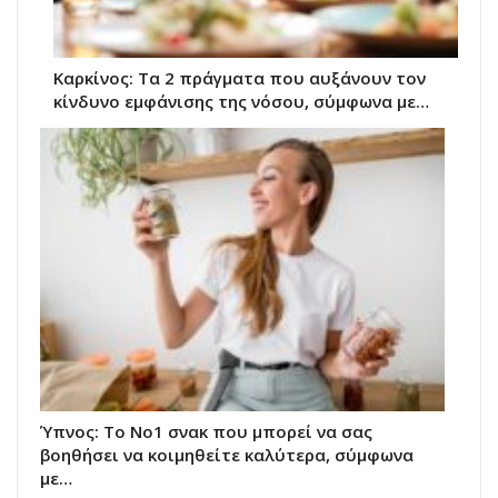
Καρκίνος: Τα 2 πράγματα που αυξάνουν τον
κίνδυνο εμφάνισης της νόσου, σύμφωνα με…
Ύπνος: Το Νο1 σνακ που μπορεί να σας
βοηθήσει να κοιμηθείτε καλύτερα, σύμφωνα
με…