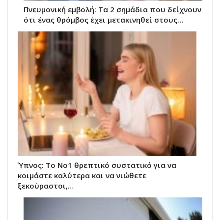
Πνευμονική εμβολή: Τα 2 σημάδια που δείχνουν
ότι ένας θρόμβος έχει μετακινηθεί στους…
Ύπνος: Το Νο1 θρεπτικό συστατικό για να
κοιμάστε καλύτερα και να νιώθετε
ξεκούραστοι,…