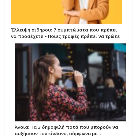
Έλλειψη σιδήρου: 7 συμπτώματα που πρέπει
να προσέχετε – Ποιες τροφές πρέπει να τρώτε
Άνοια: Τα 3 δημοφιλή ποτά που μπορούν να
αυξήσουν τον κίνδυνο, σύμφωνα με…