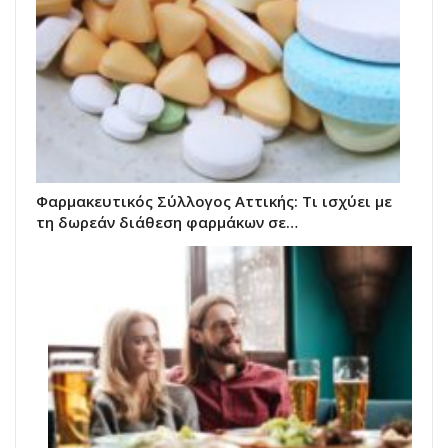
Φαρμακευτικός Σύλλογος Αττικής: Τι ισχύει με
τη δωρεάν διάθεση φαρμάκων σε…