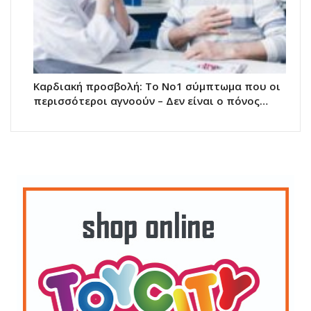
Καρδιακή προσβολή: Το Νο1 σύμπτωμα που οι
περισσότεροι αγνοούν – Δεν είναι ο πόνος…