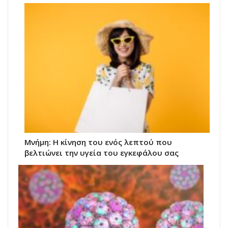
Μνήμη: Η κίνηση του ενός λεπτού που
βελτιώνει την υγεία του εγκεφάλου σας