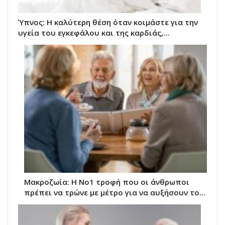
Ύπνος: Η καλύτερη θέση όταν κοιμάστε για την
υγεία του εγκεφάλου και της καρδιάς,…
Μακροζωία: Η Νο1 τροφή που οι άνθρωποι
πρέπει να τρώνε με μέτρο για να αυξήσουν το…