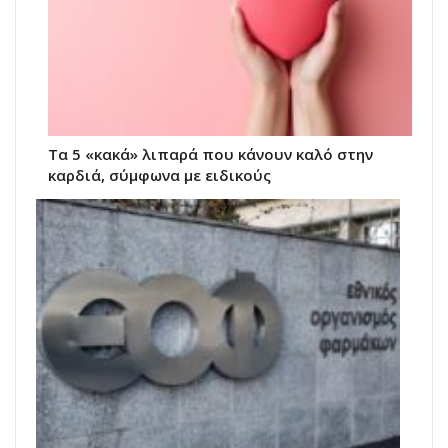
Τα 5 «κακά» λιπαρά που κάνουν καλό στην
καρδιά, σύμφωνα με ειδικούς