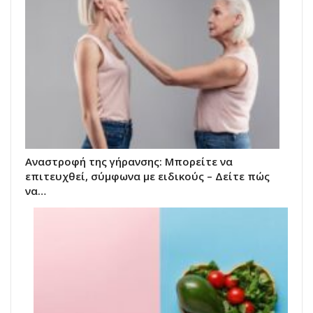
Αναστροφή της γήρανσης: Μπορείτε να
επιτευχθεί, σύμφωνα με ειδικούς – Δείτε πώς
να…