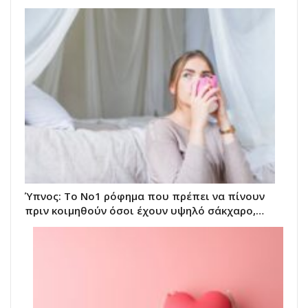
Ύπνος: Το Νο1 ρόφημα που πρέπει να πίνουν
πριν κοιμηθούν όσοι έχουν υψηλό σάκχαρο,…