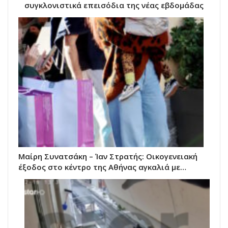
συγκλονιστικά επεισόδια της νέας εβδομάδας
Μαίρη Συνατσάκη – Ίαν Στρατής: Οικογενειακή
έξοδος στο κέντρο της Αθήνας αγκαλιά με…