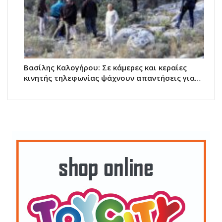
Βασίλης Καλογήρου: Σε κάμερες και κεραίες
κινητής τηλεφωνίας ψάχνουν απαντήσεις για…