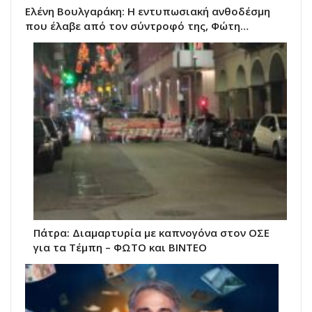
Ελένη Βουλγαράκη: Η εντυπωσιακή ανθοδέσμη
που έλαβε από τον σύντροφό της, Φώτη…
Πάτρα: Διαμαρτυρία με καπνογόνα στον ΟΣΕ
για τα Τέμπη – ΦΩΤΟ και ΒΙΝΤΕΟ