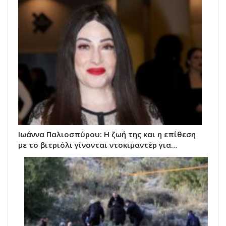
Ιωάννα Παλιοσπύρου: Η ζωή της και η επίθεση
με το βιτριόλι γίνονται ντοκιμαντέρ για…