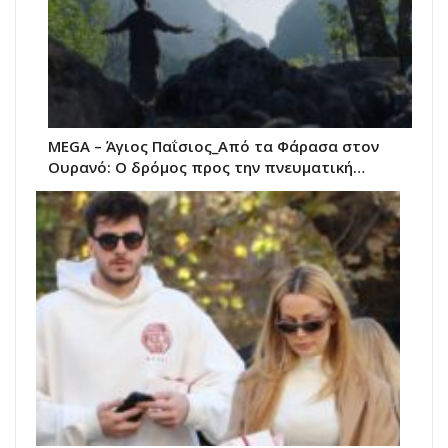
MEGA – Άγιος Παΐσιος_Από τα Φάρασα στον
Ουρανό: Ο δρόμος προς την πνευματική…