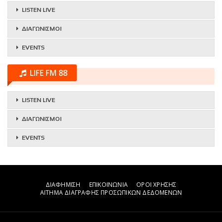
LISTEN LIVE
ΔΙΑΓΩΝΙΣΜΟΙ
EVENTS
LIFE FM 88
LISTEN LIVE
ΔΙΑΓΩΝΙΣΜΟΙ
EVENTS
ΔΙΑΦΗΜΙΣΗ
ΕΠΙΚΟΙΝΩΝΙΑ
ΟΡΟΙ ΧΡΗΣΗΣ
ΑΙΤΗΜΑ ΔΙΑΓΡΑΦΗΣ ΠΡΟΣΩΠΙΚΩΝ ΔΕΔΟΜΕΝΩΝ