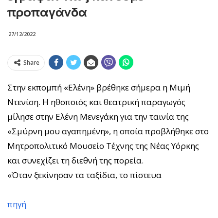
προπαγάνδα
27/12/2022
Share
Στην εκπομπή «Ελένη» βρέθηκε σήμερα η Μιμή
Ντενίση. Η ηθοποιός και θεατρική παραγωγός
μίλησε στην Ελένη Μενεγάκη για την ταινία της
«Σμύρνη μου αγαπημένη», η οποία προβλήθηκε στο
Μητροπολιτικό Μουσείο Τέχνης της Νέας Υόρκης
και συνεχίζει τη διεθνή της πορεία.
«Όταν ξεκίνησαν τα ταξίδια, το πίστευα
πηγή