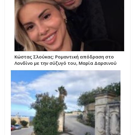
Κώστας Σλούκας: Ρομαντική απόδραση στο
Λονδίνο με την σύζυγό του, Μαρία Δαρσινού