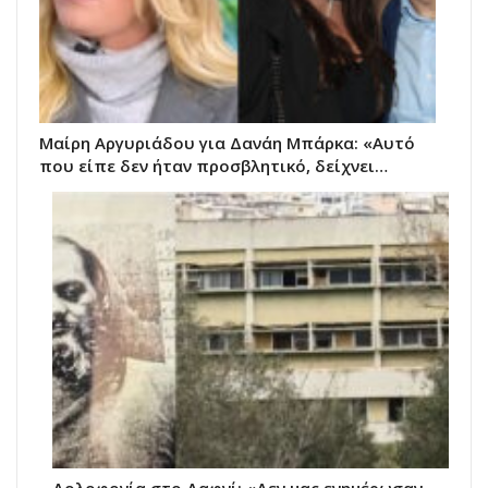
Μαίρη Αργυριάδου για Δανάη Μπάρκα: «Αυτό
που είπε δεν ήταν προσβλητικό, δείχνει…