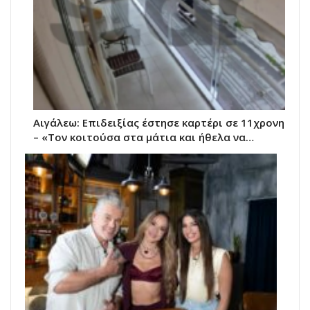
Αιγάλεω: Επιδειξίας έστησε καρτέρι σε 11χρονη
– «Τον κοιτούσα στα μάτια και ήθελα να…