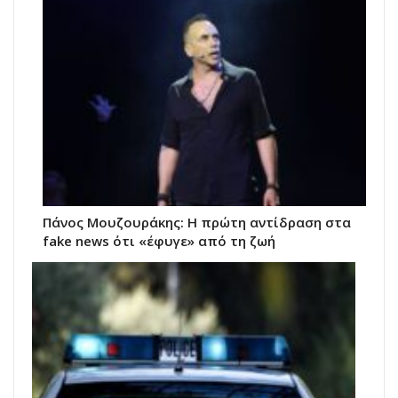
Πάνος Μουζουράκης: Η πρώτη αντίδραση στα
fake news ότι «έφυγε» από τη ζωή