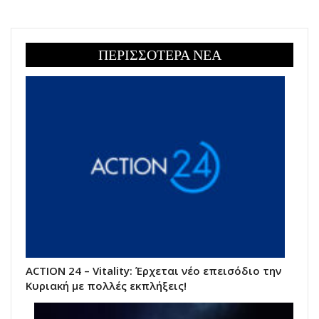
ΠΕΡΙΣΣΟΤΕΡΑ ΝΕΑ
ACTION 24 – Vitality: Έρχεται νέο επεισόδιο την
Κυριακή με πολλές εκπλήξεις!