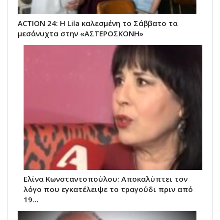
ACTION 24: Η Lila καλεσμένη το Σάββατο τα
μεσάνυχτα στην «ΑΣΤΕΡΟΣΚΟΝΗ»
Ελίνα Κωνσταντοπούλου: Αποκαλύπτει τον
λόγο που εγκατέλειψε το τραγούδι πριν από
19…