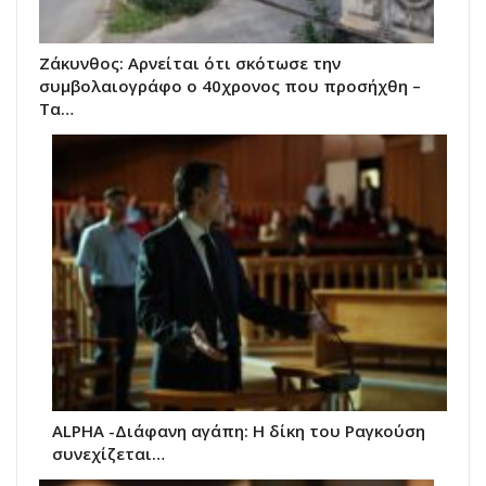
Ζάκυνθος: Αρνείται ότι σκότωσε την
συμβολαιογράφο ο 40χρονος που προσήχθη –
Τα…
ALPHA -Διάφανη αγάπη: Η δίκη του Ραγκούση
συνεχίζεται…