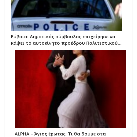
Εύβοια: Δημοτικός σύμβουλος επιχείρησε να
κάψει το αυτοκίνητο προέδρου Πολιτιστικού…
ALPHA – Άγιος έρωτας: Τι θα δούμε στα