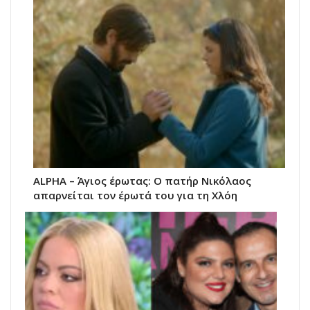
ALPHA – Άγιος έρωτας: Ο πατήρ Νικόλαος
απαρνείται τον έρωτά του για τη Χλόη