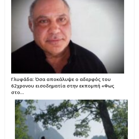
Γλυφάδα: Όσα αποκάλυψε ο αδερφός του
62χρονου εισοδηματία στην εκπομπή «Φως
στο…