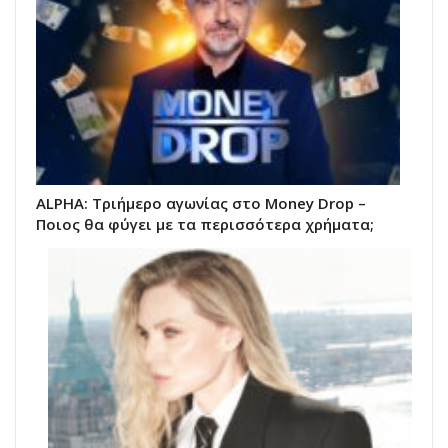
ALPHA: Τριήμερο αγωνίας στο Money Drop –
Ποιος θα φύγει με τα περισσότερα χρήματα;