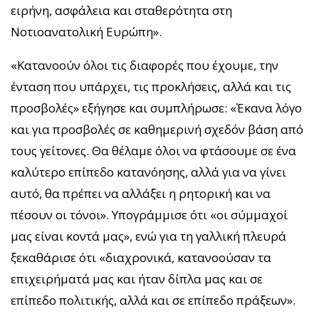
ειρήνη, ασφάλεια και σταθερότητα στη
Νοτιοανατολική Ευρώπη».
«Κατανοούν όλοι τις διαφορές που έχουμε, την
ένταση που υπάρχει, τις προκλήσεις, αλλά και τις
προσβολές» εξήγησε και συμπλήρωσε: «Έκανα λόγο
και για προσβολές σε καθημερινή σχεδόν βάση από
τους γείτονες. Θα θέλαμε όλοι να φτάσουμε σε ένα
καλύτερο επίπεδο κατανόησης, αλλά για να γίνει
αυτό, θα πρέπει να αλλάξει η ρητορική και να
πέσουν οι τόνοι». Υπογράμμισε ότι «οι σύμμαχοί
μας είναι κοντά μας», ενώ για τη γαλλική πλευρά
ξεκαθάρισε ότι «διαχρονικά, κατανοούσαν τα
επιχειρήματά μας και ήταν δίπλα μας και σε
επίπεδο πολιτικής, αλλά και σε επίπεδο πράξεων».