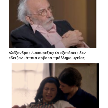
Αλέξανδρος Λυκουρέζος: Οι εξετάσεις δεν
έδειξαν κάποιο σοβαρό πρόβλημα υγείας –…