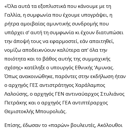
«Όλα αυτά τα εξοπλιστικά που κάνουμε με τη
Γαλλία, η συμφωνία που έχουμε υπογράψει, η
ρήτρα αμοιβαίας αμυντικής συνδρομής που
υπάρχει σ’ αυτή τη συμφωνία κι έχουν διατυπώσει
την άποψή τους να εφαρμοστεί, εάν απαιτηθεί,
νομίζω αποδεικνύουν καλύτερα απ’ όλα την
ποιότητα και το βάθος αυτής της συμμαχικής
σχέσης» κατέληξε ο υπουργός Εθνικής ‘Αμυνας.
Όπως ανακοινώθηκε, παρόντες στην εκδήλωση ήταν
ο αρχηγός ΓΕΣ αντιστράτηγος Χαράλαμπος
Λαλούσης, ο αρχηγός ΓΕΝ αντιναύαρχος Στυλιάνος
Πετράκης και ο αρχηγός ΓΕΑ αντιπτέραρχος
Θεμιστοκλής Μπουρολιάς.
Επίσης, έδωσαν το «παρών» βουλευτές, Ακόλουθοι