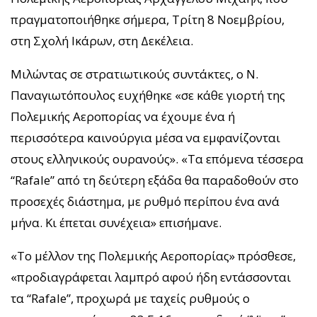
πραγματοποιήθηκε σήμερα, Τρίτη 8 Νοεμβρίου,
στη Σχολή Ικάρων, στη Δεκέλεια.
Μιλώντας σε στρατιωτικούς συντάκτες, ο Ν.
Παναγιωτόπουλος ευχήθηκε «σε κάθε γιορτή της
Πολεμικής Αεροπορίας να έχουμε ένα ή
περισσότερα καινούργια μέσα να εμφανίζονται
στους ελληνικούς ουρανούς». «Τα επόμενα τέσσερα
“Rafale” από τη δεύτερη εξάδα θα παραδοθούν στο
προσεχές διάστημα, με ρυθμό περίπου ένα ανά
μήνα. Κι έπεται συνέχεια» επισήμανε.
«Το μέλλον της Πολεμικής Αεροπορίας» πρόσθεσε,
«προδιαγράφεται λαμπρό αφού ήδη εντάσσονται
τα “Rafale”, προχωρά με ταχείς ρυθμούς ο