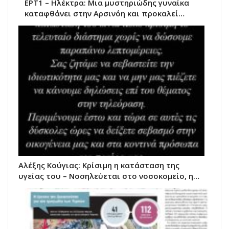
ΕΡΤ1 – Ηλέκτρα: Μια μυστηριώδης γυναίκα
καταφθάνει στην Αρσινόη και προκαλεί…
Αλέξης Κούγιας: Κρίσιμη η κατάσταση της
υγείας του – Νοσηλεύεται στο νοσοκομείο, η…