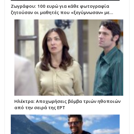
Ζωγράφου: 100 ευρώ για κάθε φωτογραφία
ζητούσαν οι μαθητές που «ξεγύμνωσαν» με…
Ηλέκτρα: Αποχωρήσεις βόμβα τριών ηθοποιών
από την σειρά της ΕΡΤ