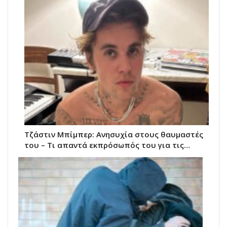
Τζάστιν Μπίμπερ: Ανησυχία στους θαυμαστές
του – Τι απαντά εκπρόσωπός του για τις…