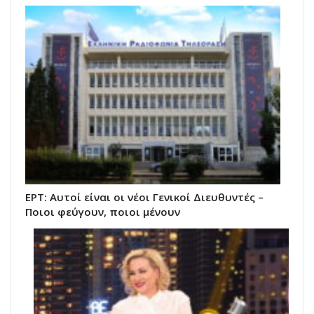
ΕΡΤ: Αυτοί είναι οι νέοι Γενικοί Διευθυντές –
Ποιοι φεύγουν, ποιοι μένουν