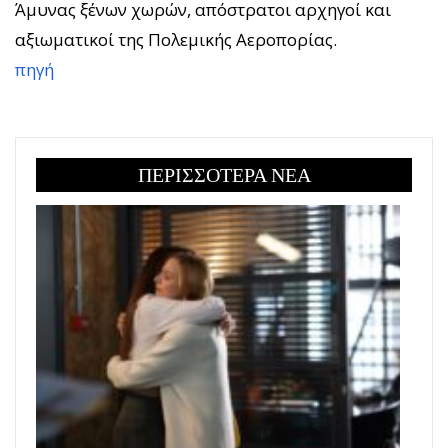
Άμυνας ξένων χωρών, απόστρατοι αρχηγοί και
αξιωματικοί της Πολεμικής Αεροπορίας.
πηγή
ΠΕΡΙΣΣΟΤΕΡΑ ΝΕΑ