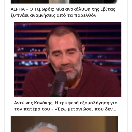
ALPHA – Ο Τιμωρός: Μία ανακάλυψη της Εβίτας
ξυπνάει αναμνήσεις από τα παρελθόν!
Αντώνης Κανάκης: Η τρυφερή εξομολόγηση για
τον πατέρα του – «Έχω μετανιώσει που δεν…