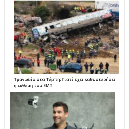
Τραγωδία στα Τέμπη: Γιατί έχει καθυστερήσει
η έκθεση του ΕΜΠ