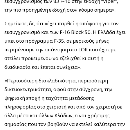
εκσυγχρονισμός των 83 F-16 στην εκδοχή “Viper”,
την πιο προηγμένη εκδοχή στον κόσμο σήμερα».
Σημείωσε, δε, ότι «έχει παρθεί η απόφαση για τον
εκσυγχρονισμό και των F-16 Block 50. Η Ελλάδα έχει
μπει στο πρόγραμμα F-35, σε μερικούς μήνες
περιμένουμε την απάντηση στο LOR που έχουμε
στείλει προκειμένου να εξελιχθεί κι αυτή η
διαδικασία και έπεται συνέχεια».
«Περισσότερη διακλαδικότητα, περισσότερη
δικτυοκεντρικότητα, αφού στην σύγχρονη, την
ψηφιακή εποχή η ταχύτητα μετάδοσης
πληροφορίας στο χειριστή και από τον χειριστή σε
άλλα μέσα και άλλων Κλάδων, είναι χρήσιμης
σημασίας που τον βοηθούν να εκτελεί καλύτερα την