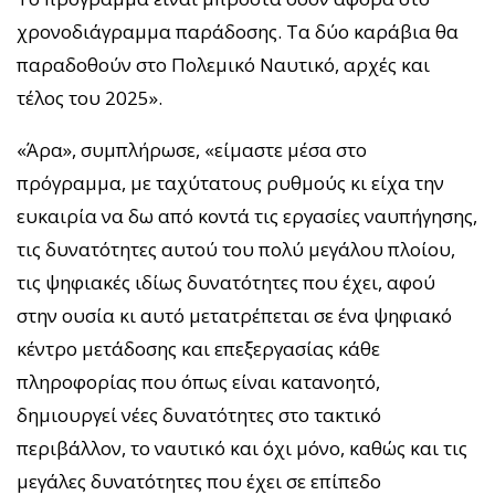
χρονοδιάγραμμα παράδοσης. Τα δύο καράβια θα
παραδοθούν στο Πολεμικό Ναυτικό, αρχές και
τέλος του 2025».
«Άρα», συμπλήρωσε, «είμαστε μέσα στο
πρόγραμμα, με ταχύτατους ρυθμούς κι είχα την
ευκαιρία να δω από κοντά τις εργασίες ναυπήγησης,
τις δυνατότητες αυτού του πολύ μεγάλου πλοίου,
τις ψηφιακές ιδίως δυνατότητες που έχει, αφού
στην ουσία κι αυτό μετατρέπεται σε ένα ψηφιακό
κέντρο μετάδοσης και επεξεργασίας κάθε
πληροφορίας που όπως είναι κατανοητό,
δημιουργεί νέες δυνατότητες στο τακτικό
περιβάλλον, το ναυτικό και όχι μόνο, καθώς και τις
μεγάλες δυνατότητες που έχει σε επίπεδο