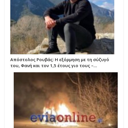
Απόστολος Ρουβάς: Η εξόρμηση με τη σύζυγό
του, Φανή και τον 1,5 έτους γιο τους –…