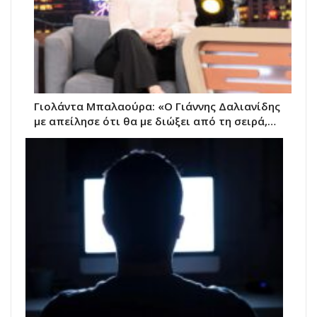
Γιολάντα Μπαλαούρα: «Ο Γιάννης Δαλιανίδης
με απείλησε ότι θα με διώξει από τη σειρά,…