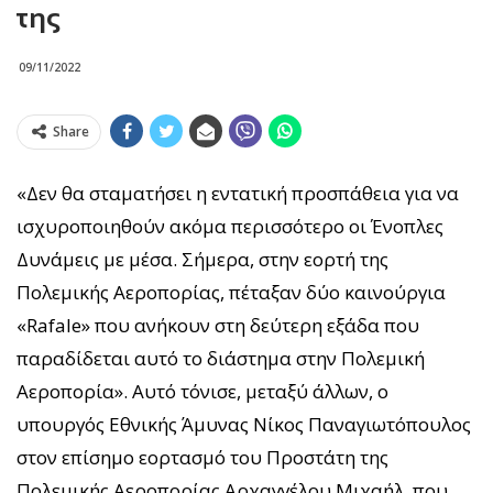
της
09/11/2022
Share
«Δεν θα σταματήσει η εντατική προσπάθεια για να
ισχυροποιηθούν ακόμα περισσότερο οι Ένοπλες
Δυνάμεις με μέσα. Σήμερα, στην εορτή της
Πολεμικής Αεροπορίας, πέταξαν δύο καινούργια
«Rafale» που ανήκουν στη δεύτερη εξάδα που
παραδίδεται αυτό το διάστημα στην Πολεμική
Αεροπορία». Αυτό τόνισε, μεταξύ άλλων, ο
υπουργός Εθνικής Άμυνας Νίκος Παναγιωτόπουλος
στον επίσημο εορτασμό του Προστάτη της
Πολεμικής Αεροπορίας Αρχαγγέλου Μιχαήλ, που