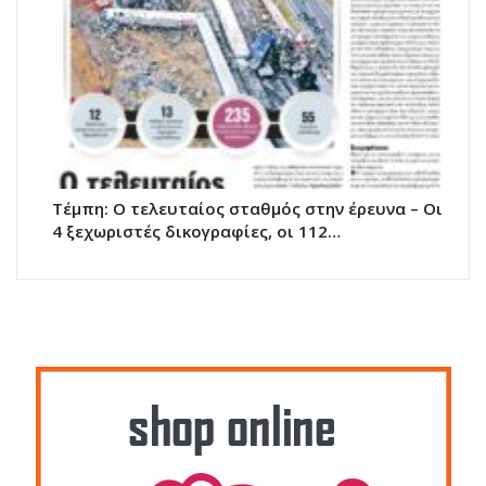
Τέμπη: Ο τελευταίος σταθμός στην έρευνα – Οι
4 ξεχωριστές δικογραφίες, οι 112…