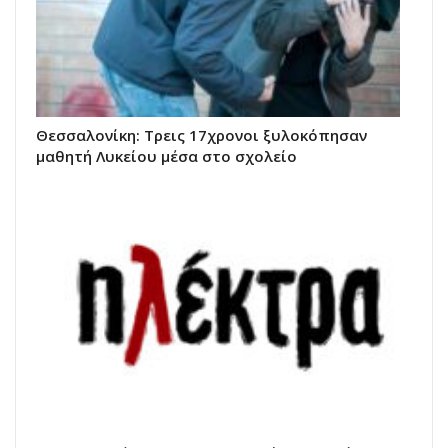
Θεσσαλονίκη: Τρεις 17χρονοι ξυλοκόπησαν
μαθητή Λυκείου μέσα στο σχολείο