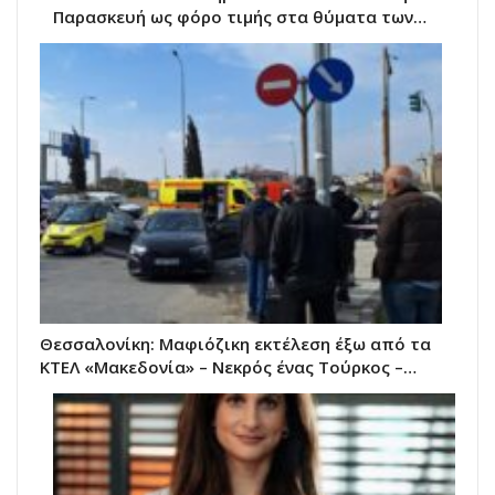
Παρασκευή ως φόρο τιμής στα θύματα των…
Θεσσαλονίκη: Μαφιόζικη εκτέλεση έξω από τα
ΚΤΕΛ «Μακεδονία» – Νεκρός ένας Τούρκος –…