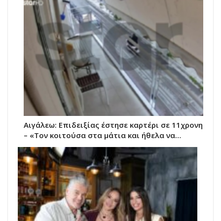
Αιγάλεω: Επιδειξίας έστησε καρτέρι σε 11χρονη
– «Τον κοιτούσα στα μάτια και ήθελα να…