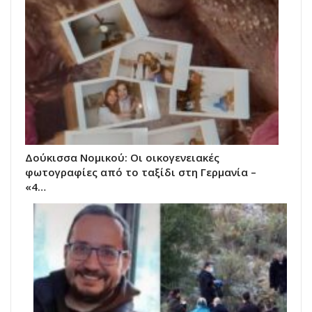
Δούκισσα Νομικού: Οι οικογενειακές
φωτογραφίες από το ταξίδι στη Γερμανία –
«4…