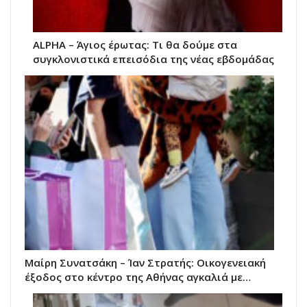
ALPHA – Άγιος έρωτας: Τι θα δούμε στα
συγκλονιστικά επεισόδια της νέας εβδομάδας
Μαίρη Συνατσάκη – Ίαν Στρατής: Οικογενειακή
έξοδος στο κέντρο της Αθήνας αγκαλιά με…