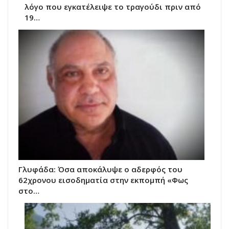
λόγο που εγκατέλειψε το τραγούδι πριν από
19…
Γλυφάδα: Όσα αποκάλυψε ο αδερφός του
62χρονου εισοδηματία στην εκπομπή «Φως
στο…