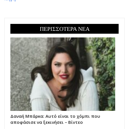
ΠΕΡΙΣΣΟΤΕΡΑ ΝΕΑ
Δαναή Μπάρκα: Αυτό είναι το χόμπι που
αποφάσισε να ξεκινήσει – Βίντεο