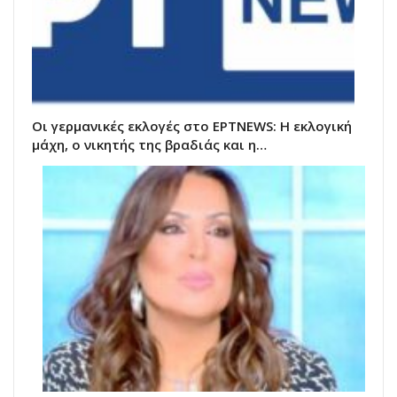
Οι γερμανικές εκλογές στο ΕΡΤNEWS: Η εκλογική
μάχη, ο νικητής της βραδιάς και η…