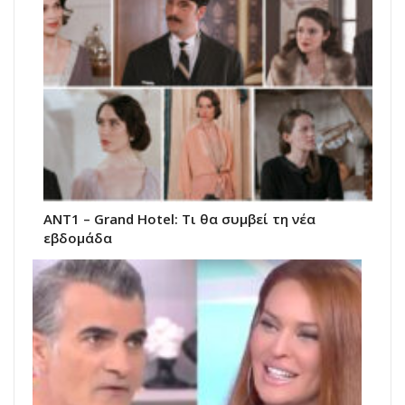
ΑΝΤ1 – Grand Hotel: Τι θα συμβεί τη νέα
εβδομάδα