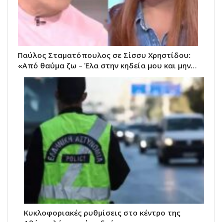
Παύλος Σταματόπουλος σε Σίσσυ Χρηστίδου:
«Από θαύμα ζω – Έλα στην κηδεία μου και μην…
Κυκλοφοριακές ρυθμίσεις στο κέντρο της