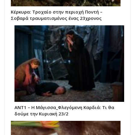
Κέρκυρα: Τροχαίο στην περιοχή Ποντή –
Σοβαρά τραυματισμένος ένας 23χρονος
ANT1 – Η Μάγισσα_Φλεγόμενη Καρδιά: Τι θα
δούμε την Κυριακή 23/2