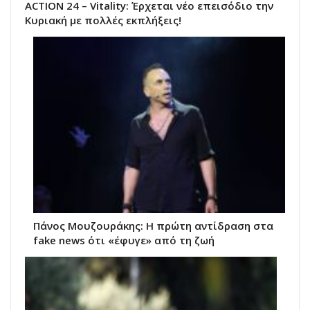
ACTION 24 – Vitality: Έρχεται νέο επεισόδιο την
Κυριακή με πολλές εκπλήξεις!
Πάνος Μουζουράκης: Η πρώτη αντίδραση στα
fake news ότι «έφυγε» από τη ζωή