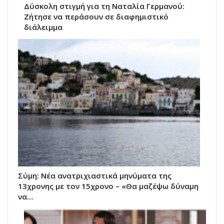
Δύσκολη στιγμή για τη Ναταλία Γερμανού:
Ζήτησε να περάσουν σε διαφημιστικό
διάλειμμα
Σύμη: Nέα ανατριχιαστικά μηνύματα της
13χρονης με τον 15χρονο – «Θα μαζέψω δύναμη
να…