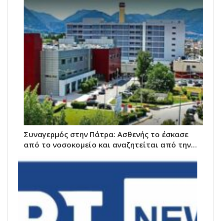
Συναγερμός στην Πάτρα: Ασθενής το έσκασε
από το νοσοκομείο και αναζητείται από την…