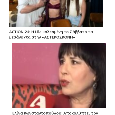
ACTION 24: Η Lila καλεσμένη το Σάββατο τα
μεσάνυχτα στην «ΑΣΤΕΡΟΣΚΟΝΗ»
Ελίνα Κωνσταντοπούλου: Αποκαλύπτει τον