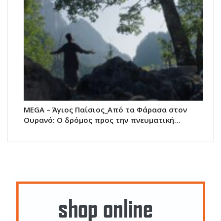
MEGA – Άγιος Παΐσιος_Από τα Φάρασα στον
Ουρανό: Ο δρόμος προς την πνευματική…