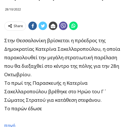
28/10/2022
Share
Στην Θεσσαλονίκη βρίσκεται η πρόεδρος της
Δημοκρατίας Κατερίνα Σακελλαροπούλου, η οποία
παρακολουθεί την μεγάλη στρατιωτική παρέλαση
που θα διεξαχθεί στο κέντρο της πόλης για την 28η
Οκτωβρίου.
Το πρωί της Παρασκευής η Κατερίνα
Σακελλαροπούλου βρέθηκε στο Ηρώο του Γ΄
Σώματος Στρατού για κατάθεση στεφάνου.
Το παρών έδωσε
πηγή