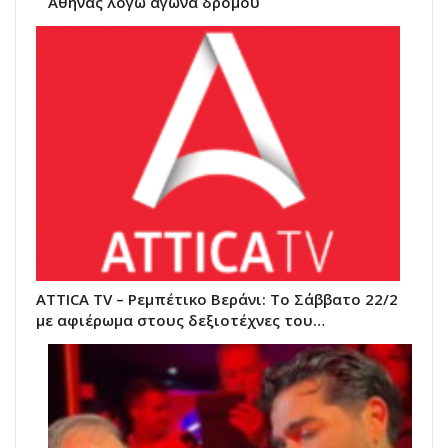
Αθήνας λόγω αγώνα δρόμου
ATTICA TV – Ρεμπέτικο Βεράνι: Το Σάββατο 22/2
με αφιέρωμα στους δεξιοτέχνες του…