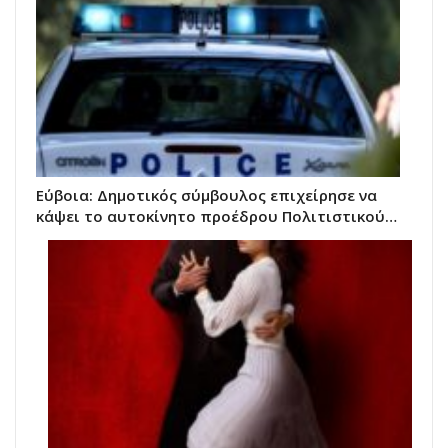
Εύβοια: Δημοτικός σύμβουλος επιχείρησε να
κάψει το αυτοκίνητο προέδρου Πολιτιστικού…