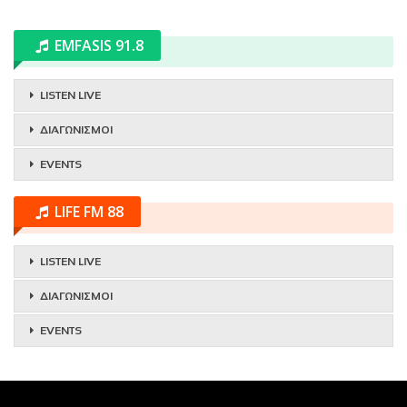
EMFASIS 91.8
LISTEN LIVE
ΔΙΑΓΩΝΙΣΜΟΙ
EVENTS
LIFE FM 88
LISTEN LIVE
ΔΙΑΓΩΝΙΣΜΟΙ
EVENTS