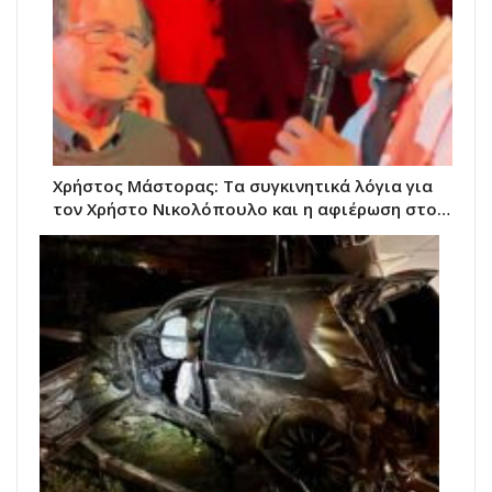
Χρήστος Μάστορας: Τα συγκινητικά λόγια για
τον Χρήστο Νικολόπουλο και η αφιέρωση στο…