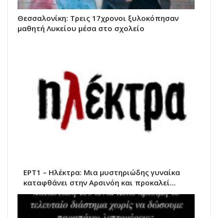
Θεσσαλονίκη: Τρεις 17χρονοι ξυλοκόπησαν
μαθητή Λυκείου μέσα στο σχολείο
ΕΡΤ1 – Ηλέκτρα: Μια μυστηριώδης γυναίκα
καταφθάνει στην Αρσινόη και προκαλεί…