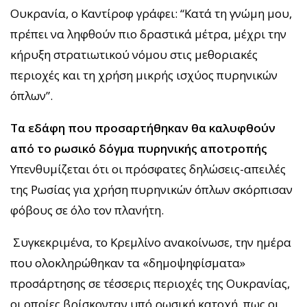
Ουκρανία, ο Καντίροφ γράφει: “Κατά τη γνώμη μου,
πρέπει να ληφθούν πιο δραστικά μέτρα, μέχρι την
κήρυξη στρατιωτικού νόμου στις μεθοριακές
περιοχές και τη χρήση μικρής ισχύος πυρηνικών
όπλων”.
Τα εδάφη που προσαρτήθηκαν θα καλυφθούν
από το ρωσικό δόγμα πυρηνικής αποτροπής
Υπενθυμίζεται ότι οι πρόσφατες δηλώσεις-απειλές
της Ρωσίας για χρήση πυρηνικών όπλων σκόρπισαν
φόβους σε όλο τον πλανήτη.
Συγκεκριμένα, το Κρεμλίνο ανακοίνωσε, την ημέρα
που ολοκληρώθηκαν τα «δημοψηφίσματα»
προσάρτησης σε τέσσερις περιοχές της Ουκρανίας,
οι οποίες βρίσκονταν υπό ρωσική κατοχή, πως οι