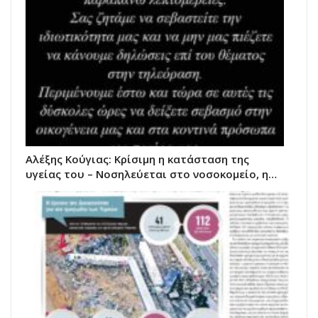
Αλέξης Κούγιας: Κρίσιμη η κατάσταση της
υγείας του – Νοσηλεύεται στο νοσοκομείο, η…