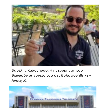
Βασίλης Καλογήρου: Η ημερομηνία που
θεωρούν οι γονείς του ότι δολοφονήθηκε –
Ανοιχτά…