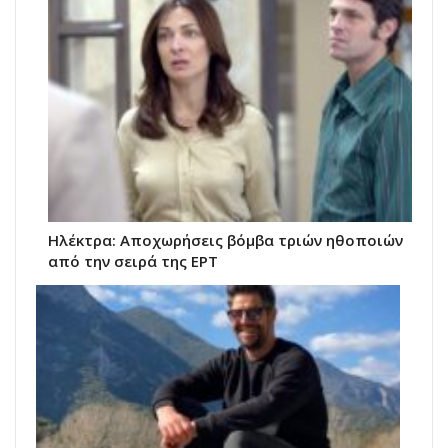
Ηλέκτρα: Αποχωρήσεις βόμβα τριών ηθοποιών
από την σειρά της ΕΡΤ