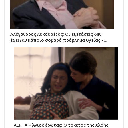
Αλέξανδρος Λυκουρέζος: Οι εξετάσεις δεν
έδειξαν κάποιο σοβαρό πρόβλημα υγείας –…
ALPHA – Άγιος έρωτας: Ο τοκετός της Χλόης