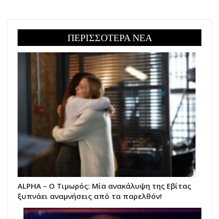
ΠΕΡΙΣΣΟΤΕΡΑ ΝΕΑ
ALPHA – Ο Τιμωρός: Μία ανακάλυψη της Εβίτας
ξυπνάει αναμνήσεις από τα παρελθόν!