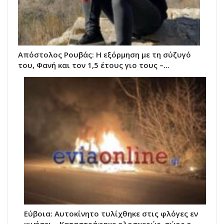
Απόστολος Ρουβάς: Η εξόρμηση με τη σύζυγό
του, Φανή και τον 1,5 έτους γιο τους –…
Εύβοια: Αυτοκίνητο τυλίχθηκε στις φλόγες εν