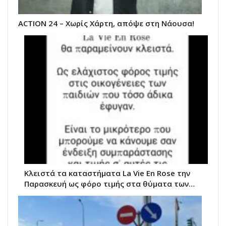
ACTION 24 – Χωρίς Χάρτη, απόψε στη Νάουσα!
Κλειστά τα καταστήματα La Vie Εn Rose την
Παρασκευή ως φόρο τιμής στα θύματα των…