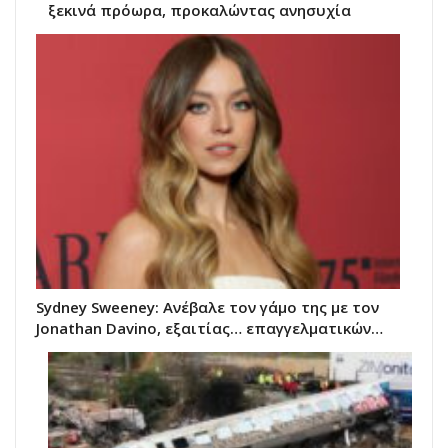
ξεκινά πρόωρα, προκαλώντας ανησυχία
Sydney Sweeney: Ανέβαλε τον γάμο της με τον
Jonathan Davino, εξαιτίας… επαγγελματικών…