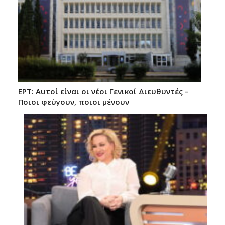
ΕΡΤ: Αυτοί είναι οι νέοι Γενικοί Διευθυντές –
Ποιοι φεύγουν, ποιοι μένουν