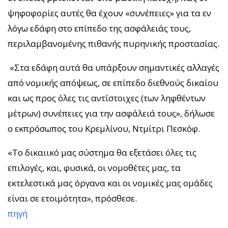
ψηφοφορίες αυτές θα έχουν «συνέπειες» για τα εν
λόγω εδάφη στο επίπεδο της ασφάλειάς τους,
περιλαμβανομένης πιθανής πυρηνικής προστασίας.
«Στα εδάφη αυτά θα υπάρξουν σημαντικές αλλαγές
από νομικής απόψεως, σε επίπεδο διεθνούς δικαίου
και ως προς όλες τις αντίστοιχες (των ληφθέντων
μέτρων) συνέπειες για την ασφάλειά τους», δήλωσε
ο εκπρόσωπος του Κρεμλίνου, Ντμίτρι Πεσκόφ.
«Το δικαιικό μας σύστημα θα εξετάσει όλες τις
επιλογές, και, φυσικά, οι νομοθέτες μας, τα
εκτελεστικά μας όργανα και οι νομικές μας ομάδες
είναι σε ετοιμότητα», πρόσθεσε.
πηγή