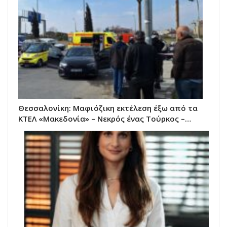
Θεσσαλονίκη: Μαφιόζικη εκτέλεση έξω από τα
ΚΤΕΛ «Μακεδονία» – Νεκρός ένας Τούρκος –…