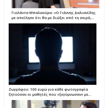
Γιολάντα Μπαλαούρα: «Ο Γιάννης Δαλιανίδης
με απείλησε ότι θα με διώξει από τη σειρά,…
Ζωγράφου: 100 ευρώ για κάθε φωτογραφία
ζητούσαν οι μαθητές που «ξεγύμνωσαν» με…