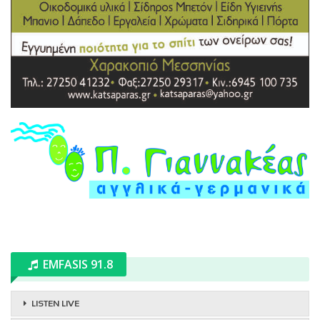
EMFASIS 91.8
LISTEN LIVE