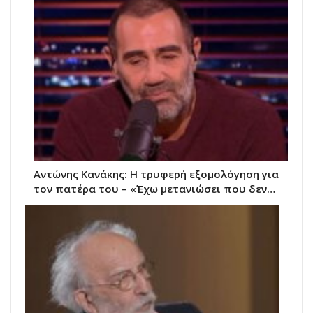
Αντώνης Κανάκης: Η τρυφερή εξομολόγηση για
τον πατέρα του – «Έχω μετανιώσει που δεν…