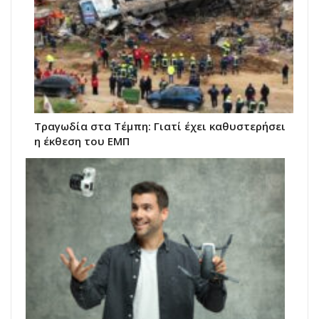
Τραγωδία στα Τέμπη: Γιατί έχει καθυστερήσει
η έκθεση του ΕΜΠ