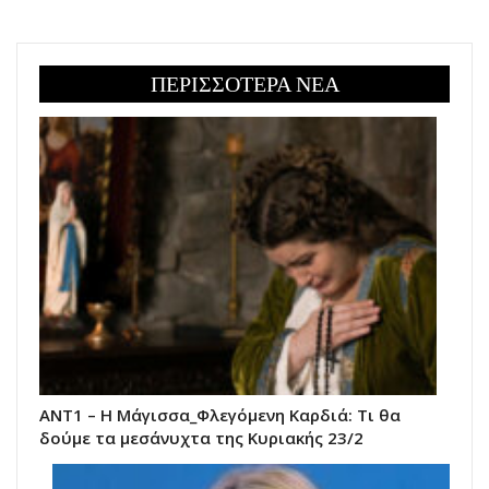
ΠΕΡΙΣΣΟΤΕΡΑ ΝΕΑ
ΑΝΤ1 – Η Μάγισσα_Φλεγόμενη Καρδιά: Τι θα
δούμε τα μεσάνυχτα της Κυριακής 23/2