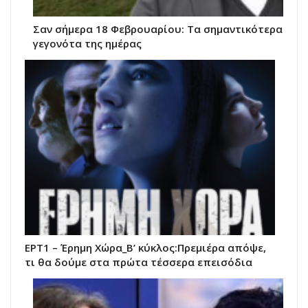
Σαν σήμερα 18 Φεβρουαρίου: Τα σημαντικότερα
γεγονότα της ημέρας
ΕΡΤ1 – Έρημη Χώρα_Β’ κύκλος:Πρεμιέρα απόψε,
τι θα δούμε στα πρώτα τέσσερα επεισόδια