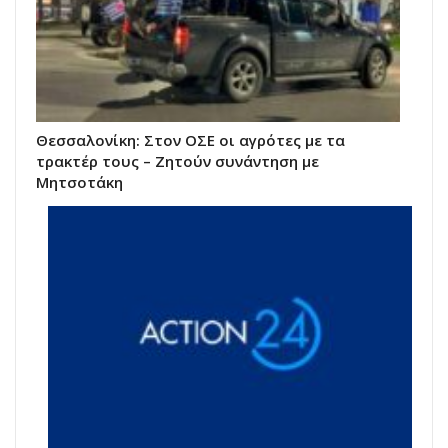
Θεσσαλονίκη: Στον ΟΣΕ οι αγρότες με τα
τρακτέρ τους – Ζητούν συνάντηση με
Μητσοτάκη