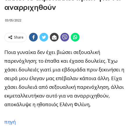
αναρριχηθούν
03/05/2022
Share
Ποια γυναίκα δεν έχει βιώσει σεξουαλική
παρενόχληση; το έπαθα και έχασα δουλείες. Έχω
χάσει δουλειές γιατί μια εβδομάδα πριν ξεκινήσει η
σειρά μου έλεγαν μας επέβαλαν κάποια άλλη. Είχα
χάσει δουλειά από σεξουαλική παρενόχληση, άλλοι
εκμεταλλευτήκαν αυτό για να αναρριχηθούν,
αποκάλυψε η ηθοποιός Ελένη Φιλίνη,
πηγή