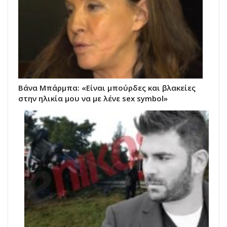
Βάνα Μπάρμπα: «Είναι μπούρδες και βλακείες
στην ηλικία μου να με λένε sex symbol»