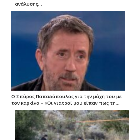
ανάλυσης…
Ο Σπύρος Παπαδόπουλος για την μάχη του με
τον καρκίνο – «Οι γιατροί μου είπαν πως τη…