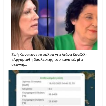
Ζωή Κωνσταντοπούλου για Λιάνα Κανέλλη:
«Αργόμισθη βουλευτής του καναπέ, μία
στυγνή…