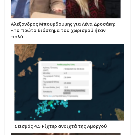
Αλέξανδρος Μπουρδούμης για Λένα Δροσάκη:
«Το πρώτο διάστημα του χωρισμού ήταν
πολύ…
Σεισμός 4,5 Ρίχτερ ανοιχτά της Αμοργού