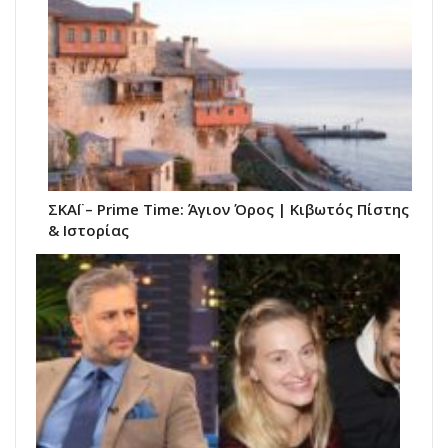
ΣΚΑΪ – Prime Time: Άγιον Όρος | Κιβωτός Πίστης
& Ιστορίας