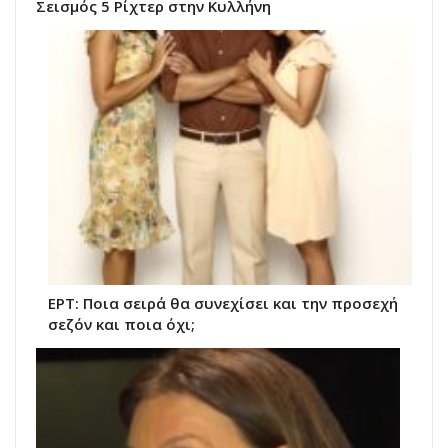
Σεισμός 5 Ρίχτερ στην Κυλλήνη
ΕΡΤ: Ποια σειρά θα συνεχίσει και την προσεχή
σεζόν και ποια όχι;