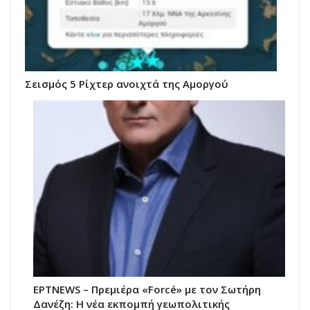
Σεισμός 5 Ρίχτερ ανοιχτά της Αμοργού
ΕΡΤNEWS – Πρεμιέρα «Forcé» με τον Σωτήρη
Δανέζη: Η νέα εκπομπή γεωπολιτικής