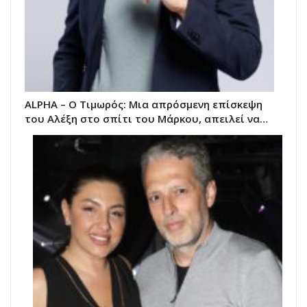
ALPHA – Ο Τιμωρός: Μια απρόσμενη επίσκεψη
του Αλέξη στο σπίτι του Μάρκου, απειλεί να…