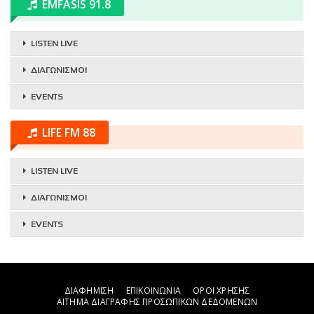
EMFASIS 91.8
LISTEN LIVE
ΔΙΑΓΩΝΙΣΜΟΙ
EVENTS
LIFE FM 88
LISTEN LIVE
ΔΙΑΓΩΝΙΣΜΟΙ
EVENTS
ΔΙΑΦΗΜΙΣΗ
ΕΠΙΚΟΙΝΩΝΙΑ
ΟΡΟΙ ΧΡΗΣΗΣ
ΑΙΤΗΜΑ ΔΙΑΓΡΑΦΗΣ ΠΡΟΣΩΠΙΚΩΝ ΔΕΔΟΜΕΝΩΝ