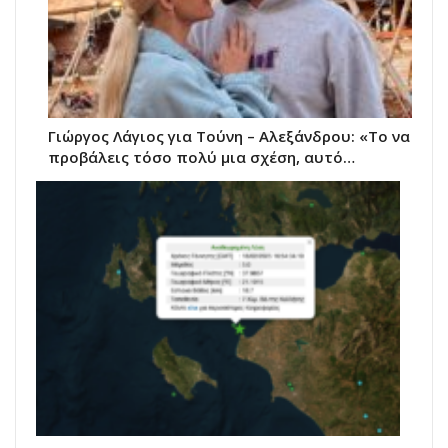
Γιώργος Λάγιος για Τούνη – Αλεξάνδρου: «Το να
προβάλεις τόσο πολύ μια σχέση, αυτό…