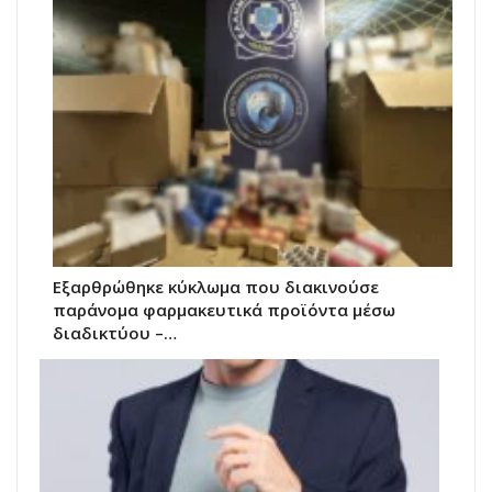
Εξαρθρώθηκε κύκλωμα που διακινούσε
παράνομα φαρμακευτικά προϊόντα μέσω
διαδικτύου –…