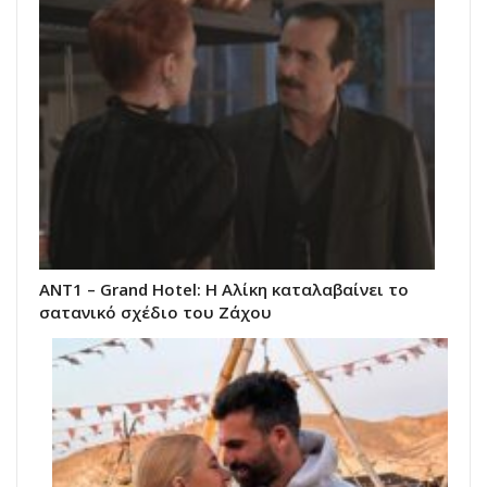
ΑΝΤ1 – Grand Hotel: Η Αλίκη καταλαβαίνει το
σατανικό σχέδιο του Ζάχου