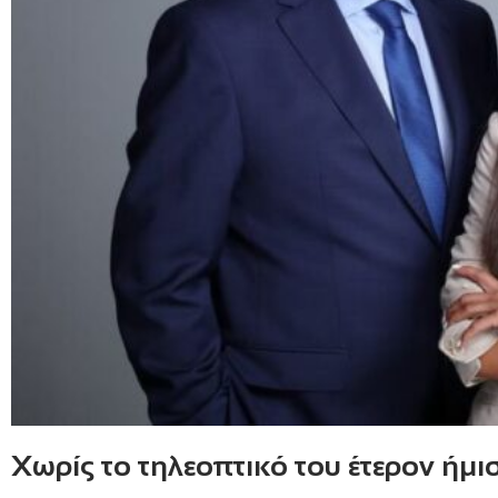
Χωρίς το τηλεοπτικό του έτερον ή