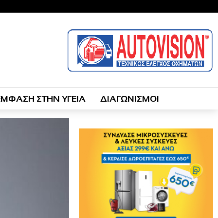
ΕΜΦΑΣΗ ΣΤΗΝ ΥΓΕΙΑ
ΔΙΑΓΩΝΙΣΜΟΙ