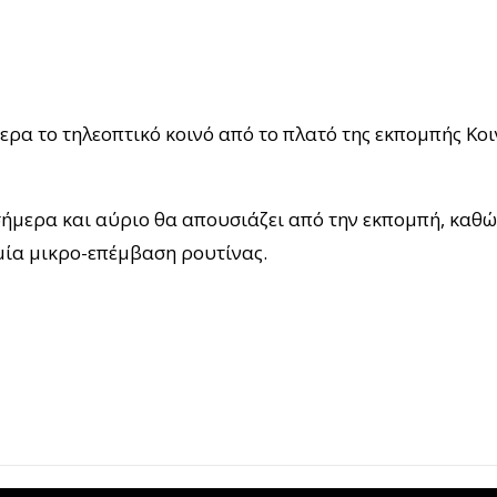
μερα το τηλεοπτικό κοινό από το πλατό της εκπομπής 
μερα και αύριο θα απουσιάζει από την εκπομπή, καθώς
 μία μικρο-επέμβαση ρουτίνας.