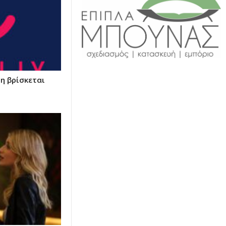
η βρίσκεται