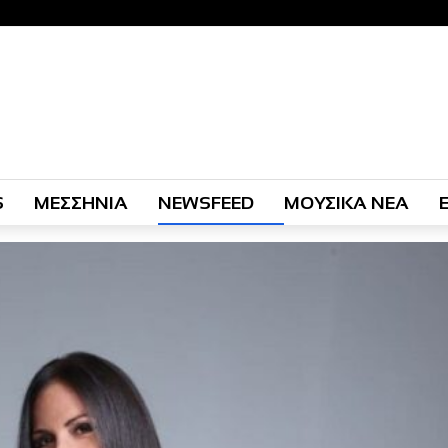
S
ΜΕΣΣΗΝΙΑ
NEWSFEED
ΜΟΥΣΙΚΑ ΝΕΑ