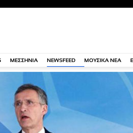
S
ΜΕΣΣΗΝΙΑ
NEWSFEED
ΜΟΥΣΙΚΑ ΝΕΑ