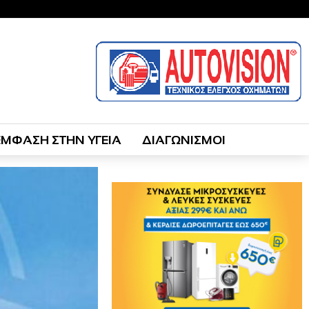
ΕΜΦΑΣΗ ΣΤΗΝ ΥΓΕΙΑ
ΔΙΑΓΩΝΙΣΜΟΙ