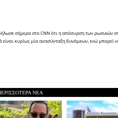
 δήλωσε σήμερα στο CNN ότι η απόσυρση των ρωσικών 
λά είναι κυρίως μία ανασύνταξη δυνάμεων, ενώ μπορεί
ΠΕΡΙΣΣΟΤΕΡΑ ΝΕΑ