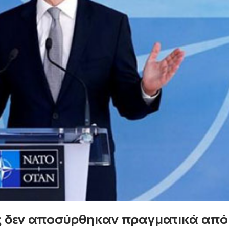
ις δεν αποσύρθηκαν πραγματικά από 