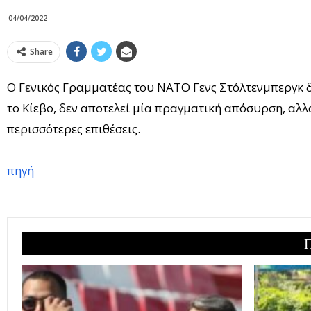
04/04/2022
Share
Ο Γενικός Γραμματέας του ΝΑΤΟ Γενς Στόλτενμπεργκ
το Κίεβο, δεν αποτελεί μία πραγματική απόσυρση, αλ
περισσότερες επιθέσεις.
πηγή