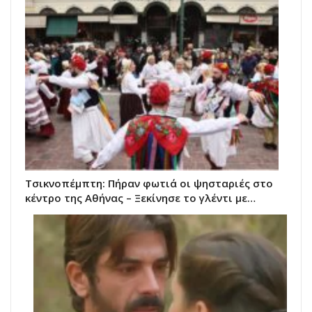
Τσικνοπέμπτη: Πήραν φωτιά οι ψησταριές στο
κέντρο της Αθήνας – Ξεκίνησε το γλέντι με…