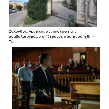
Ζάκυνθος: Αρνείται ότι σκότωσε την
συμβολαιογράφο ο 40χρονος που προσήχθη –
Τα…