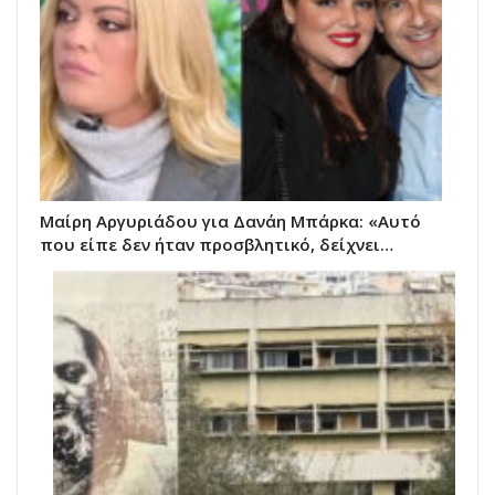
Μαίρη Αργυριάδου για Δανάη Μπάρκα: «Αυτό
που είπε δεν ήταν προσβλητικό, δείχνει…