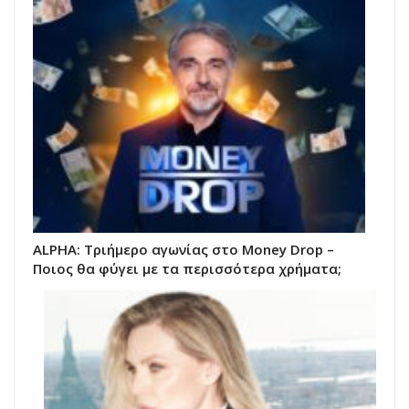
ALPHA: Τριήμερο αγωνίας στο Money Drop –
Ποιος θα φύγει με τα περισσότερα χρήματα;