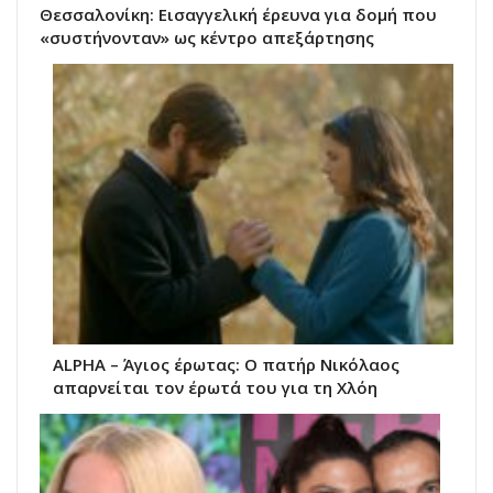
Θεσσαλονίκη: Εισαγγελική έρευνα για δομή που
«συστήνονταν» ως κέντρο απεξάρτησης
ALPHA – Άγιος έρωτας: Ο πατήρ Νικόλαος
απαρνείται τον έρωτά του για τη Χλόη