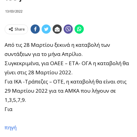
13/03/2022
Share
Από τις 28 Μαρτίου ξεκινά η καταβολή των
συντάξεων για το μήνα Απρίλιο.
Συγκεκριμένα, για ΟΑΕΕ – ΕΤΑ- ΟΓΑ η καταβολή θα
γίνει στις 28 Μαρτίου 2022.
Για ΙΚΑ -Τράπεζες – ΟΤΕ, η καταβολή θα είναι στις
29 Μαρτίου 2022 για τα ΑΜΚΑ που λήγουν σε
1,3,5,7,9.
Για
πηγή