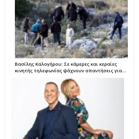
Βασίλης Καλογήρου: Σε κάμερες και κεραίες
κινητής τηλεφωνίας ψάχνουν απαντήσεις για…