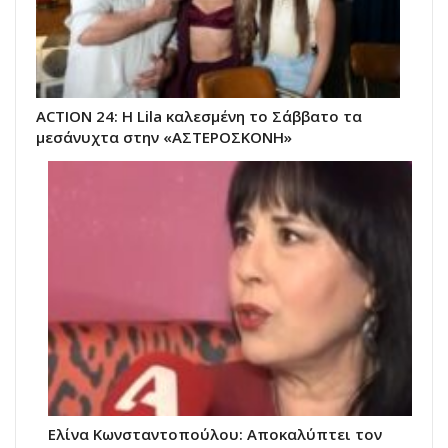
ACTION 24: Η Lila καλεσμένη το Σάββατο τα
μεσάνυχτα στην «ΑΣΤΕΡΟΣΚΟΝΗ»
Ελίνα Κωνσταντοπούλου: Αποκαλύπτει τον