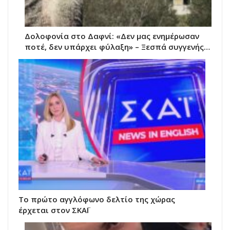
Δολοφονία στο Δαφνί: «Δεν μας ενημέρωσαν
ποτέ, δεν υπάρχει φύλαξη» – Ξεσπά συγγενής…
Το πρώτο αγγλόφωνο δελτίο της χώρας
έρχεται στον ΣΚΑΪ