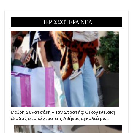
ΠΕΡΙΣΣΟΤΕΡΑ ΝΕΑ
Μαίρη Συνατσάκη – Ίαν Στρατής: Οικογενειακή
έξοδος στο κέντρο της Αθήνας αγκαλιά με…