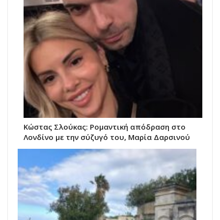
Κώστας Σλούκας: Ρομαντική απόδραση στο
Λονδίνο με την σύζυγό του, Μαρία Δαρσινού