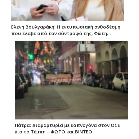
Ελένη Βουλγαράκη: Η εντυπωσιακή ανθοδέσμη
που έλαβε από τον σύντροφό της, Φώτη…
Πάτρα: Διαμαρτυρία με καπνογόνα στον ΟΣΕ
για τα Τέμπη – ΦΩΤΟ και ΒΙΝΤΕΟ