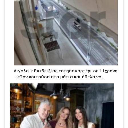
Αιγάλεω: Επιδειξίας έστησε καρτέρι σε 11χρονη
– «Τον κοιτούσα στα μάτια και ήθελα να…