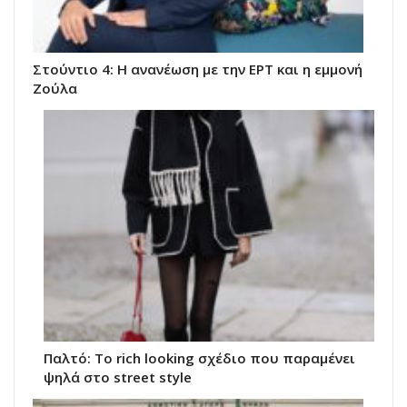
Στούντιο 4: Η ανανέωση με την ΕΡΤ και η εμμονή
Ζούλα
Παλτό: Το rich looking σχέδιο που παραμένει
ψηλά στο street style