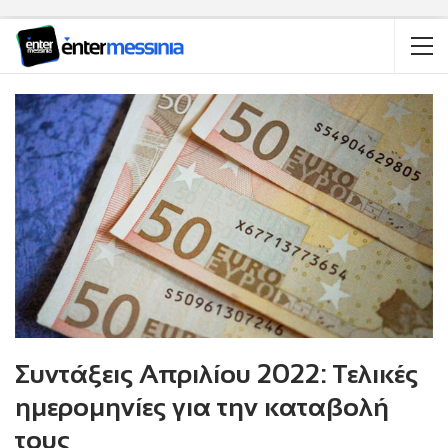
Συντάξεις Απριλίου 2022: Τελικές
ημερομηνίες για την καταβολή
τους