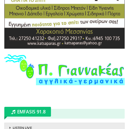
EMFASIS 91.8
LISTEN LIVE