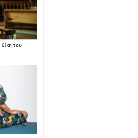
 δίκη του