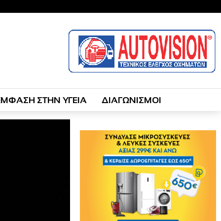
ΕΜΦΑΣΗ ΣΤΗΝ ΥΓΕΙΑ
ΔΙΑΓΩΝΙΣΜΟΙ