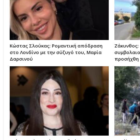
Κώστας Σλούκας: Ρομαντική απόδραση
Ζάκυνθος: 
στο Λονδίνο με την σύζυγό του, Μαρία
συμβολαιο
Δαρσινού
προσήχθη 