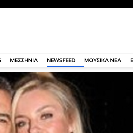
S
ΜΕΣΣΗΝΙΑ
NEWSFEED
ΜΟΥΣΙΚΑ ΝΕΑ