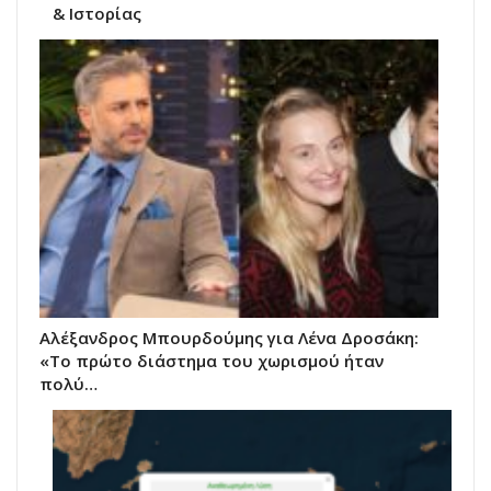
& Ιστορίας
Αλέξανδρος Μπουρδούμης για Λένα Δροσάκη:
«Το πρώτο διάστημα του χωρισμού ήταν
πολύ…