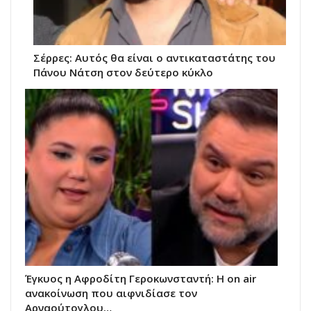
Σέρρες: Αυτός θα είναι ο αντικαταστάτης του
Πάνου Νάτση στον δεύτερο κύκλο
Έγκυος η Αφροδίτη Γεροκωνσταντή: Η on air
ανακοίνωση που αιφνιδίασε τον
Αρναούτογλου…