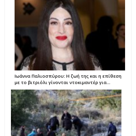
Ιωάννα Παλιοσπύρου: Η ζωή της και η επίθεση
με το βιτριόλι γίνονται ντοκιμαντέρ για…