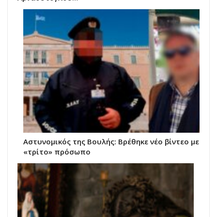
Αστυνομικός της Βουλής: Βρέθηκε νέο βίντεο με
«τρίτο» πρόσωπο