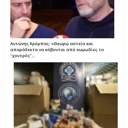
Αντώνης Κρόμπας: «Θεωρώ αστεία και
απαράδεκτα να κόβονται από κωμωδίες το
“χοντρός”…