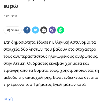
ευρώ
24/01/2022
Share
Στη δημοσιότητα έδωσε η Ελληνική Αστυνομία τα
στοιχεία δύο ληστών, που βάζουν στο στόχαστρό
τους ανυπεράσπιστους ηλικιωμένους ανθρώπους,
στην Αττική. Οι δράστες έκλεβαν χρήματα και
τιμαλφή από τα θύματά τους, χρησιμοποιώντας τη
μέθοδο της απασχόλησης. Είναι ενδεικτικό ότι από
την έρευνα του Τμήματος Εγκλημάτων κατά
πηγή