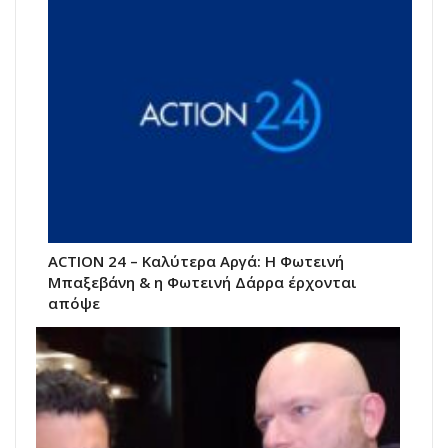
ACTION 24 – Καλύτερα Αργά: Η Φωτεινή
Μπαξεβάνη & η Φωτεινή Δάρρα έρχονται
απόψε