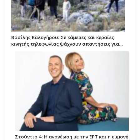
Βασίλης Καλογήρου: Σε κάμερες και κεραίες
κινητής τηλεφωνίας ψάχνουν απαντήσεις για…
Στούντιο 4: Η ανανέωση με την ΕΡΤ και η εμμονή