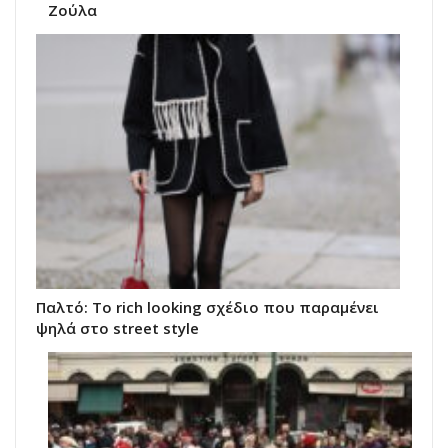
Ζούλα
Παλτό: Το rich looking σχέδιο που παραμένει
ψηλά στο street style