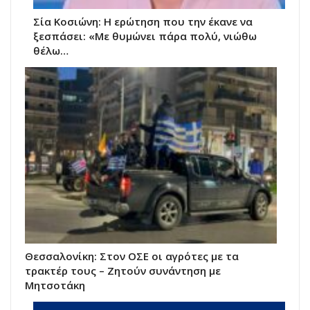
Σία Κοσιώνη: Η ερώτηση που την έκανε να
ξεσπάσει: «Με θυμώνει πάρα πολύ, νιώθω
θέλω…
Θεσσαλονίκη: Στον ΟΣΕ οι αγρότες με τα
τρακτέρ τους – Ζητούν συνάντηση με
Μητσοτάκη