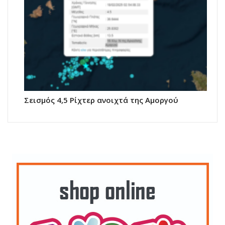
Σεισμός 4,5 Ρίχτερ ανοιχτά της Αμοργού