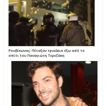
Ρουβίκωνας: Πέταξαν τρικάκια έξω από το
σπίτι του Παναγιώτη Τερεζάκη