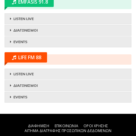
EMFASIS 91.8
LISTEN LIVE
ΔΙΑΓΩΝΙΣΜΟΙ
EVENTS
LIFE FM 88
LISTEN LIVE
ΔΙΑΓΩΝΙΣΜΟΙ
EVENTS
ΔΙΑΦΗΜΙΣΗ
ΕΠΙΚΟΙΝΩΝΙΑ
ΟΡΟΙ ΧΡΗΣΗΣ
ΑΙΤΗΜΑ ΔΙΑΓΡΑΦΗΣ ΠΡΟΣΩΠΙΚΩΝ ΔΕΔΟΜΕΝΩΝ