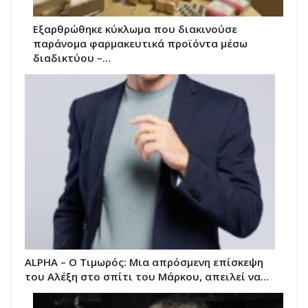
Εξαρθρώθηκε κύκλωμα που διακινούσε
παράνομα φαρμακευτικά προϊόντα μέσω
διαδικτύου –…
ALPHA – Ο Τιμωρός: Μια απρόσμενη επίσκεψη
του Αλέξη στο σπίτι του Μάρκου, απειλεί να…