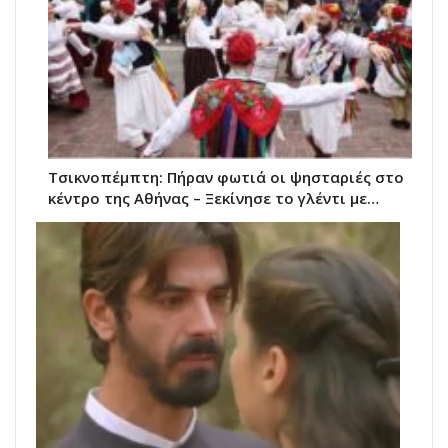
Τσικνοπέμπτη: Πήραν φωτιά οι ψησταριές στο
κέντρο της Αθήνας – Ξεκίνησε το γλέντι με…