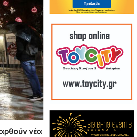
παρθούν νέα