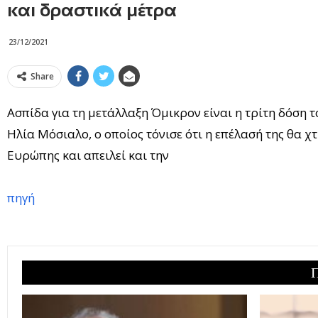
και δραστικά μέτρα
23/12/2021
Share
Ασπίδα για τη μετάλλαξη Όμικρον είναι η τρίτη δόση τ
Ηλία Μόσιαλο, ο οποίος τόνισε ότι η επέλασή της θα 
Ευρώπης και απειλεί και την
πηγή