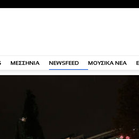
S
ΜΕΣΣΗΝΙΑ
NEWSFEED
ΜΟΥΣΙΚΑ ΝΕΑ