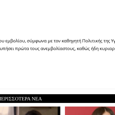
ου εμβολίου, σύμφωνα με τον καθηγητή Πολιτικής της Υγ
χτυπήσει πρώτα τους ανεμβολίαστους, καθώς ήδη κυριαρ
ΠΕΡΙΣΣΟΤΕΡΑ ΝΕΑ