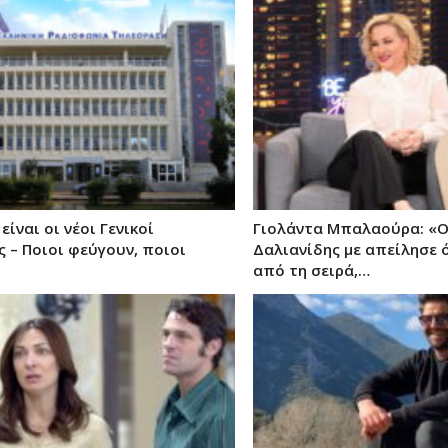
είναι οι νέοι Γενικοί
Γιολάντα Μπαλαούρα: «Ο
 – Ποιοι φεύγουν, ποιοι
Δαλιανίδης με απείλησε ό
από τη σειρά,…