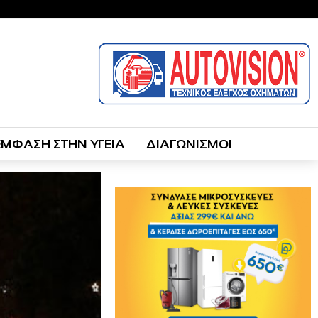
ΕΜΦΑΣΗ ΣΤΗΝ ΥΓΕΙΑ
ΔΙΑΓΩΝΙΣΜΟΙ