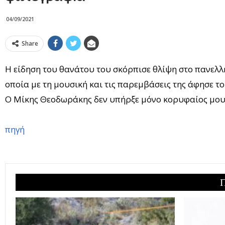
04/09/2021
Share
Η είδηση του θανάτου του σκόρπισε θλίψη στο πανελ
οποία με τη μουσική και τις παρεμβάσεις της άφησε το
Ο Μίκης Θεοδωράκης δεν υπήρξε μόνο κορυφαίος μου
πηγή