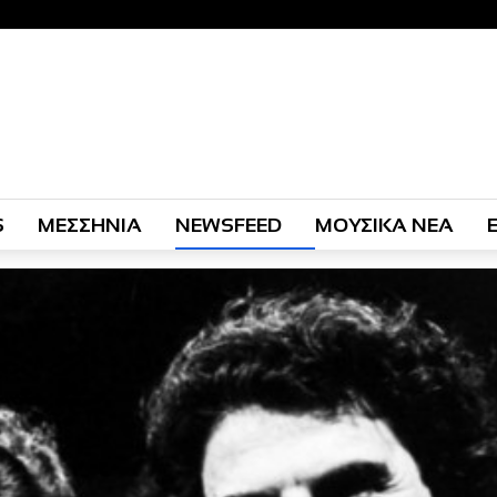
S
ΜΕΣΣΗΝΙΑ
NEWSFEED
ΜΟΥΣΙΚΑ ΝΕΑ