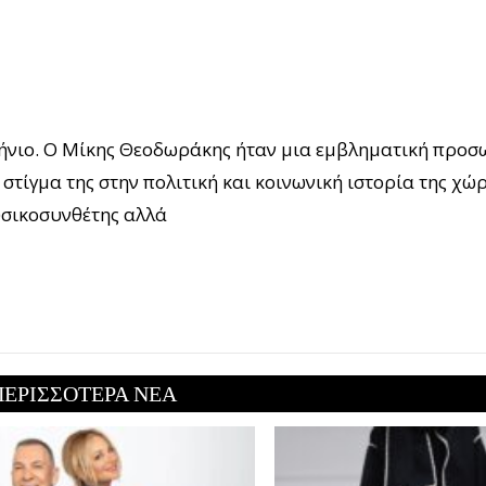
λήνιο. Ο Μίκης Θεοδωράκης ήταν μια εμβληματική προσ
 στίγμα της στην πολιτική και κοινωνική ιστορία της χώ
σικοσυνθέτης αλλά
ΠΕΡΙΣΣΟΤΕΡΑ ΝΕΑ