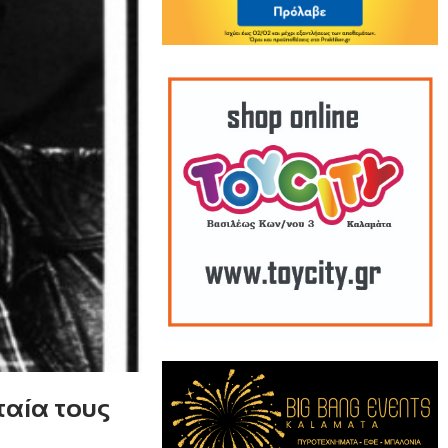
ταία τους