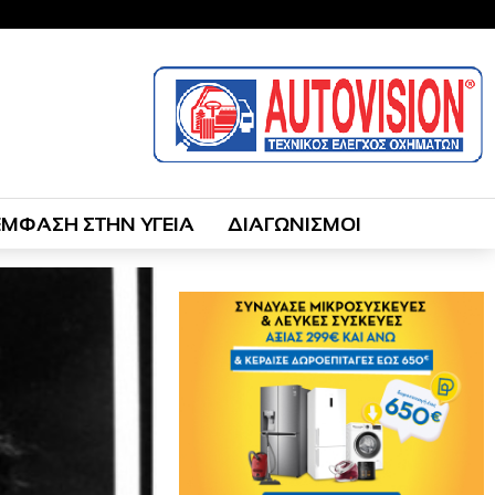
ΕΜΦΑΣΗ ΣΤΗΝ ΥΓΕΙΑ
ΔΙΑΓΩΝΙΣΜΟΙ