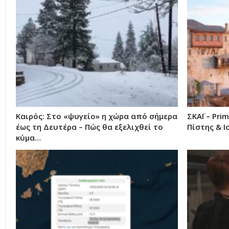
Καιρός: Στο «ψυγείο» η χώρα από σήμερα
ΣΚΑΪ – Pri
έως τη Δευτέρα – Πώς θα εξελιχθεί το
Πίστης & Ι
κύμα…