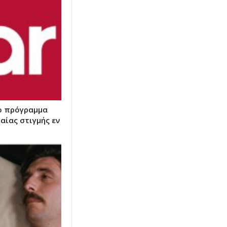
το πρόγραμμα
αίας στιγμής εν