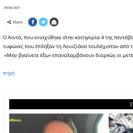
29/08/2021
Share
Ο Άιντα, που ενισχύθηκε στην κατηγορία 4 της πεντά
τυφώνες που έπληξαν τη Λουιζιάνα τουλάχιστον από τ
«Μην βγαίνετε έξω» επαναλαμβάνουν διαρκώς οι μετε
πηγή