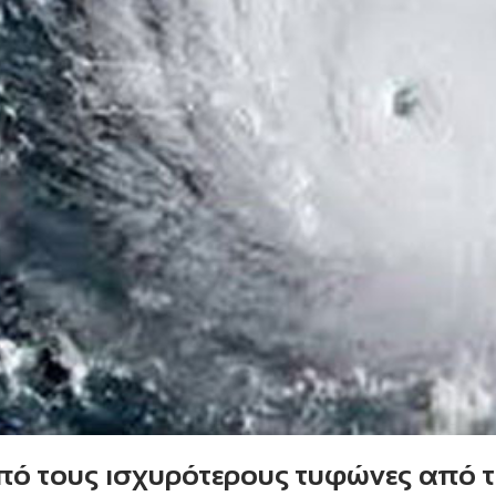
από τους ισχυρότερους τυφώνες από 