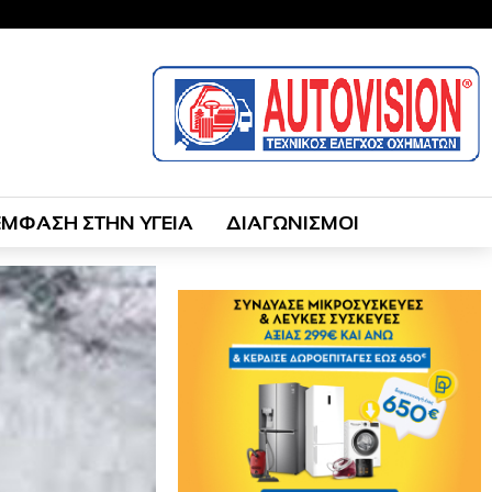
ΕΜΦΑΣΗ ΣΤΗΝ ΥΓΕΙΑ
ΔΙΑΓΩΝΙΣΜΟΙ