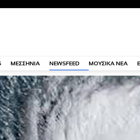
S
ΜΕΣΣΗΝΙΑ
NEWSFEED
ΜΟΥΣΙΚΑ ΝΕΑ