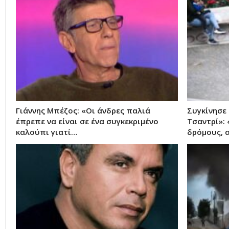
Γιάννης Μπέζος: «Οι άνδρες παλιά
Συγκίνησε 
έπρεπε να είναι σε ένα συγκεκριμένο
Τσαντρί»:
καλούπι γιατί…
δρόμους, 