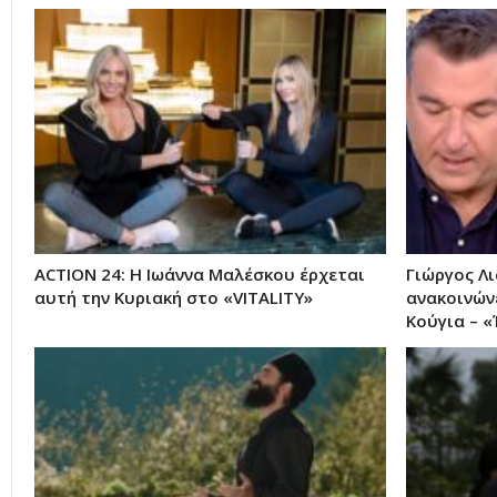
ACTION 24: Η Ιωάννα Μαλέσκου έρχεται
Γιώργος Λι
αυτή την Κυριακή στο «VITALITY»
ανακοινών
Κούγια – 