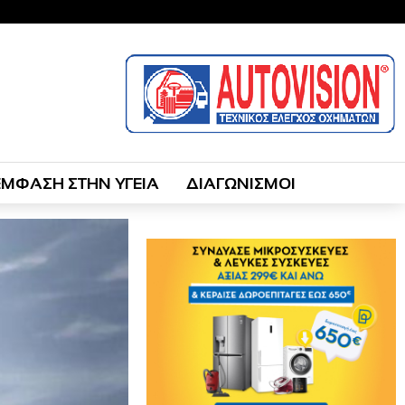
ΕΜΦΑΣΗ ΣΤΗΝ ΥΓΕΙΑ
ΔΙΑΓΩΝΙΣΜΟΙ