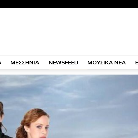
S
ΜΕΣΣΗΝΙΑ
NEWSFEED
ΜΟΥΣΙΚΑ ΝΕΑ