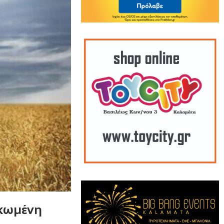
σκωμένη