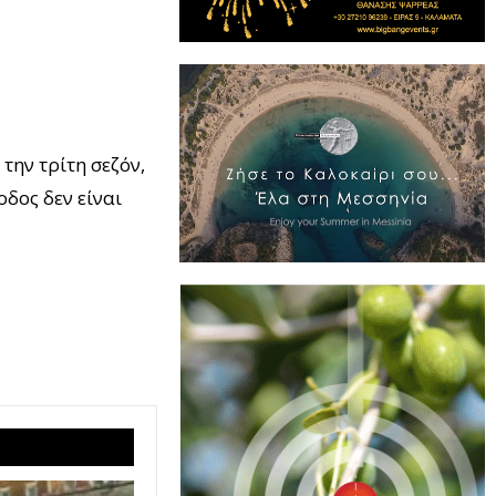
την τρίτη σεζόν,
οδος δεν είναι