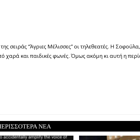
ς σειράς “Άγριες Μέλισσες” οι τηλεθεατές. Η Σοφούλα, 
 από χαρά και παιδικές φωνές. Όμως ακόμη κι αυτή η περί
ΠΕΡΙΣΣΟΤΕΡΑ ΝΕΑ