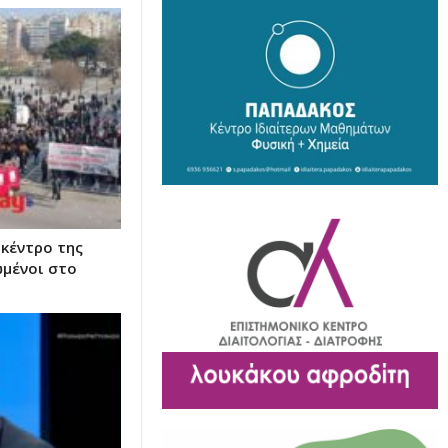
 κέντρο της
ωμένοι στο