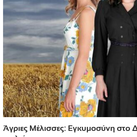
Άγριες Μέλισσες: Εγκυμοσύνη στο 