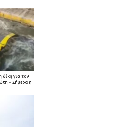
 δίκη για τον
ώτη – Σήμερα η