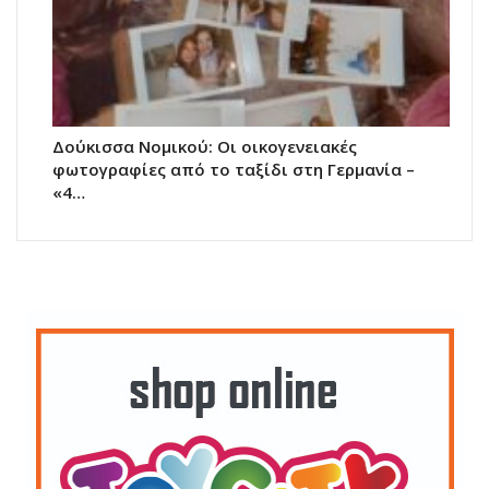
Δούκισσα Νομικού: Οι οικογενειακές
φωτογραφίες από το ταξίδι στη Γερμανία –
«4…