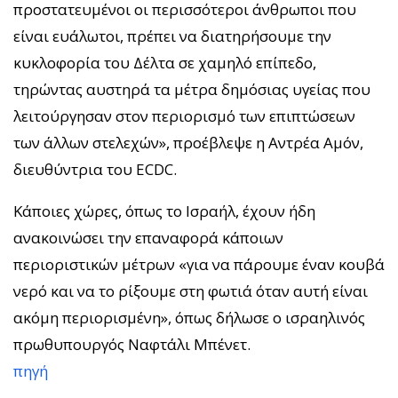
προστατευμένοι οι περισσότεροι άνθρωποι που
είναι ευάλωτοι, πρέπει να διατηρήσουμε την
κυκλοφορία του Δέλτα σε χαμηλό επίπεδο,
τηρώντας αυστηρά τα μέτρα δημόσιας υγείας που
λειτούργησαν στον περιορισμό των επιπτώσεων
των άλλων στελεχών», προέβλεψε η Αντρέα Αμόν,
διευθύντρια του ECDC.
Κάποιες χώρες, όπως το Ισραήλ, έχουν ήδη
ανακοινώσει την επαναφορά κάποιων
περιοριστικών μέτρων «για να πάρουμε έναν κουβά
νερό και να το ρίξουμε στη φωτιά όταν αυτή είναι
ακόμη περιορισμένη», όπως δήλωσε ο ισραηλινός
πρωθυπουργός Ναφτάλι Μπένετ.
πηγή