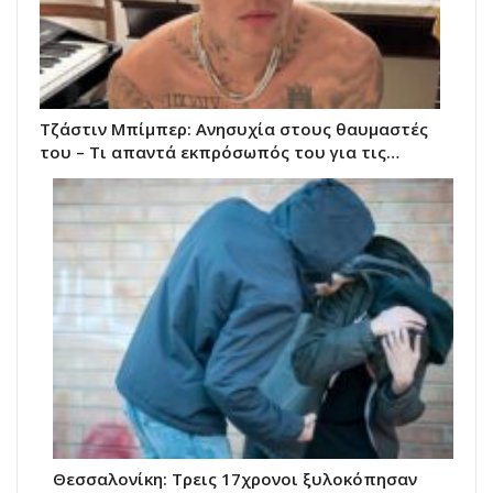
Τζάστιν Μπίμπερ: Ανησυχία στους θαυμαστές
του – Τι απαντά εκπρόσωπός του για τις…
Θεσσαλονίκη: Τρεις 17χρονοι ξυλοκόπησαν