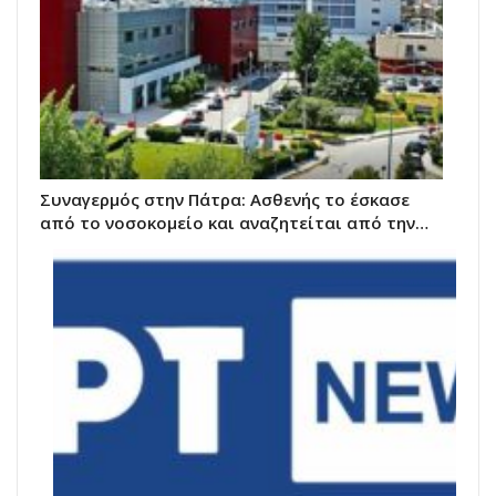
Συναγερμός στην Πάτρα: Ασθενής το έσκασε
από το νοσοκομείο και αναζητείται από την…