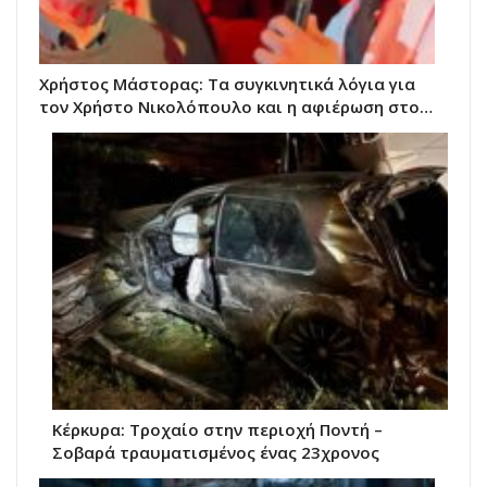
Χρήστος Μάστορας: Τα συγκινητικά λόγια για
τον Χρήστο Νικολόπουλο και η αφιέρωση στο…
Κέρκυρα: Τροχαίο στην περιοχή Ποντή –
Σοβαρά τραυματισμένος ένας 23χρονος