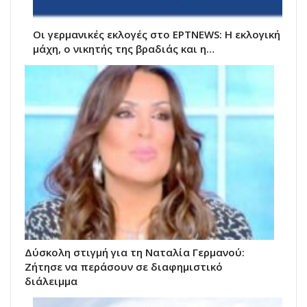
Οι γερμανικές εκλογές στο ΕΡΤNEWS: Η εκλογική
μάχη, ο νικητής της βραδιάς και η…
Δύσκολη στιγμή για τη Ναταλία Γερμανού:
Ζήτησε να περάσουν σε διαφημιστικό
διάλειμμα