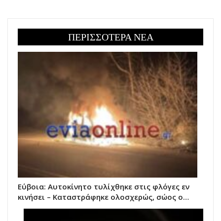
ΠΕΡΙΣΣΟΤΕΡΑ ΝΕΑ
Εύβοια: Αυτοκίνητο τυλίχθηκε στις φλόγες εν
κινήσει – Καταστράφηκε ολοσχερώς, σώος ο…