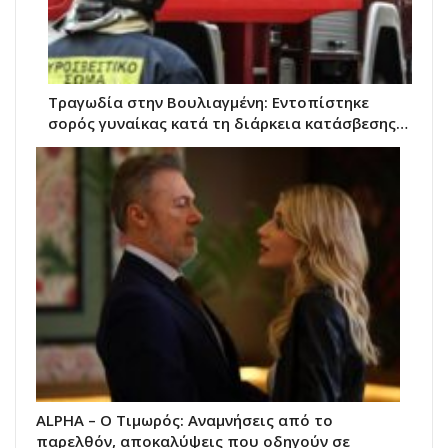
Τραγωδία στην Βουλιαγμένη: Εντοπίστηκε
σορός γυναίκας κατά τη διάρκεια κατάσβεσης…
ALPHA – Ο Τιμωρός: Αναμνήσεις από το
παρελθόν, αποκαλύψεις που οδηγούν σε