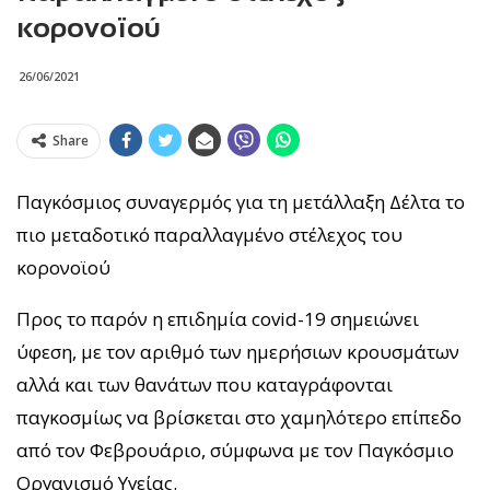
κορονοϊού
26/06/2021
Share
Παγκόσμιος συναγερμός για τη μετάλλαξη Δέλτα το
πιο μεταδοτικό παραλλαγμένο στέλεχος του
κορονοϊού
Προς το παρόν η επιδημία covid-19 σημειώνει
ύφεση, με τον αριθμό των ημερήσιων κρουσμάτων
αλλά και των θανάτων που καταγράφονται
παγκοσμίως να βρίσκεται στο χαμηλότερο επίπεδο
από τον Φεβρουάριο, σύμφωνα με τον Παγκόσμιο
Οργανισμό Υγείας.