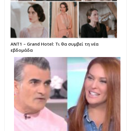
ΑΝΤ1 – Grand Hotel: Τι θα συμβεί τη νέα
εβδομάδα