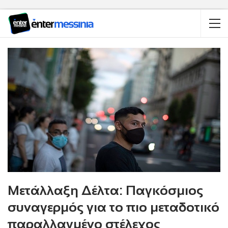
Μετάλλαξη Δέλτα: Παγκόσμιος
συναγερμός για το πιο μεταδοτικό
παραλλαγμένο στέλεχος