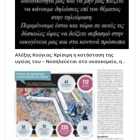
Αλέξης Κούγιας: Κρίσιμη η κατάσταση της
υγείας του – Νοσηλεύεται στο νοσοκομείο, η…