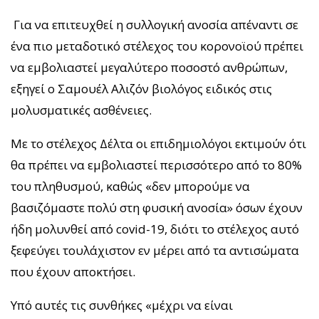
Για να επιτευχθεί η συλλογική ανοσία απέναντι σε
ένα πιο μεταδοτικό στέλεχος του κορονοϊού πρέπει
να εμβολιαστεί μεγαλύτερο ποσοστό ανθρώπων,
εξηγεί ο Σαμουέλ Αλιζόν βιολόγος ειδικός στις
μολυσματικές ασθένειες.
Με το στέλεχος Δέλτα οι επιδημιολόγοι εκτιμούν ότι
θα πρέπει να εμβολιαστεί περισσότερο από το 80%
του πληθυσμού, καθώς «δεν μπορούμε να
βασιζόμαστε πολύ στη φυσική ανοσία» όσων έχουν
ήδη μολυνθεί από covid-19, διότι το στέλεχος αυτό
ξεφεύγει τουλάχιστον εν μέρει από τα αντισώματα
που έχουν αποκτήσει.
Υπό αυτές τις συνθήκες «μέχρι να είναι