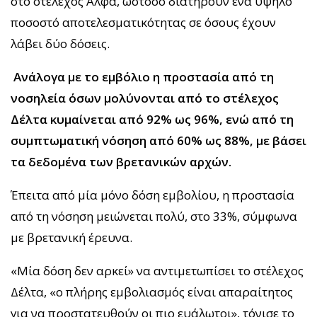
στο στέλεχος Άλφα, ωστόσο διατηρούν ένα υψηλό
ποσοστό αποτελεσματικότητας σε όσους έχουν
λάβει δύο δόσεις.
Ανάλογα με το εμβόλιο η προστασία από τη
νοσηλεία όσων μολύνονται από το στέλεχος
Δέλτα κυμαίνεται από 92% ως 96%, ενώ από τη
συμπτωματική νόσηση από 60% ως 88%, με βάσει
τα δεδομένα των βρετανικών αρχών.
Έπειτα από μία μόνο δόση εμβολίου, η προστασία
από τη νόσηση μειώνεται πολύ, στο 33%, σύμφωνα
με βρετανική έρευνα.
«Μία δόση δεν αρκεί» να αντιμετωπίσει το στέλεχος
Δέλτα, «ο πλήρης εμβολιασμός είναι απαραίτητος
για να προστατευθούν οι πιο ευάλωτοι», τόνισε το