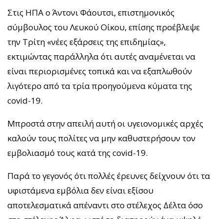
Στις ΗΠΑ ο Άντονι Φάουτσι, επιστημονικός
σύμβουλος του Λευκού Οίκου, επίσης προέβλεψε
την Τρίτη «νέες εξάρσεις της επιδημίας»,
εκτιμώντας παράλληλα ότι αυτές αναμένεται να
είναι περιορισμένες τοπικά και να εξαπλωθούν
λιγότερο από τα τρία προηγούμενα κύματα της
covid-19.
Μπροστά στην απειλή αυτή οι υγειονομικές αρχές
καλούν τους πολίτες να μην καθυστερήσουν τον
εμβολιασμό τους κατά της covid-19.
Παρά το γεγονός ότι πολλές έρευνες δείχνουν ότι τα
υφιστάμενα εμβόλια δεν είναι εξίσου
αποτελεσματικά απέναντι στο στέλεχος Δέλτα όσο