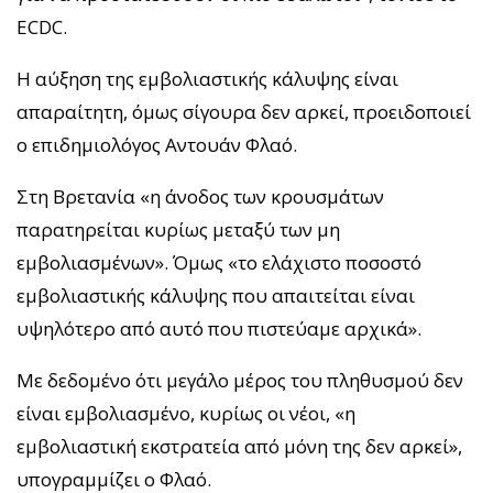
ECDC.
Η αύξηση της εμβολιαστικής κάλυψης είναι
απαραίτητη, όμως σίγουρα δεν αρκεί, προειδοποιεί
ο επιδημιολόγος Αντουάν Φλαό.
Στη Βρετανία «η άνοδος των κρουσμάτων
παρατηρείται κυρίως μεταξύ των μη
εμβολιασμένων». Όμως «το ελάχιστο ποσοστό
εμβολιαστικής κάλυψης που απαιτείται είναι
υψηλότερο από αυτό που πιστεύαμε αρχικά».
Με δεδομένο ότι μεγάλο μέρος του πληθυσμού δεν
είναι εμβολιασμένο, κυρίως οι νέοι, «η
εμβολιαστική εκστρατεία από μόνη της δεν αρκεί»,
υπογραμμίζει ο Φλαό.