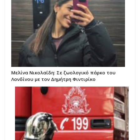
Μελίνα Νικολαΐδη: Σε ζωολογικό πάρκο του
Λονδίνου με τον Δημήτρη Φιντιρίκο