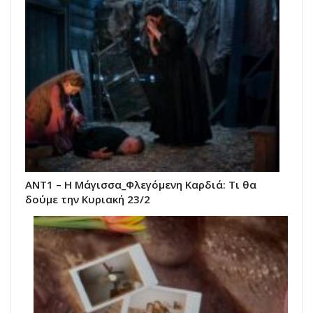
ANT1 – Η Μάγισσα_Φλεγόμενη Καρδιά: Τι θα
δούμε την Κυριακή 23/2