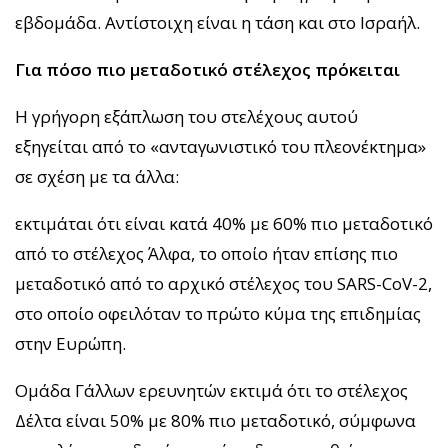
εβδομάδα. Αντίστοιχη είναι η τάση και στο Ισραήλ.
Για πόσο πιο μεταδοτικό στέλεχος πρόκειται
Η γρήγορη εξάπλωση του στελέχους αυτού
εξηγείται από το «ανταγωνιστικό του πλεονέκτημα»
σε σχέση με τα άλλα:
εκτιμάται ότι είναι κατά 40% με 60% πιο μεταδοτικό
από το στέλεχος Άλφα, το οποίο ήταν επίσης πιο
μεταδοτικό από το αρχικό στέλεχος του SARS-CoV-2,
στο οποίο οφειλόταν το πρώτο κύμα της επιδημίας
στην Ευρώπη.
Ομάδα Γάλλων ερευνητών εκτιμά ότι το στέλεχος
Δέλτα είναι 50% με 80% πιο μεταδοτικό, σύμφωνα