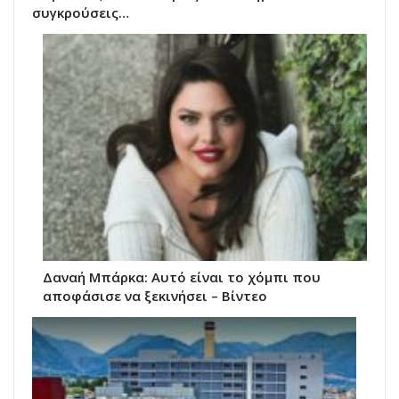
συγκρούσεις…
Δαναή Μπάρκα: Αυτό είναι το χόμπι που
αποφάσισε να ξεκινήσει – Βίντεο