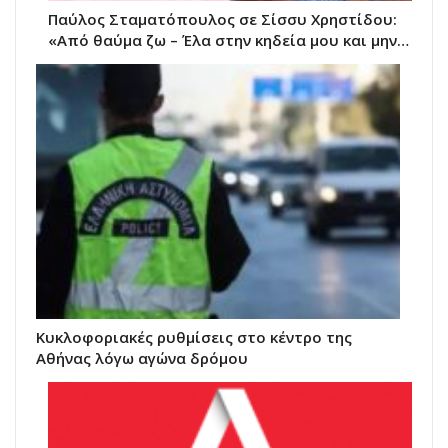
Παύλος Σταματόπουλος σε Σίσσυ Χρηστίδου:
«Από θαύμα ζω – Έλα στην κηδεία μου και μην…
Κυκλοφοριακές ρυθμίσεις στο κέντρο της
Αθήνας λόγω αγώνα δρόμου