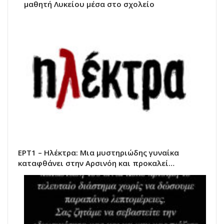
μαθητή Λυκείου μέσα στο σχολείο
ΕΡΤ1 – Ηλέκτρα: Μια μυστηριώδης γυναίκα
καταφθάνει στην Αρσινόη και προκαλεί…