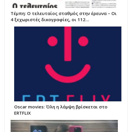
Τέμπη: Ο τελευταίος σταθμός στην έρευνα – Οι
4 ξεχωριστές δικογραφίες, οι 112…
Oscar movies: Όλη η λάμψη βρίσκεται στο
ERTFLIX