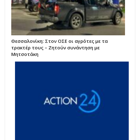
Θεσσαλονίκη: Στον ΟΣΕ οι αγρότες με τα
τρακτέρ τους – Ζητούν συνάντηση με
Μητσοτάκη