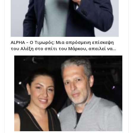
ALPHA – Ο Τιμωρός: Μια απρόσμενη επίσκεψη
του Αλέξη στο σπίτι του Μάρκου, απειλεί να…