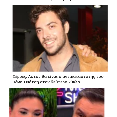
Σέρρες: Αυτός θα είναι ο αντικαταστάτης του
Πάνου Νάτση στον δεύτερο κύκλο