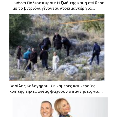
Ιωάννα Παλιοσπύρου: Η ζωή της και η επίθεση
με το βιτριόλι γίνονται ντοκιμαντέρ για…
Βασίλης Καλογήρου: Σε κάμερες και κεραίες
κινητής τηλεφωνίας ψάχνουν απαντήσεις για…