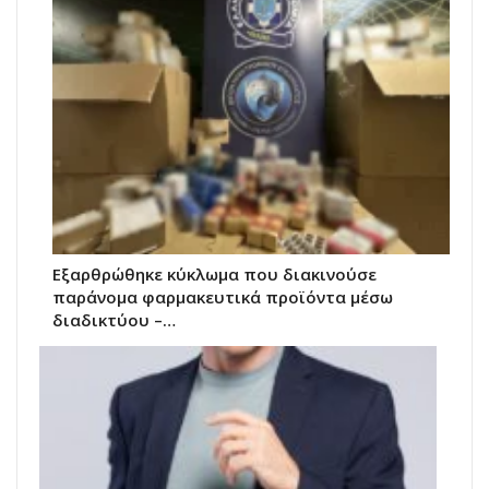
Εξαρθρώθηκε κύκλωμα που διακινούσε
παράνομα φαρμακευτικά προϊόντα μέσω
διαδικτύου –…