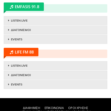
EMFASIS 91.8
LISTEN LIVE
ΔΙΑΓΩΝΙΣΜΟΙ
EVENTS
LIFE FM 88
LISTEN LIVE
ΔΙΑΓΩΝΙΣΜΟΙ
EVENTS
ΔΙΑΦΗΜΙΣΗ
ΕΠΙΚΟΙΝΩΝΙΑ
ΟΡΟΙ ΧΡΗΣΗΣ