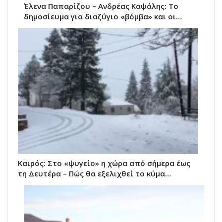
Έλενα Παπαρίζου – Ανδρέας Καψάλης: Το
δημοσίευμα για διαζύγιο «βόμβα» και οι…
Καιρός: Στο «ψυγείο» η χώρα από σήμερα έως
τη Δευτέρα – Πώς θα εξελιχθεί το κύμα…