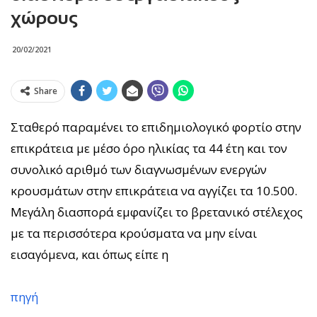
χώρους
20/02/2021
Share
Σταθερό παραμένει το επιδημιολογικό φορτίο στην
επικράτεια με μέσο όρο ηλικίας τα 44 έτη και τον
συνολικό αριθμό των διαγνωσμένων ενεργών
κρουσμάτων στην επικράτεια να αγγίζει τα 10.500.
Μεγάλη διασπορά εμφανίζει το βρετανικό στέλεχος
με τα περισσότερα κρούσματα να μην είναι
εισαγόμενα, και όπως είπε η
πηγή