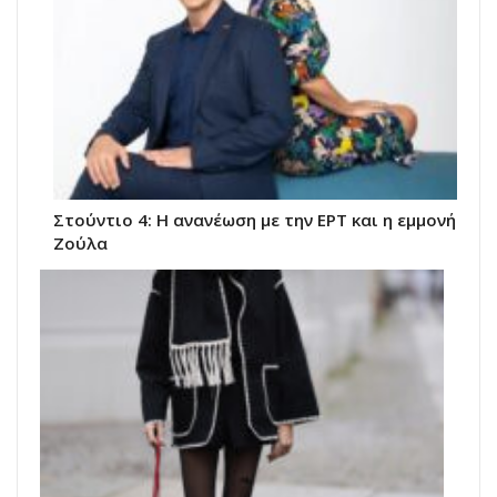
Στούντιο 4: Η ανανέωση με την ΕΡΤ και η εμμονή
Ζούλα