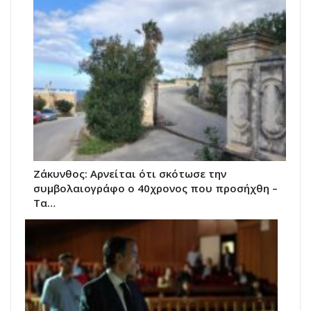
Ζάκυνθος: Αρνείται ότι σκότωσε την
συμβολαιογράφο ο 40χρονος που προσήχθη –
Τα…