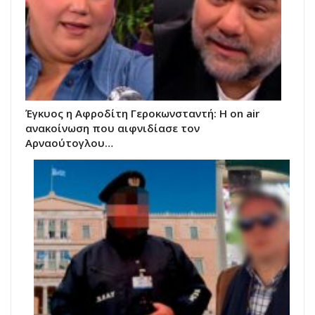
Έγκυος η Αφροδίτη Γεροκωνσταντή: Η on air
ανακοίνωση που αιφνιδίασε τον
Αρναούτογλου…