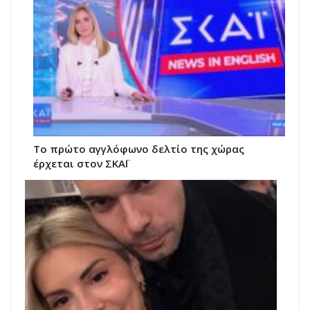
Το πρώτο αγγλόφωνο δελτίο της χώρας
έρχεται στον ΣΚΑΪ