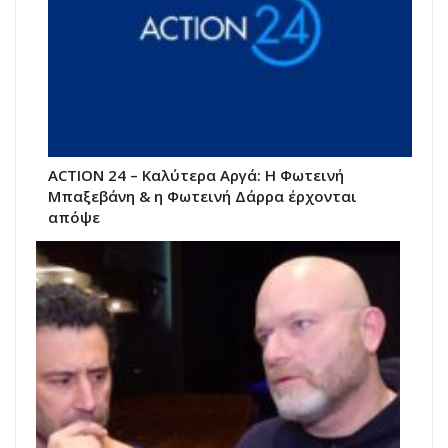
ACTION 24 – Καλύτερα Αργά: Η Φωτεινή
Μπαξεβάνη & η Φωτεινή Δάρρα έρχονται
απόψε