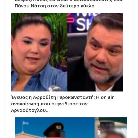
Πάνου Νάτση στον δεύτερο κύκλο
Έγκυος η Αφροδίτη Γεροκωνσταντή: Η on air
ανακοίνωση που αιφνιδίασε τον
Αρναούτογλου…