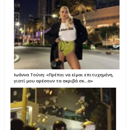
Ιωάννα Τούνη: «Πρέπει να είμαι επιτυχημένη,
γιατί μου αρέσουν τα ακριβά σκ…α»