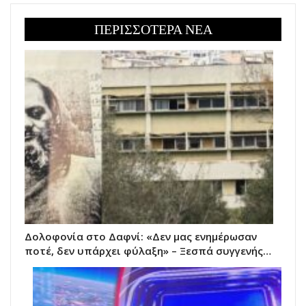
ΠΕΡΙΣΣΟΤΕΡΑ ΝΕΑ
Δολοφονία στο Δαφνί: «Δεν μας ενημέρωσαν
ποτέ, δεν υπάρχει φύλαξη» – Ξεσπά συγγενής…