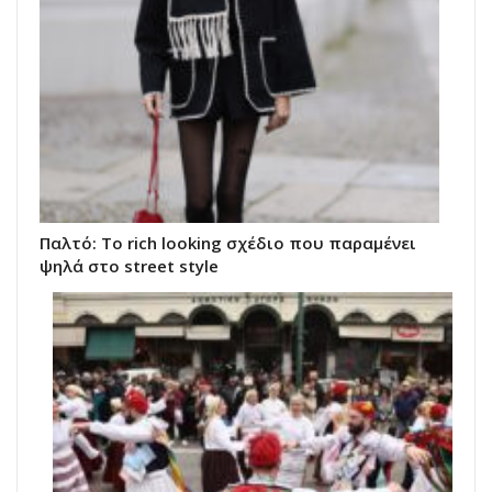
Παλτό: Το rich looking σχέδιο που παραμένει
ψηλά στο street style