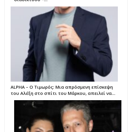
ALPHA – Ο Τιμωρός: Μια απρόσμενη επίσκεψη
του Αλέξη στο σπίτι του Μάρκου, απειλεί να…