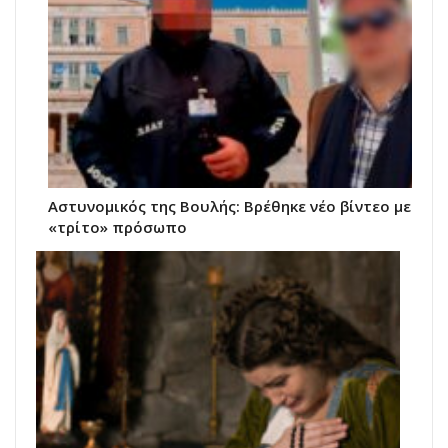
Αστυνομικός της Βουλής: Βρέθηκε νέο βίντεο με
«τρίτο» πρόσωπο