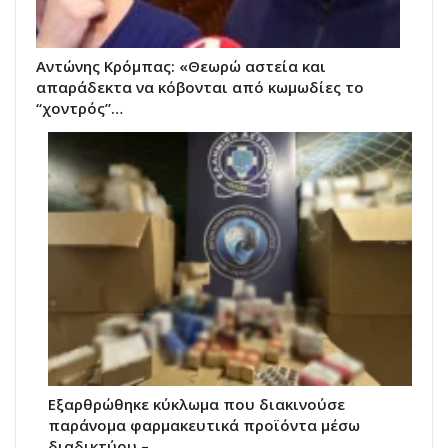
Αντώνης Κρόμπας: «Θεωρώ αστεία και
απαράδεκτα να κόβονται από κωμωδίες το
“χοντρός”…
Εξαρθρώθηκε κύκλωμα που διακινούσε
παράνομα φαρμακευτικά προϊόντα μέσω
διαδικτύου –…