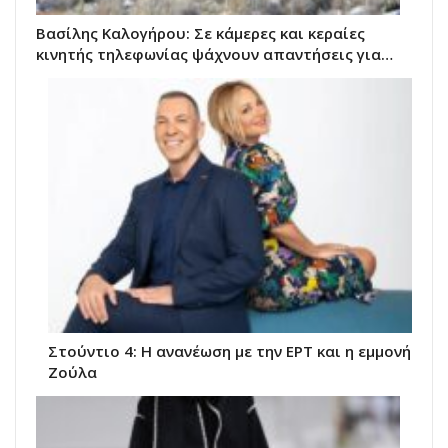
Βασίλης Καλογήρου: Σε κάμερες και κεραίες
κινητής τηλεφωνίας ψάχνουν απαντήσεις για…
Στούντιο 4: Η ανανέωση με την ΕΡΤ και η εμμονή
Ζούλα