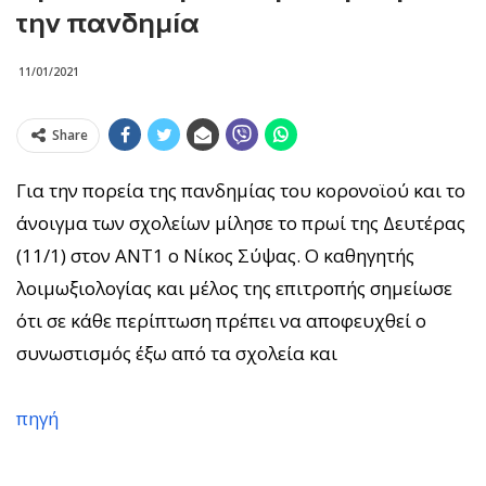
την πανδημία
11/01/2021
Share
Για την πορεία της πανδημίας του κορονοϊού και το
άνοιγμα των σχολείων μίλησε το πρωί της Δευτέρας
(11/1) στον ΑΝΤ1 ο Νίκος Σύψας. Ο καθηγητής
λοιμωξιολογίας και μέλος της επιτροπής σημείωσε
ότι σε κάθε περίπτωση πρέπει να αποφευχθεί ο
συνωστισμός έξω από τα σχολεία και
πηγή