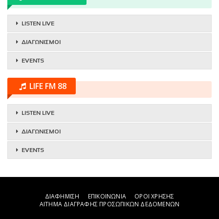
LISTEN LIVE
ΔΙΑΓΩΝΙΣΜΟΙ
EVENTS
LIFE FM 88
LISTEN LIVE
ΔΙΑΓΩΝΙΣΜΟΙ
EVENTS
ΔΙΑΦΗΜΙΣΗ
ΕΠΙΚΟΙΝΩΝΙΑ
ΟΡΟΙ ΧΡΗΣΗΣ
ΑΙΤΗΜΑ ΔΙΑΓΡΑΦΗΣ ΠΡΟΣΩΠΙΚΩΝ ΔΕΔΟΜΕΝΩΝ