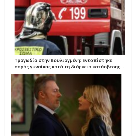
Τραγωδία στην Βουλιαγμένη: Εντοπίστηκε
σορός γυναίκας κατά τη διάρκεια κατάσβεσης…