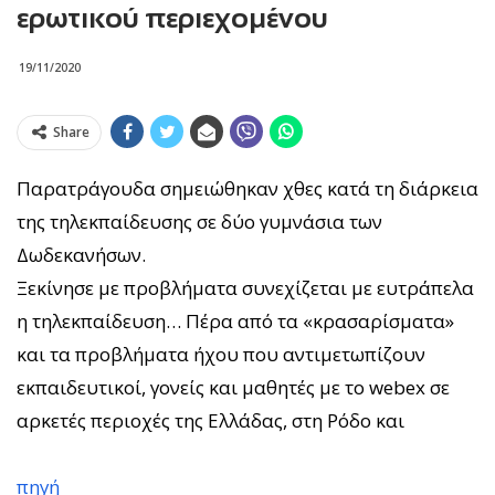
ερωτικού περιεχομένου
19/11/2020
Share
Παρατράγουδα σημειώθηκαν χθες κατά τη διάρκεια
της τηλεκπαίδευσης σε δύο γυμνάσια των
Δωδεκανήσων.
Ξεκίνησε με προβλήματα συνεχίζεται με ευτράπελα
η τηλεκπαίδευση… Πέρα από τα «κρασαρίσματα»
και τα προβλήματα ήχου που αντιμετωπίζουν
εκπαιδευτικοί, γονείς και μαθητές με το webex σε
αρκετές περιοχές της Ελλάδας, στη Ρόδο και
πηγή