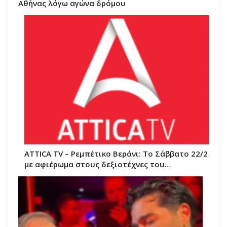
Αθήνας λόγω αγώνα δρόμου
ATTICA TV – Ρεμπέτικο Βεράνι: Το Σάββατο 22/2
με αφιέρωμα στους δεξιοτέχνες του…