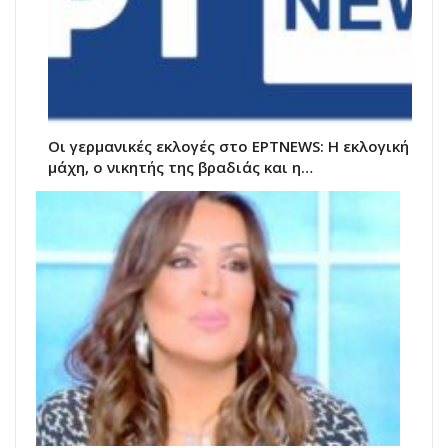
Οι γερμανικές εκλογές στο ΕΡΤNEWS: Η εκλογική
μάχη, ο νικητής της βραδιάς και η…