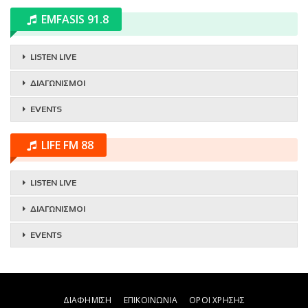
EMFASIS 91.8
LISTEN LIVE
ΔΙΑΓΩΝΙΣΜΟΙ
EVENTS
LIFE FM 88
LISTEN LIVE
ΔΙΑΓΩΝΙΣΜΟΙ
EVENTS
ΔΙΑΦΗΜΙΣΗ
ΕΠΙΚΟΙΝΩΝΙΑ
ΟΡΟΙ ΧΡΗΣΗΣ