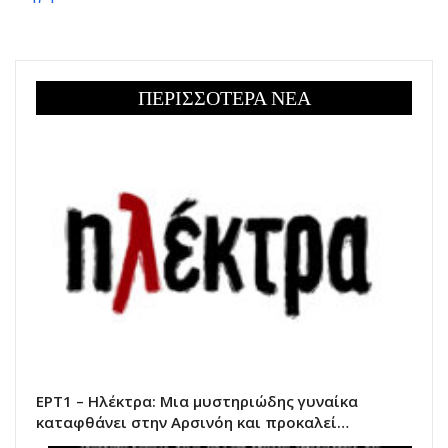
ΠΕΡΙΣΣΟΤΕΡΑ ΝΕΑ
ΕΡΤ1 – Ηλέκτρα: Μια μυστηριώδης γυναίκα
καταφθάνει στην Αρσινόη και προκαλεί…