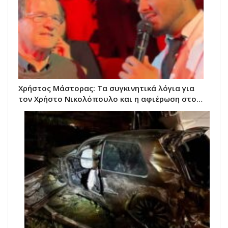
Χρήστος Μάστορας: Τα συγκινητικά λόγια για
τον Χρήστο Νικολόπουλο και η αφιέρωση στο…