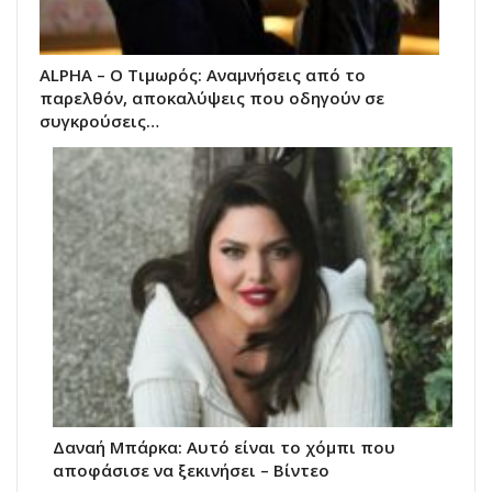
ALPHA – Ο Τιμωρός: Αναμνήσεις από το
παρελθόν, αποκαλύψεις που οδηγούν σε
συγκρούσεις…
Δαναή Μπάρκα: Αυτό είναι το χόμπι που
αποφάσισε να ξεκινήσει – Βίντεο