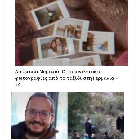
Δούκισσα Νομικού: Οι οικογενειακές
φωτογραφίες από το ταξίδι στη Γερμανία –
«4…