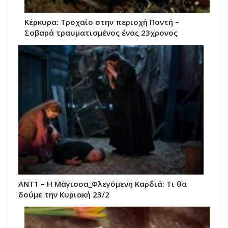
Κέρκυρα: Τροχαίο στην περιοχή Ποντή –
Σοβαρά τραυματισμένος ένας 23χρονος
ANT1 – Η Μάγισσα_Φλεγόμενη Καρδιά: Τι θα
δούμε την Κυριακή 23/2