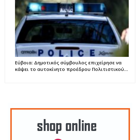
Εύβοια: Δημοτικός σύμβουλος επιχείρησε να
κάψει το αυτοκίνητο προέδρου Πολιτιστικού…