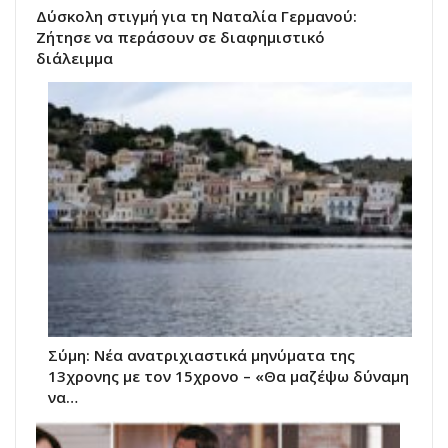
Δύσκολη στιγμή για τη Ναταλία Γερμανού:
Ζήτησε να περάσουν σε διαφημιστικό
διάλειμμα
Σύμη: Nέα ανατριχιαστικά μηνύματα της
13χρονης με τον 15χρονο – «Θα μαζέψω δύναμη
να…