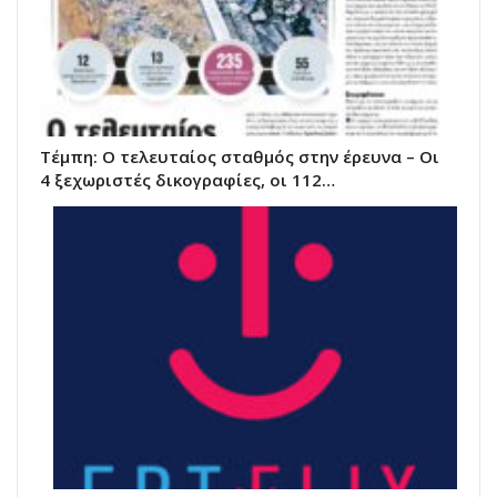
Τέμπη: Ο τελευταίος σταθμός στην έρευνα – Οι
4 ξεχωριστές δικογραφίες, οι 112…