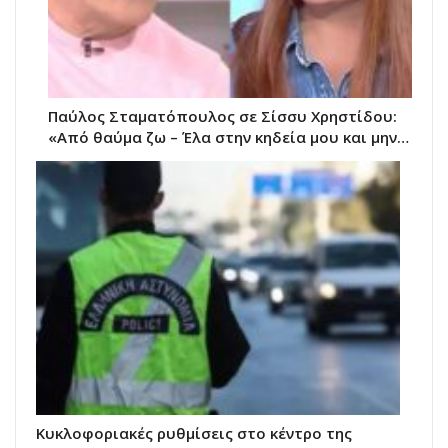
Παύλος Σταματόπουλος σε Σίσσυ Χρηστίδου:
«Από θαύμα ζω – Έλα στην κηδεία μου και μην…
Κυκλοφοριακές ρυθμίσεις στο κέντρο της