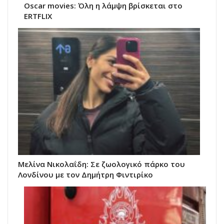
Oscar movies: Όλη η λάμψη βρίσκεται στο
ERTFLIX
Μελίνα Νικολαΐδη: Σε ζωολογικό πάρκο του
Λονδίνου με τον Δημήτρη Φιντιρίκο