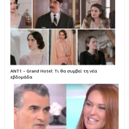
ΑΝΤ1 – Grand Hotel: Τι θα συμβεί τη νέα
εβδομάδα