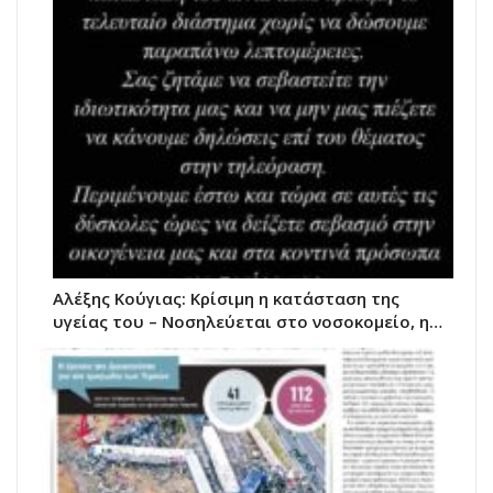
Αλέξης Κούγιας: Κρίσιμη η κατάσταση της
υγείας του – Νοσηλεύεται στο νοσοκομείο, η…