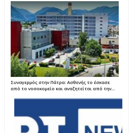
Συναγερμός στην Πάτρα: Ασθενής το έσκασε
από το νοσοκομείο και αναζητείται από την…