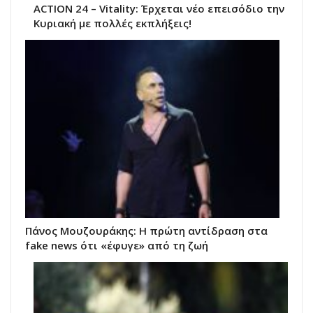
ACTION 24 – Vitality: Έρχεται νέο επεισόδιο την
Κυριακή με πολλές εκπλήξεις!
Πάνος Μουζουράκης: Η πρώτη αντίδραση στα
fake news ότι «έφυγε» από τη ζωή