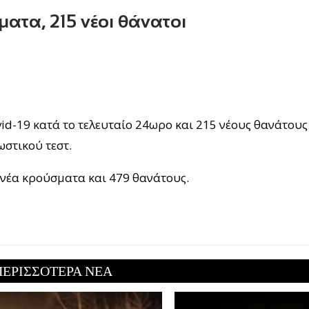
ματα, 215 νέοι θάνατοι
id-19 κατά το τελευταίο 24ωρο και 215 νέους θανάτους
στικού τεστ.
 νέα κρούσματα και 479 θανάτους.
ΠΕΡΙΣΣΟΤΕΡΑ ΝΕΑ