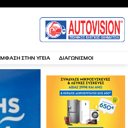
ΕΜΦΑΣΗ ΣΤΗΝ ΥΓΕΙΑ
ΔΙΑΓΩΝΙΣΜΟΙ