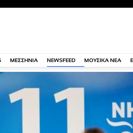
S
ΜΕΣΣΗΝΙΑ
NEWSFEED
ΜΟΥΣΙΚΑ ΝΕΑ