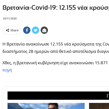
Βρετανία-Covid-19: 12.155 νέα κρούσ
30/11/2020
Share
Η Βρετανία ανακοίνωσε 12.155 νέα κρούσματα της Cov
διαστήματος 28 ημερών από θετικό αποτέλεσμα διαγνω
Χθες, η βρετανική κυβέρνηση είχε ανακοινώσει 15.871
πηγή