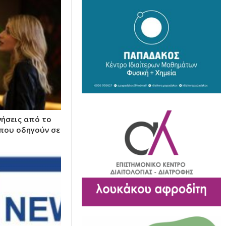
νήσεις από το
που οδηγούν σε