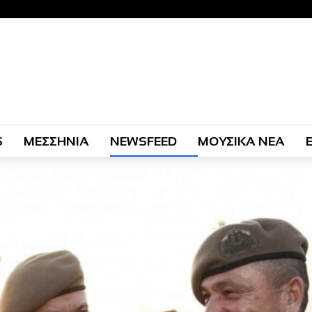
S
ΜΕΣΣΗΝΙΑ
NEWSFEED
ΜΟΥΣΙΚΑ ΝΕΑ