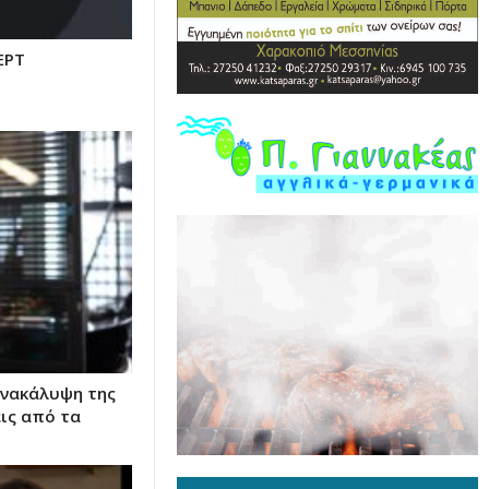
ΕΡΤ
ανακάλυψη της
ις από τα