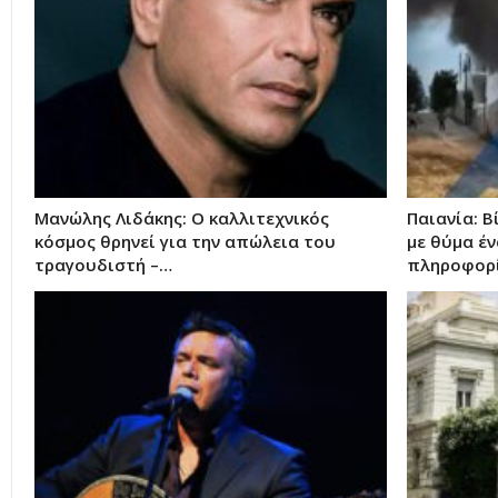
Μανώλης Λιδάκης: Ο καλλιτεχνικός
Παιανία: Β
κόσμος θρηνεί για την απώλεια του
με θύμα έν
τραγουδιστή –…
πληροφορ