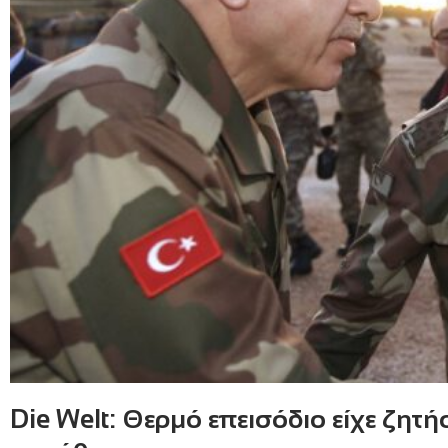
Die Welt: Θερμό επεισόδιο είχε ζητ