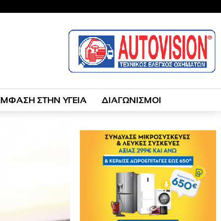
ΕΜΦΑΣΗ ΣΤΗΝ ΥΓΕΙΑ
ΔΙΑΓΩΝΙΣΜΟΙ