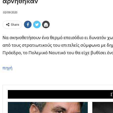
αρνήθηκαν
02/09/2020
Share
Να σκηνοθετήσουν ένα θερμό επεισόδιο ει δυνατόν χω
από τους στρατιωτικούς του επιτελείς σύμφωνα με δημ
Πρόεδρο, το Πολεμικό Ναυτικό του θα είχε βυθίσει έν
πηγή