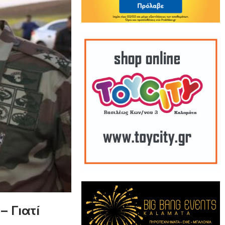
– Γιατί