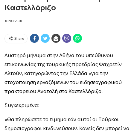
Καστελλόριζο
03/09/2020
Share
Αυστηρό μήνυμα στην Αθήνα του υπεύθυνου
επικοινωνίας της τουρκικής προεδρίας Φαχρετίν
Αλτούν, κατηγορώντας την Ελλάδα «για την
στοχοποίηση εργαζόμενων του ειδησεογραφικού
πρακτορείου Ανατολή στο Καστελλόριζο.
Συγκεκριμένα:
«Θα πληρώσετε το τίμημα εάν αυτοί οι Τούρκοι
δημοσιογράφοι κινδυνεύσουν. Κανείς δεν μπορεί να