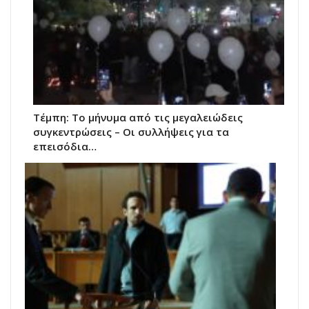
Τέμπη: Το μήνυμα από τις μεγαλειώδεις
συγκεντρώσεις – Οι συλλήψεις για τα
επεισόδια…