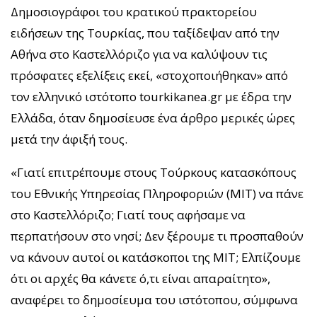
Δημοσιογράφοι του κρατικού πρακτορείου
ειδήσεων της Τουρκίας, που ταξίδεψαν από την
Αθήνα στο Καστελλόριζο για να καλύψουν τις
πρόσφατες εξελίξεις εκεί, «στοχοποιήθηκαν» από
τον ελληνικό ιστότοπο tourkikanea.gr με έδρα την
Ελλάδα, όταν δημοσίευσε ένα άρθρο μερικές ώρες
μετά την άφιξή τους.
«Γιατί επιτρέπουμε στους Τούρκους κατασκόπους
του Εθνικής Υπηρεσίας Πληροφοριών (MIT) να πάνε
στο Καστελλόριζο; Γιατί τους αφήσαμε να
περπατήσουν στο νησί; Δεν ξέρουμε τι προσπαθούν
να κάνουν αυτοί οι κατάσκοποι της MIT; Ελπίζουμε
ότι οι αρχές θα κάνετε ό,τι είναι απαραίτητο»,
αναφέρει το δημοσίευμα του ιστότοπου, σύμφωνα