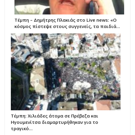
Τέμπη – Δημήτρης Πλακιάς στο Live news: «Ο
κόσμος πίστεψε στους συγγενείς, τα παιδιά…
Τέμπη: Χιλιάδες άτομα σε Πρέβεζα και
Ηγουμενίτσα διαμαρτυρήθηκαν για το
τραγικό…