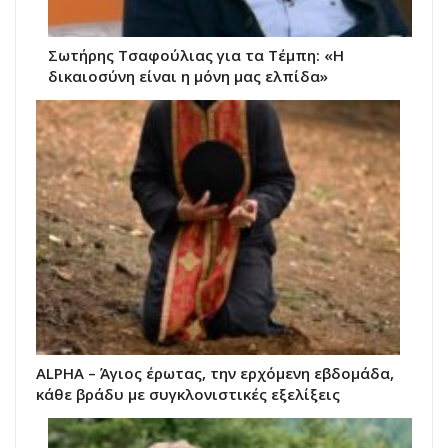
Σωτήρης Τσαφούλιας για τα Τέμπη: «Η
δικαιοσύνη είναι η μόνη μας ελπίδα»
ALPHA – Άγιος έρωτας, την ερχόμενη εβδομάδα,
κάθε βράδυ με συγκλονιστικές εξελίξεις