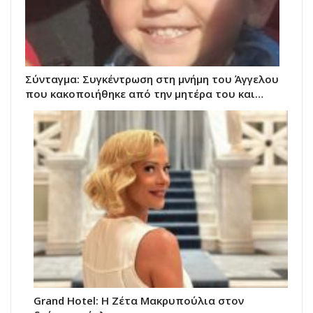
Σύνταγμα: Συγκέντρωση στη μνήμη του Άγγελου
που κακοποιήθηκε από την μητέρα του και…
Grand Hotel: Η Ζέτα Μακρυπούλια στον